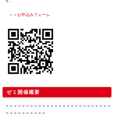
す。
＞＞
お申込みフォーム
ゼミ開催概要
＝＝＝＝＝＝＝＝＝＝＝＝＝＝＝＝＝＝＝＝＝＝＝＝＝＝
＝＝＝＝＝＝＝＝＝＝