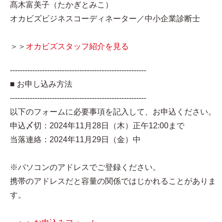
髙木富美子（たかぎとみこ）
オカビズビジネスコーディネーター／中小企業診断士
＞＞
オカビズスタッフ紹介を見る
-------------------------------------------------------
■ お申し込み方法
-------------------------------------------------------
以下のフォームに必要事項を記入して、お申込ください。
申込〆切：2024年11月28日（木）正午12:00まで
当落連絡：2024年11月29日（金）中
※パソコンのアドレスでご登録ください。
携帯のアドレスだと容量の関係ではじかれることがありま
す。