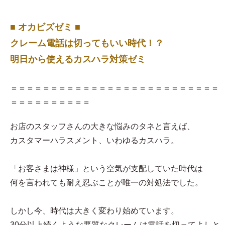
■ オカビズゼミ ■
クレーム電話は切ってもいい時代！？
明日から使えるカスハラ対策ゼミ
＝＝＝＝＝＝＝＝＝＝＝＝＝＝＝＝＝＝＝＝＝＝＝＝＝＝
＝＝＝＝＝＝＝＝＝＝
お店のスタッフさんの大きな悩みのタネと言えば、
カスタマーハラスメント、いわゆるカスハラ。
「お客さまは神様」という空気が支配していた時代は
何を言われても耐え忍ぶことが唯一の対処法でした。
しかし今、時代は大きく変わり始めています。
30分以上続くような悪質なクレームは電話を切ってよしと