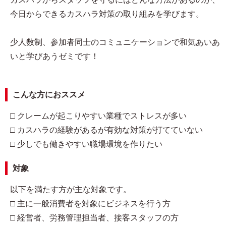
今日からできるカスハラ対策の取り組みを学びます。
少人数制、参加者同士のコミュニケーションで和気あいあ
いと学びあうゼミです！
こんな方におススメ
□ クレームが起こりやすい業種でストレスが多い
□ カスハラの経験があるが有効な対策が打てていない
□ 少しでも働きやすい職場環境を作りたい
対象
以下を満たす方が主な対象です。
□ 主に一般消費者を対象にビジネスを行う方
□ 経営者、労務管理担当者、接客スタッフの方