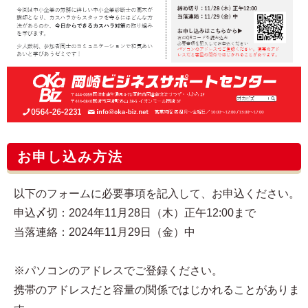
お申し込み方法
以下のフォームに必要事項を記入して、お申込ください。
申込〆切：2024年11月28日（木）正午12:00まで
当落連絡：2024年11月29日（金）中
※パソコンのアドレスでご登録ください。
携帯のアドレスだと容量の関係ではじかれることがありま