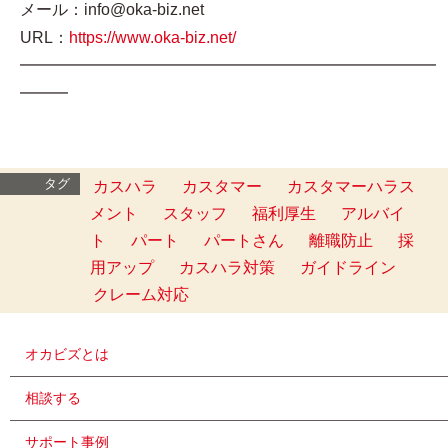
メール：info@oka-biz.net
URL：
https://www.oka-biz.net/
━━━━━━━━━━━━━━━━━━━━━━━━━━
━━━
タグ
カスハラ
カスタマー
カスタマーハラス
メント
スタッフ
福利厚生
アルバイ
ト
パート
パートさん
離職防止
採
用アップ
カスハラ対策
ガイドライン
クレーム対応
オカビズとは
相談する
サポート事例