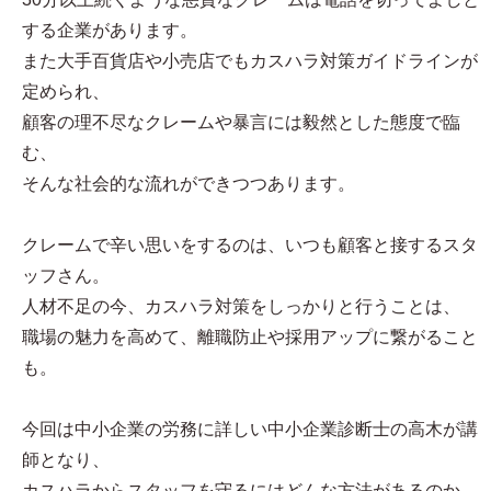
する企業があります。
また大手百貨店や小売店でもカスハラ対策ガイドラインが
定められ、
顧客の理不尽なクレームや暴言には毅然とした態度で臨
む、
そんな社会的な流れができつつあります。
クレームで辛い思いをするのは、いつも顧客と接するスタ
ッフさん。
人材不足の今、カスハラ対策をしっかりと行うことは、
職場の魅力を高めて、離職防止や採用アップに繋がること
も。
今回は中小企業の労務に詳しい中小企業診断士の高木が講
師となり、
カスハラからスタッフを守るにはどんな方法があるのか、