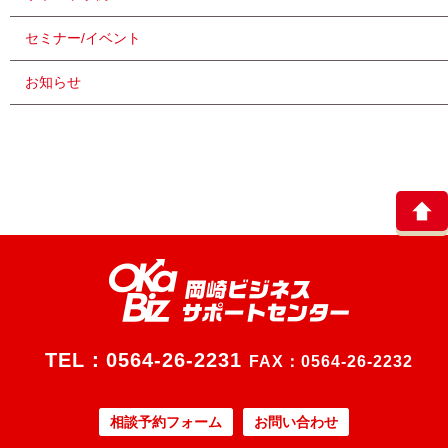
セミナー/イベント
お知らせ
TEL：
0564-26-2231
FAX：0564-26-2232
相談予約フォーム
お問い合わせ