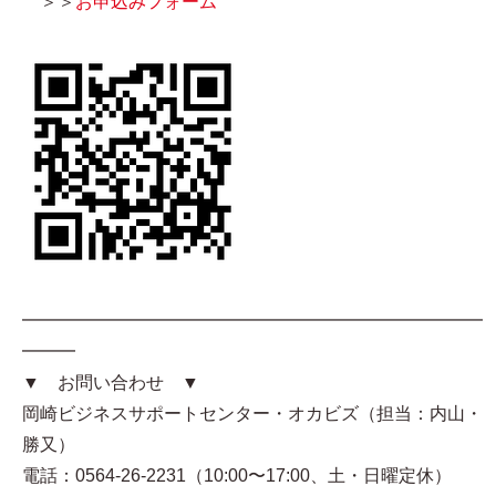
＞＞
お申込みフォーム
━━━━━━━━━━━━━━━━━━━━━━━━━━
━━━
▼ お問い合わせ ▼
岡崎ビジネスサポートセンター・オカビズ（担当：内山・
勝又）
電話：0564-26-2231（10:00〜17:00、土・日曜定休）