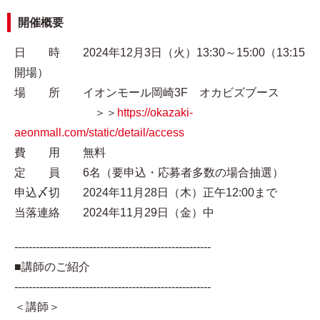
開催概要
日 時 2024年12月3日（火）13:30～15:00（13:15
開場）
場 所 イオンモール岡崎3F オカビズブース
＞＞
https://okazaki-
aeonmall.com/static/detail/access
費 用 無料
定 員 6名（要申込・応募者多数の場合抽選）
申込〆切 2024年11月28日（木）正午12:00まで
当落連絡 2024年11月29日（金）中
-------------------------------------------------------
■講師のご紹介
-------------------------------------------------------
＜講師＞