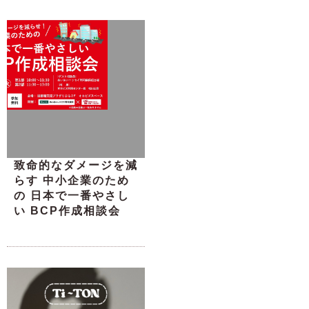
致命的なダメージを減
らす 中小企業のため
の 日本で一番やさし
い BCP作成相談会