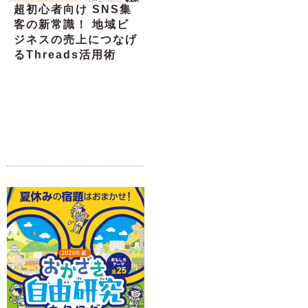
超初心者向け SNS集
客の新常識！ 地域ビ
ジネスの売上につなげ
るThreads活用術