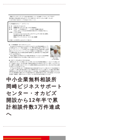
中小企業無料相談所
岡崎ビジネスサポート
センター・オカビズ
開設から12年半で累
計相談件数3万件達成
へ