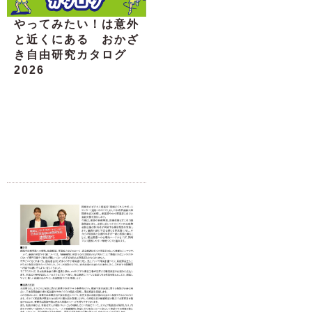
やってみたい！は意外
と近くにある おかざ
き自由研究カタログ
2026