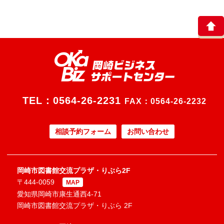
TEL：
0564-26-2231
FAX：0564-26-2232
相談予約フォーム
お問い合わせ
岡崎市図書館交流プラザ・りぶら2F
〒444-0059
MAP
愛知県岡崎市康生通西4-71
岡崎市図書館交流プラザ・りぶら 2F