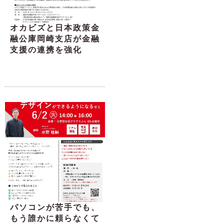
オカビズと日本政策金
融公庫岡崎支店が金融
支援の連携を強化
パソコンが苦手でも、
もう誰かに頼らなくて