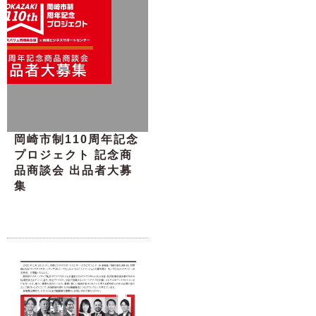
岡崎市制110周年記念
プロジェクト 記念商
品商談会 出品者大募
集