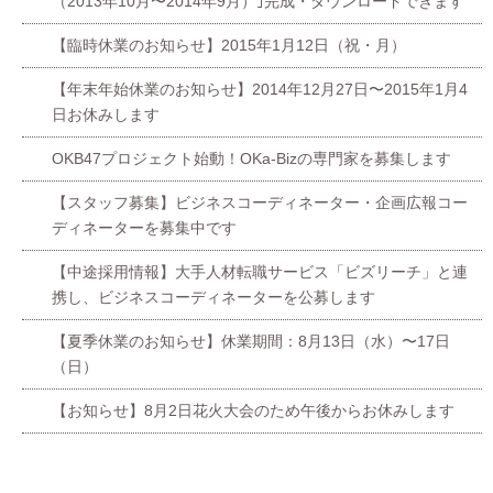
（2013年10月〜2014年9月）｣完成・ダウンロードできます
【臨時休業のお知らせ】2015年1月12日（祝・月）
【年末年始休業のお知らせ】2014年12月27日〜2015年1月4
日お休みします
OKB47プロジェクト始動！OKa-Bizの専門家を募集します
【スタッフ募集】ビジネスコーディネーター・企画広報コー
ディネーターを募集中です
【中途採用情報】大手人材転職サービス「ビズリーチ」と連
携し、ビジネスコーディネーターを公募します
【夏季休業のお知らせ】休業期間：8月13日（水）〜17日
（日）
【お知らせ】8月2日花火大会のため午後からお休みします