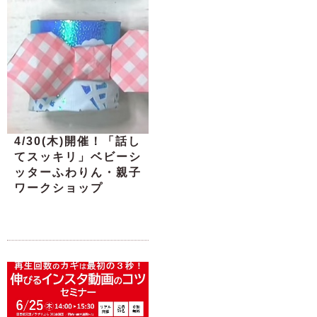
4/30(木)開催！「話し
てスッキリ」ベビーシ
ッターふわりん・親子
ワークショップ