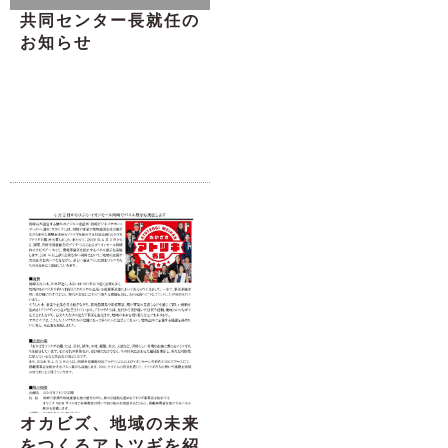
共同センター長就任の
お知らせ
オカビズ、地域の未来
をつくるアトツギを紹