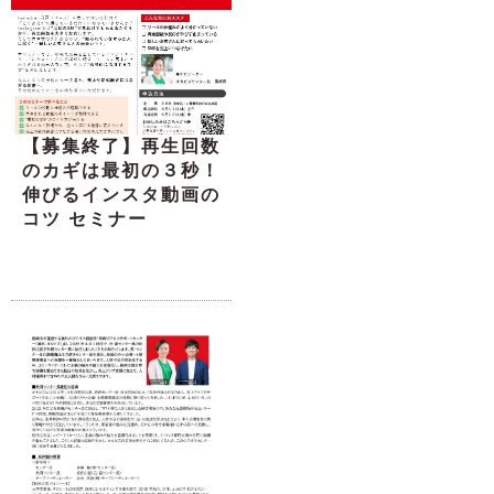
【募集終了】再生回数
のカギは最初の３秒！
伸びるインスタ動画の
コツ セミナー