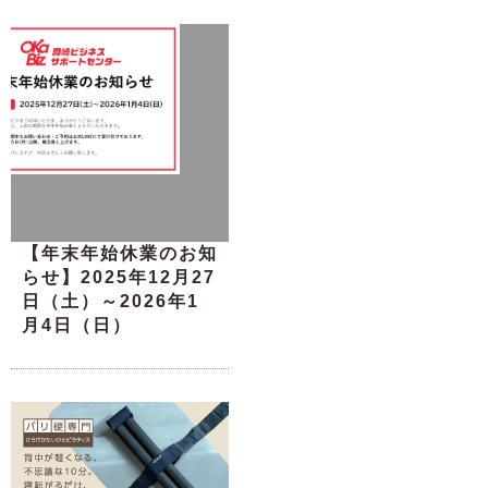
【年末年始休業のお知
らせ】2025年12月27
日（土）～2026年1
月4日（日）