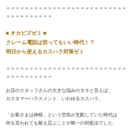
＝＝＝＝＝＝＝＝＝＝＝＝＝＝＝＝＝＝＝＝＝＝＝＝＝＝
＝＝＝＝＝＝＝＝＝＝
■ オカビズゼミ ■
クレーム電話は切ってもいい時代！？
明日から使えるカスハラ対策ゼミ
＝＝＝＝＝＝＝＝＝＝＝＝＝＝＝＝＝＝＝＝＝＝＝＝＝＝
＝＝＝＝＝＝＝＝＝＝
お店のスタッフさんの大きな悩みのタネと言えば、
カスタマーハラスメント、いわゆるカスハラ。
「お客さまは神様」という空気が支配していた時代は
何を言われても耐え忍ぶことが唯一の対処法でした。