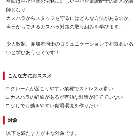
今回は中小企業の労務に詳しい中小企業診断士の高木が講
師となり、
カスハラからスタッフを守るにはどんな方法があるのか、
今日からできるカスハラ対策の取り組みを学びます。
少人数制、参加者同士のコミュニケーションで和気あいあ
いと学びあうゼミです！
こんな方におススメ
□ クレームが起こりやすい業種でストレスが多い
□ カスハラの経験があるが有効な対策が打てていない
□ 少しでも働きやすい職場環境を作りたい
対象
以下を満たす方が主な対象です。