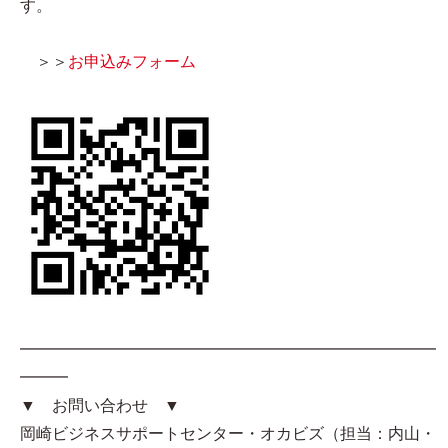
す。
＞＞
お申込みフォーム
━━━━━━━━━━━━━━━━━━━━━━━━━━
━━━
▼ お問い合わせ ▼
岡崎ビジネスサポートセンター・オカビズ（担当：内山・