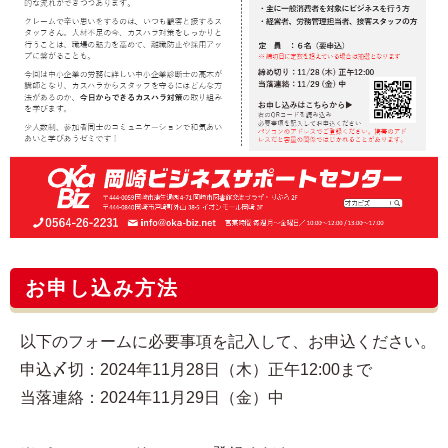
お申し込み方法
以下のフォームに必要事項を記入して、お申込ください。
申込〆切：2024年11月28日（木）正午12:00まで
当落連絡：2024年11月29日（金）中