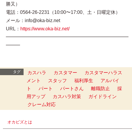
勝又）
電話：0564-26-2231（10:00〜17:00、土・日曜定休）
メール：info@oka-biz.net
URL：
https://www.oka-biz.net/
━━━━━━━━━━━━━━━━━━━━━━━━━━
━━━
タグ
カスハラ
カスタマー
カスタマーハラス
メント
スタッフ
福利厚生
アルバイ
ト
パート
パートさん
離職防止
採
用アップ
カスハラ対策
ガイドライン
クレーム対応
オカビズとは