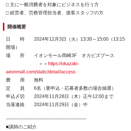
□ 主に一般消費者を対象にビジネスを行う方
□ 経営者、労務管理担当者、接客スタッフの方
開催概要
日 時 2024年12月3日（火）13:30～15:00（13:15
開場）
場 所 イオンモール岡崎3F オカビズブース
＞＞
https://okazaki-
aeonmall.com/static/detail/access
費 用 無料
定 員 6名（要申込・応募者多数の場合抽選）
申込〆切 2024年11月28日（木）正午12:00まで
当落連絡 2024年11月29日（金）中
-------------------------------------------------------
■講師のご紹介