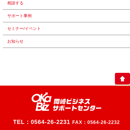
相談する
サポート事例
セミナー/イベント
お知らせ
TEL：
0564-26-2231
FAX：0564-26-2232