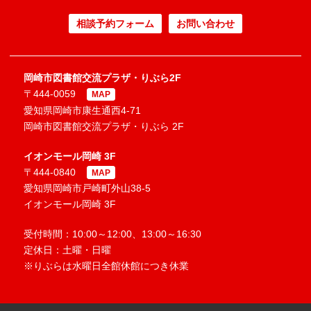
相談予約フォーム
お問い合わせ
岡崎市図書館交流プラザ・りぶら2F
〒444-0059
MAP
愛知県岡崎市康生通西4-71
岡崎市図書館交流プラザ・りぶら 2F
イオンモール岡崎 3F
〒444-0840
MAP
愛知県岡崎市戸崎町外山38-5
イオンモール岡崎 3F
受付時間：10:00～12:00、13:00～16:30
定休日：土曜・日曜
※りぶらは水曜日全館休館につき休業