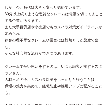
しかし今、時代は大きく変わり始めています。
30分以上続くような悪質なクレームは電話を切ってよしと
する企業があります。
また大手百貨店や小売店でもカスハラ対策ガイドラインが
定められ、
顧客の理不尽なクレームや暴言には毅然とした態度で臨
む、
そんな社会的な流れができつつあります。
クレームで辛い思いをするのは、いつも顧客と接するスタ
ッフさん。
人材不足の今、カスハラ対策をしっかりと行うことは、
職場の魅力を高めて、離職防止や採用アップに繋がること
も。