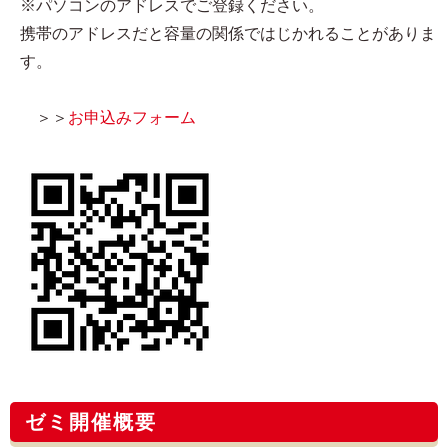
※パソコンのアドレスでご登録ください。
携帯のアドレスだと容量の関係ではじかれることがありま
す。
＞＞
お申込みフォーム
ゼミ開催概要