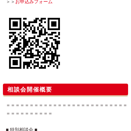
＞＞
お申込みフォーム​
相談会開催概要
＝＝＝＝＝＝＝＝＝＝＝＝＝＝＝＝＝＝＝＝＝＝＝＝＝＝
＝＝＝＝＝＝＝＝＝＝
■ 特別相談会 ■