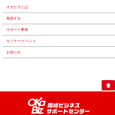
オカビズとは
相談する
サポート事例
セミナー/イベント
お知らせ