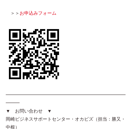
＞＞
お申込みフォーム
━━━━━━━━━━━━━━━━━━━━━━━━━━
━━━
▼ お問い合わせ ▼
岡崎ビジネスサポートセンター・オカビズ（担当：勝又・
中根）