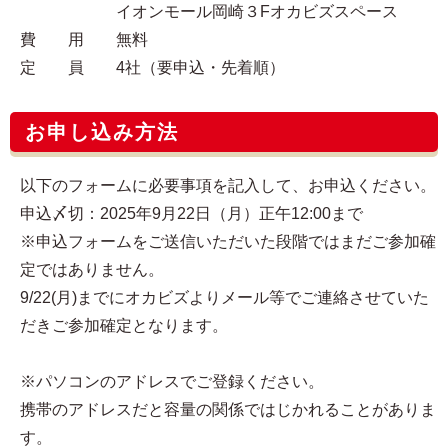
イオンモール岡崎３Fオカビズスペース
費 用 無料
定 員 4社（要申込・先着順）
お申し込み方法
以下のフォームに必要事項を記入して、お申込ください。
申込〆切：2025年9月22日（月）正午12:00まで
※申込フォームをご送信いただいた段階ではまだご参加確
定ではありません。
9/22(月)までにオカビズよりメール等でご連絡させていた
だきご参加確定となります。
※パソコンのアドレスでご登録ください。
携帯のアドレスだと容量の関係ではじかれることがありま
す。