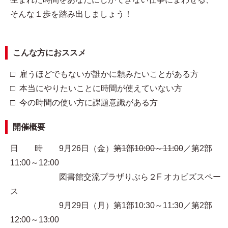
そんな１歩を踏み出しましょう！
こんな方におススメ
□ 雇うほどでもないが誰かに頼みたいことがある方
□ 本当にやりたいことに時間が使えていない方
□ 今の時間の使い方に課題意識がある方
開催概要
日 時 9月26日（金）
第1部10:00～11:00
／第2部
11:00～12:00
図書館交流プラザりぶら２F オカビズスペー
ス
9月29日（月）第1部10:30～11:30／第2部
12:00～13:00