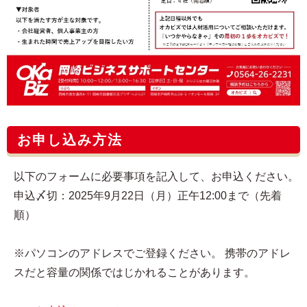
お申し込み方法
以下のフォームに必要事項を記入して、お申込ください。
申込〆切：2025年9月22日（月）正午12:00まで（先着
順）
※パソコンのアドレスでご登録ください。 携帯のアドレ
スだと容量の関係ではじかれることがあります。