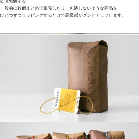
②個包装する
一般的に数個まとめて販売したり、包装しないような商品を
ひとつずつラッピングするだけで高級感がグンとアップします。