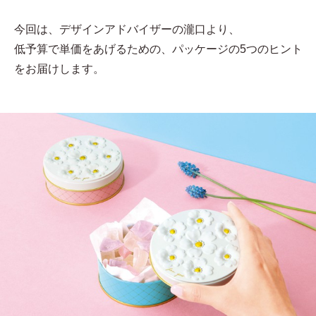
今回は、デザインアドバイザーの瀧口より、
低予算で単価をあげるための、パッケージの5つのヒント
をお届けします。