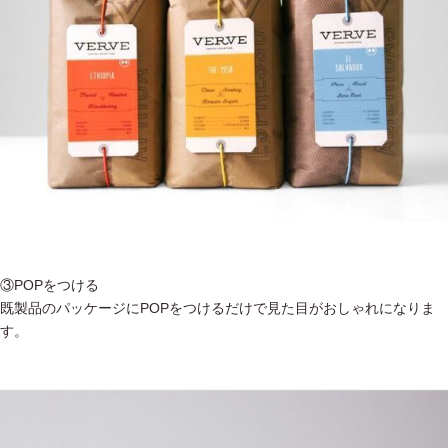
③POPをつける
既製品のパッケージにPOPをつけるだけで見た目がおしゃれになりま
す。