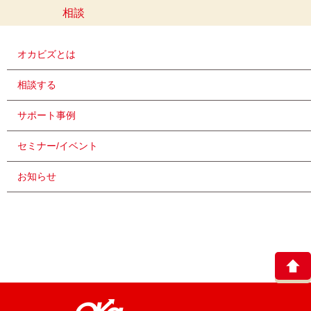
相談
オカビズとは
相談する
サポート事例
セミナー/イベント
お知らせ