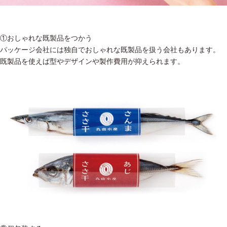
①おしゃれな既製品をつかう
パッケージ会社には独自でおしゃれな既製品を扱う会社もあります。
既製品を使えば型やデザインや製作費用が抑えられます。