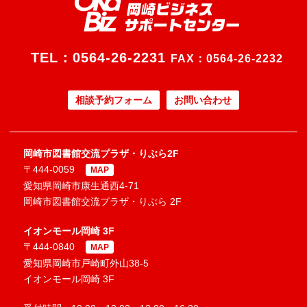
TEL：
0564-26-2231
FAX：0564-26-2232
相談予約フォーム
お問い合わせ
岡崎市図書館交流プラザ・りぶら2F
〒444-0059
MAP
愛知県岡崎市康生通西4-71
岡崎市図書館交流プラザ・りぶら 2F
イオンモール岡崎 3F
〒444-0840
MAP
愛知県岡崎市戸崎町外山38-5
イオンモール岡崎 3F