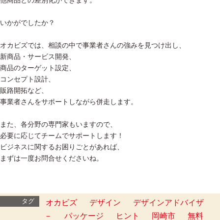
他商品との差別化ができます。
いかがでしたか？
オカビズでは、相談の中で事業者さんの強みを見つけ出し、
新商品・サービス開発、
商品のターゲット設定、
コンセプト設計、
販路開拓など、
事業者さんをサポートしながら併走します。
また、各分野の専門家もいますので、
必要に応じてチームでサポートします！
ビジネスに関するお困りごとがあれば、
まずは一度お問合せくださいね。
タグ
オカビズ
デザイン
デザインアドバイザ
－
パッケージ
ヒント
岡崎市
無料