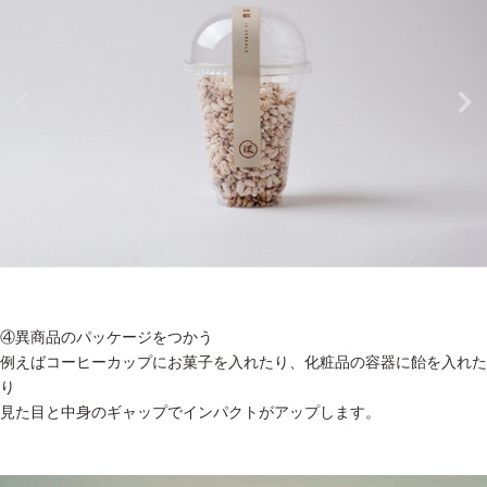
④異商品のパッケージをつかう
例えばコーヒーカップにお菓子を入れたり、化粧品の容器に飴を入れた
り
見た目と中身のギャップでインパクトがアップします。