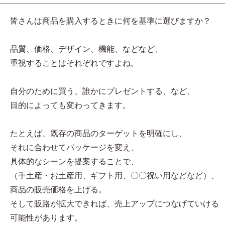
皆さんは商品を購入するときに何を基準に選びますか？
品質、価格、デザイン、機能、などなど、
重視することはそれぞれですよね。
自分のために買う、誰かにプレゼントする、など、
目的によっても変わってきます。
たとえば、既存の商品のターゲットを明確にし、
それに合わせてパッケージを変え、
具体的なシーンを提案することで、
（手土産・お土産用、ギフト用、〇〇祝い用などなど）、
商品の販売価格を上げる。
そして販路が拡大できれば、売上アップにつなげていける
可能性があります。