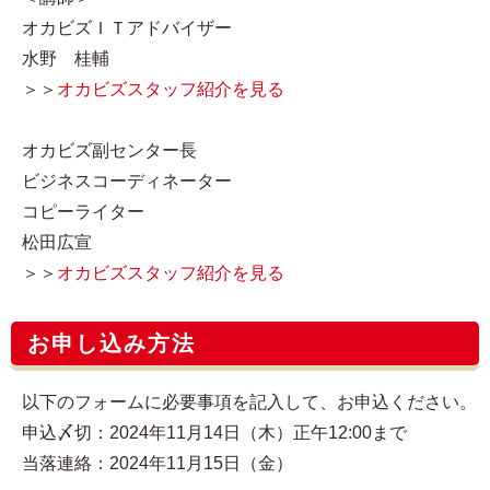
オカビズＩＴアドバイザー
水野 桂輔
＞＞
オカビズスタッフ紹介を見る
オカビズ副センター長
ビジネスコーディネーター
コピーライター
松田広宣
＞＞
オカビズスタッフ紹介を見る
お申し込み方法
以下のフォームに必要事項を記入して、お申込ください。
申込〆切：2024年11月14日（木）正午12:00まで
当落連絡：2024年11月15日（金）