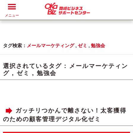
メニュー
タグ検索：
メールマーケティング
,
ゼミ
,
勉強会
選択されているタグ :
メールマーケティン
グ
,
ゼミ
,
勉強会
ガッチリつかんで離さない！太客獲得
のための顧客管理デジタル化ゼミ