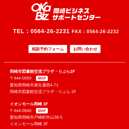
TEL：
0564-26-2231
FAX：0564-26-2232
相談予約フォーム
お問い合わせ
岡崎市図書館交流プラザ・りぶら2F
〒444-0059
MAP
愛知県岡崎市康生通西4-71
岡崎市図書館交流プラザ・りぶら 2F
イオンモール岡崎 3F
〒444-0840
MAP
愛知県岡崎市戸崎町外山38-5
イオンモール岡崎 3F