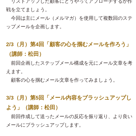
リストアップした顧客にどうやってアプローチするか作
戦を立てましょう。
今回は主にメール（メルマガ）を使用して複数回のステ
ップメールを企画します。
2/3（月）第4回「顧客の心を掴むメールを作ろう」
（講師：松田）
前回企画したステップメール構成を元にメール文章を考
えます。
顧客の心を掴むメール文章を作ってみましょう。
3/3（月）第5回「メール内容をブラッシュアップし
よう」（講師：松田）
前回作成して送ったメールの反応を振り返り、より良い
メールにブラッシュアップします。