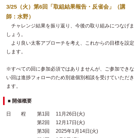
3/25（火）第6回「取組結果報告・反省会」（講
師：水野）
チャレンジ結果を振り返り、今後の取り組みにつなげま
しょう。
より良い太客アプローチを考え、これからの目標を設定
します。
※すべての回に参加必須ではありませんが、ご参加できな
い回は進捗フォローのため別途個別相談を受けていただき
ます。
■ 開催概要
日 程 第1回 11月26日(火)
第2回 12月17日(火)
第3回 2025年1月14日(火)