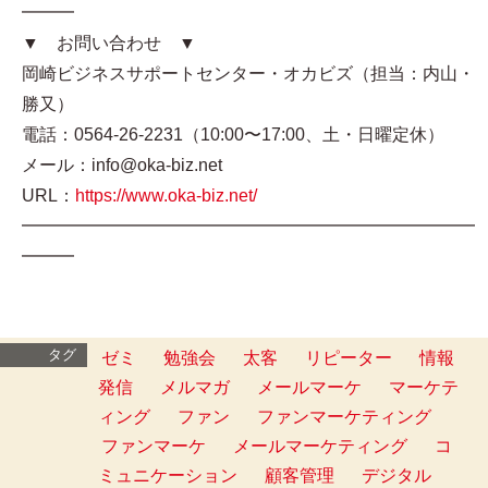
━━━
▼ お問い合わせ ▼
岡崎ビジネスサポートセンター・オカビズ（担当：内山・
勝又）
電話：0564-26-2231（10:00〜17:00、土・日曜定休）
メール：info@oka-biz.net
URL：
https://www.oka-biz.net/
━━━━━━━━━━━━━━━━━━━━━━━━━━
━━━
タグ
ゼミ
勉強会
太客
リピーター
情報
発信
メルマガ
メールマーケ
マーケテ
ィング
ファン
ファンマーケティング
ファンマーケ
メールマーケティング
コ
ミュニケーション
顧客管理
デジタル