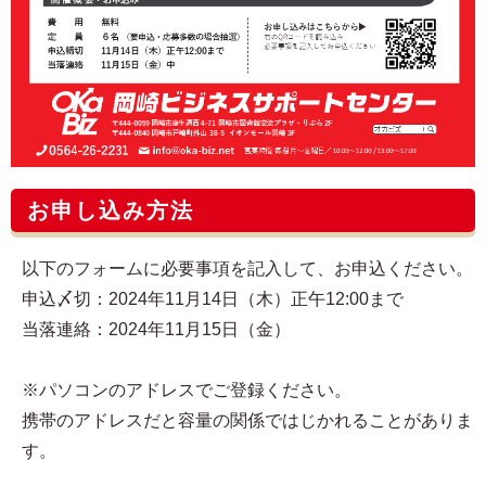
お申し込み方法
以下のフォームに必要事項を記入して、お申込ください。
申込〆切：2024年11月14日（木）正午12:00まで
当落連絡：2024年11月15日（金）
※パソコンのアドレスでご登録ください。
携帯のアドレスだと容量の関係ではじかれることがありま
す。