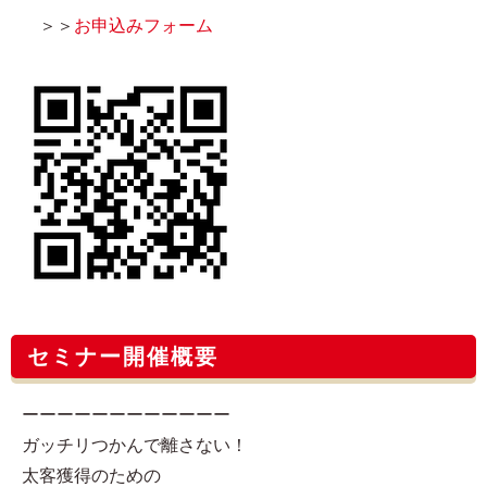
＞＞
お申込みフォーム
セミナー開催概要
ーーーーーーーーーーーー
ガッチリつかんで離さない！
太客獲得のための