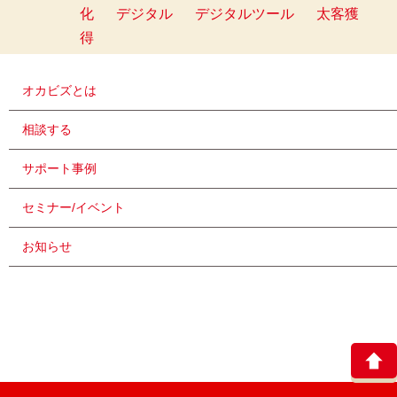
化
デジタル
デジタルツール
太客獲
得
オカビズとは
相談する
サポート事例
セミナー/イベント
お知らせ