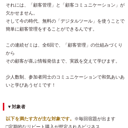
それには、「顧客管理」と「顧客コミュニケーション」が
欠かせません。
そして今の時代、無料の「デジタルツール」を使うことで
簡単に顧客管理をすることができるんです。
この連続ゼミは、全6回で、「顧客管理」の仕組みづくり
から
その顧客が喜ぶ情報発信まで、実践を交えて学びます。
少人数制、参加者同士のコミュニケーションで和気あいあ
いと学びあうゼミです！
▼対象者
以下を満たす方が主な対象です。
※毎回宿題が出ます
□定期的なリピート購入が想定されるビジネス