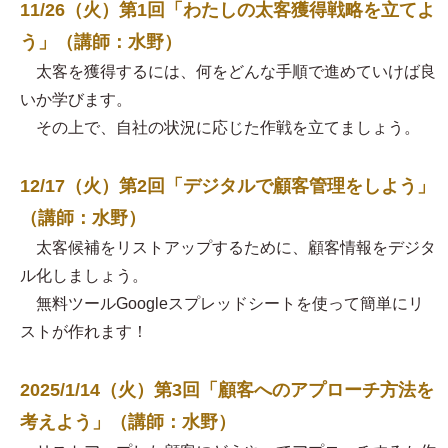
11/26（火）第1回「わたしの太客獲得戦略を立てよ
う」（講師：水野）
太客を獲得するには、何をどんな手順で進めていけば良
いか学びます。
その上で、自社の状況に応じた作戦を立てましょう。
12/17（火）第2回「デジタルで顧客管理をしよう」
（講師：水野）
太客候補をリストアップするために、顧客情報をデジタ
ル化しましょう。
無料ツールGoogleスプレッドシートを使って簡単にリ
ストが作れます！
2025/1/14（火）第3回「顧客へのアプローチ方法を
考えよう」（講師：水野）