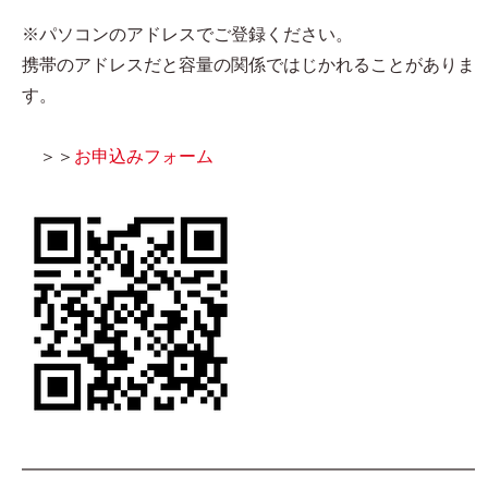
※パソコンのアドレスでご登録ください。
携帯のアドレスだと容量の関係ではじかれることがありま
す。
＞＞
お申込みフォーム
━━━━━━━━━━━━━━━━━━━━━━━━━━