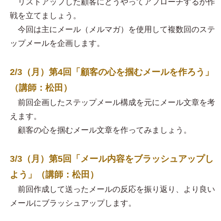
リストアップした顧客にどうやってアプローチするか作
戦を立てましょう。
今回は主にメール（メルマガ）を使用して複数回のステ
ップメールを企画します。
2/3（月）第4回「顧客の心を掴むメールを作ろう」
（講師：松田）
前回企画したステップメール構成を元にメール文章を考
えます。
顧客の心を掴むメール文章を作ってみましょう。
3/3（月）第5回「メール内容をブラッシュアップし
よう」（講師：松田）
前回作成して送ったメールの反応を振り返り、より良い
メールにブラッシュアップします。