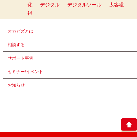
化
デジタル
デジタルツール
太客獲
得
オカビズとは
相談する
サポート事例
セミナー/イベント
お知らせ