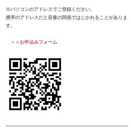
※パソコンのアドレスでご登録ください。
携帯のアドレスだと容量の関係ではじかれることがありま
す。
＞＞
お申込みフォーム
━━━━━━━━━━━━━━━━━━━━━━━━━━