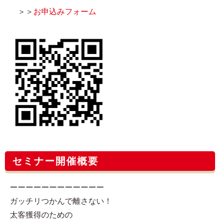
＞＞
お申込みフォーム
セミナー開催概要
ーーーーーーーーーーーー
ガッチリつかんで離さない！
太客獲得のための