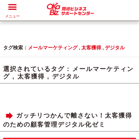
メニュー
タグ検索：
メールマーケティング
,
太客獲得
,
デジタル
選択されているタグ :
メールマーケティン
グ
,
太客獲得
,
デジタル
ガッチリつかんで離さない！太客獲得
のための顧客管理デジタル化ゼミ