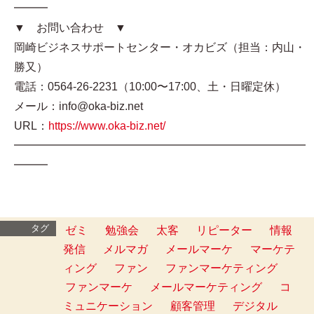
━━━
▼ お問い合わせ ▼
岡崎ビジネスサポートセンター・オカビズ（担当：内山・
勝又）
電話：0564-26-2231（10:00〜17:00、土・日曜定休）
メール：info@oka-biz.net
URL：
https://www.oka-biz.net/
━━━━━━━━━━━━━━━━━━━━━━━━━━
━━━
タグ
ゼミ
勉強会
太客
リピーター
情報
発信
メルマガ
メールマーケ
マーケテ
ィング
ファン
ファンマーケティング
ファンマーケ
メールマーケティング
コ
ミュニケーション
顧客管理
デジタル