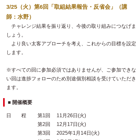
3/25（火）第6回「取組結果報告・反省会」（講
師：水野）
チャレンジ結果を振り返り、今後の取り組みにつなげま
しょう。
より良い太客アプローチを考え、これからの目標を設定
します。
※すべての回に参加必須ではありませんが、ご参加できな
い回は進捗フォローのため別途個別相談を受けていただき
ます。
■ 開催概要
日 程 第1回 11月26日(火)
第2回 12月17日(火)
第3回 2025年1月14日(火)