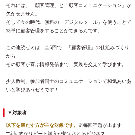
それには、「顧客管理」と「顧客コミュニケーション」が
欠かせません。
そして今の時代、無料の「デジタルツール」を使うことで
簡単に顧客管理をすることができるんです。
この連続ゼミは、全6回で、「顧客管理」の仕組みづくり
から
その顧客が喜ぶ情報発信まで、実践を交えて学びます。
少人数制、参加者同士のコミュニケーションで和気あいあ
いと学びあうゼミです！
▼対象者
以下を満たす方が主な対象です。
※毎回宿題が出ます
□定期的なリピート購入が想定されるビジネス