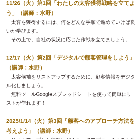
11/26（火）第1回「わたしの太客獲得戦略を立てよ
う」（講師：水野）
太客を獲得するには、何をどんな手順で進めていけば良
いか学びます。
その上で、自社の状況に応じた作戦を立てましょう。
12/17（火）第2回「デジタルで顧客管理をしよう」
（講師：水野）
太客候補をリストアップするために、顧客情報をデジタ
ル化しましょう。
無料ツールGoogleスプレッドシートを使って簡単にリ
ストが作れます！
2025/1/14（火）第3回「顧客へのアプローチ方法を
考えよう」（講師：水野）