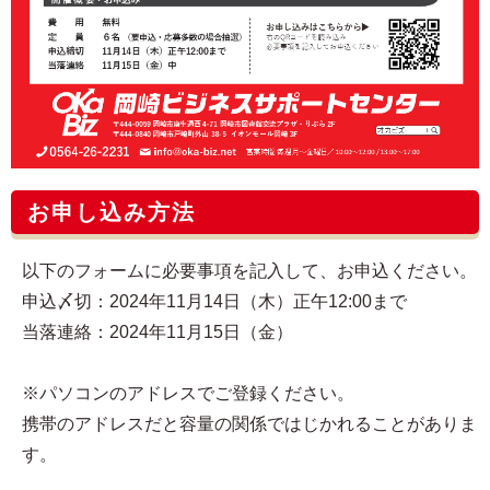
お申し込み方法
以下のフォームに必要事項を記入して、お申込ください。
申込〆切：2024年11月14日（木）正午12:00まで
当落連絡：2024年11月15日（金）
※パソコンのアドレスでご登録ください。
携帯のアドレスだと容量の関係ではじかれることがありま
す。