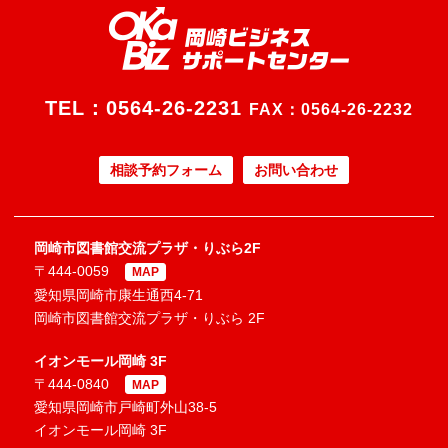
TEL：
0564-26-2231
FAX：0564-26-2232
相談予約フォーム
お問い合わせ
岡崎市図書館交流プラザ・りぶら2F
〒444-0059
MAP
愛知県岡崎市康生通西4-71
岡崎市図書館交流プラザ・りぶら 2F
イオンモール岡崎 3F
〒444-0840
MAP
愛知県岡崎市戸崎町外山38-5
イオンモール岡崎 3F