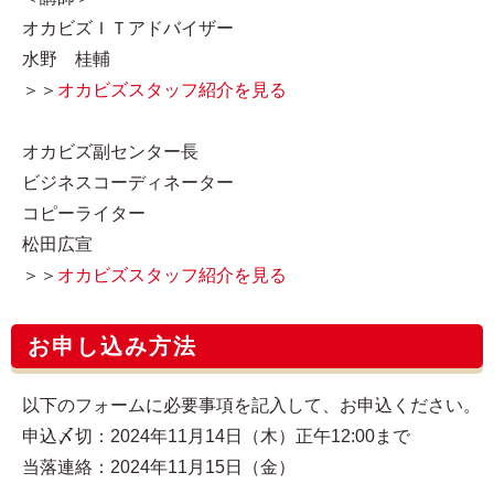
オカビズＩＴアドバイザー
水野 桂輔
＞＞
オカビズスタッフ紹介を見る
オカビズ副センター長
ビジネスコーディネーター
コピーライター
松田広宣
＞＞
オカビズスタッフ紹介を見る
お申し込み方法
以下のフォームに必要事項を記入して、お申込ください。
申込〆切：2024年11月14日（木）正午12:00まで
当落連絡：2024年11月15日（金）