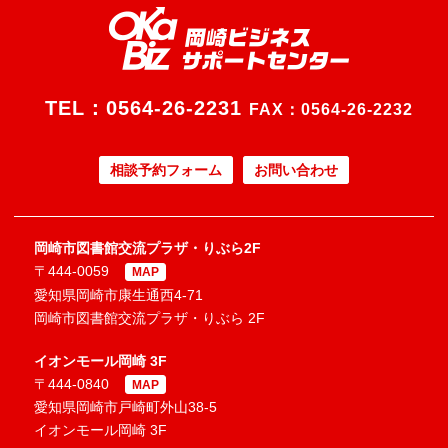
TEL：
0564-26-2231
FAX：0564-26-2232
相談予約フォーム
お問い合わせ
岡崎市図書館交流プラザ・りぶら2F
〒444-0059
MAP
愛知県岡崎市康生通西4-71
岡崎市図書館交流プラザ・りぶら 2F
イオンモール岡崎 3F
〒444-0840
MAP
愛知県岡崎市戸崎町外山38-5
イオンモール岡崎 3F