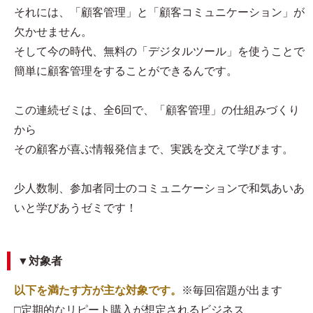
それには、「顧客管理」と「顧客コミュニケーション」が
欠かせません。
そして今の時代、無料の「デジタルツール」を使うことで
簡単に顧客管理をすることができるんです。
この連続ゼミは、全6回で、「顧客管理」の仕組みづくり
から
その顧客が喜ぶ情報発信まで、実践を交えて学びます。
少人数制、参加者同士のコミュニケーションで和気あいあ
いと学びあうゼミです！
▼対象者
以下を満たす方が主な対象です。
※毎回宿題が出ます
□定期的なリピート購入が想定されるビジネス