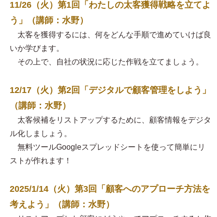
11/26（火）第1回「わたしの太客獲得戦略を立てよ
う」（講師：水野）
太客を獲得するには、何をどんな手順で進めていけば良
いか学びます。
その上で、自社の状況に応じた作戦を立てましょう。
12/17（火）第2回「デジタルで顧客管理をしよう」
（講師：水野）
太客候補をリストアップするために、顧客情報をデジタ
ル化しましょう。
無料ツールGoogleスプレッドシートを使って簡単にリ
ストが作れます！
2025/1/14（火）第3回「顧客へのアプローチ方法を
考えよう」（講師：水野）