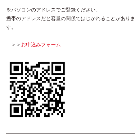
※パソコンのアドレスでご登録ください。
携帯のアドレスだと容量の関係ではじかれることがありま
す。
＞＞
お申込みフォーム
━━━━━━━━━━━━━━━━━━━━━━━━━━