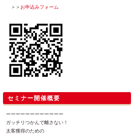
＞＞
お申込みフォーム
セミナー開催概要
ーーーーーーーーーーーー
ガッチリつかんで離さない！
太客獲得のための