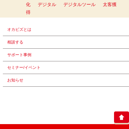
化
デジタル
デジタルツール
太客獲
得
オカビズとは
相談する
サポート事例
セミナー/イベント
お知らせ