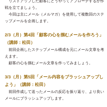
リストアップした顧客にどうやってアプローチするか作
戦を立てましょう。
今回は主にメール（メルマガ）を使用して複数回のステ
ップメールを企画します。
2/3（月）第4回「顧客の心を掴むメールを作ろう」
（講師：松田）
前回企画したステップメール構成を元にメール文章を考
えます。
顧客の心を掴むメール文章を作ってみましょう。
3/3（月）第5回「メール内容をブラッシュアップし
よう」（講師：松田）
前回作成して送ったメールの反応を振り返り、より良い
メールにブラッシュアップします。