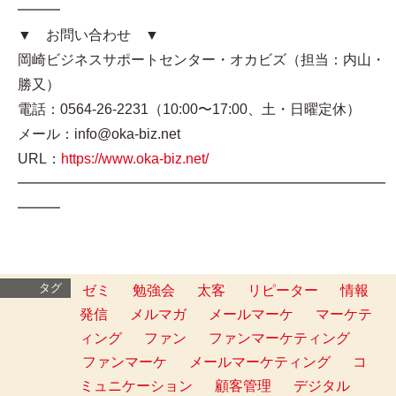
━━━
▼ お問い合わせ ▼
岡崎ビジネスサポートセンター・オカビズ（担当：内山・
勝又）
電話：0564-26-2231（10:00〜17:00、土・日曜定休）
メール：info@oka-biz.net
URL：
https://www.oka-biz.net/
━━━━━━━━━━━━━━━━━━━━━━━━━━
━━━
タグ
ゼミ
勉強会
太客
リピーター
情報
発信
メルマガ
メールマーケ
マーケテ
ィング
ファン
ファンマーケティング
ファンマーケ
メールマーケティング
コ
ミュニケーション
顧客管理
デジタル