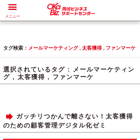
メニュー
タグ検索：
メールマーケティング
,
太客獲得
,
ファンマーケ
選択されているタグ :
メールマーケティン
グ
,
太客獲得
,
ファンマーケ
ガッチリつかんで離さない！太客獲得
のための顧客管理デジタル化ゼミ