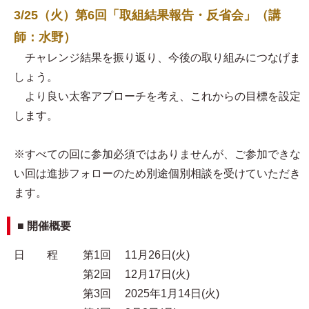
3/25（火）第6回「取組結果報告・反省会」（講
師：水野）
チャレンジ結果を振り返り、今後の取り組みにつなげま
しょう。
より良い太客アプローチを考え、これからの目標を設定
します。
※すべての回に参加必須ではありませんが、ご参加できな
い回は進捗フォローのため別途個別相談を受けていただき
ます。
■ 開催概要
日 程 第1回 11月26日(火)
第2回 12月17日(火)
第3回 2025年1月14日(火)