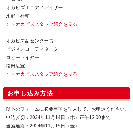
オカビズＩＴアドバイザー
水野 桂輔
＞＞
オカビズスタッフ紹介を見る
オカビズ副センター長
ビジネスコーディネーター
コピーライター
松田広宣
＞＞
オカビズスタッフ紹介を見る
お申し込み方法
以下のフォームに必要事項を記入して、お申込ください。
申込〆切：2024年11月14日（木）正午12:00まで
当落連絡：2024年11月15日（金）