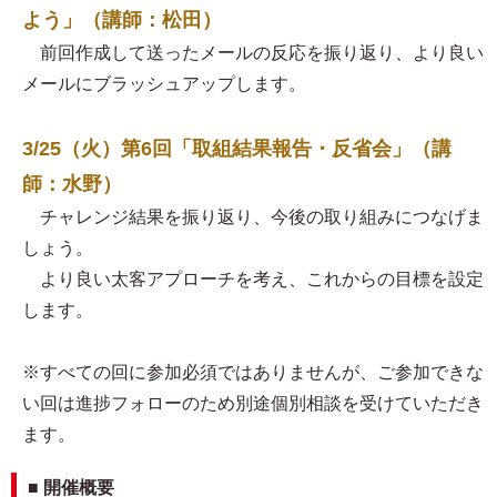
よう」（講師：松田）
前回作成して送ったメールの反応を振り返り、より良い
メールにブラッシュアップします。
3/25（火）第6回「取組結果報告・反省会」（講
師：水野）
チャレンジ結果を振り返り、今後の取り組みにつなげま
しょう。
より良い太客アプローチを考え、これからの目標を設定
します。
※すべての回に参加必須ではありませんが、ご参加できな
い回は進捗フォローのため別途個別相談を受けていただき
ます。
■ 開催概要