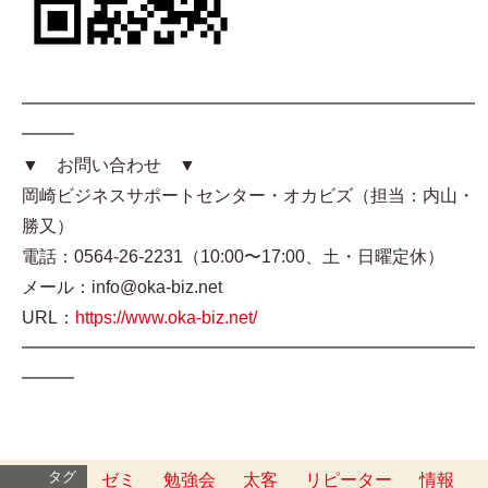
━━━━━━━━━━━━━━━━━━━━━━━━━━
━━━
▼ お問い合わせ ▼
岡崎ビジネスサポートセンター・オカビズ（担当：内山・
勝又）
電話：0564-26-2231（10:00〜17:00、土・日曜定休）
メール：info@oka-biz.net
URL：
https://www.oka-biz.net/
━━━━━━━━━━━━━━━━━━━━━━━━━━
━━━
タグ
ゼミ
勉強会
太客
リピーター
情報