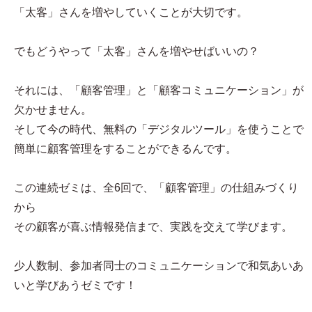
「太客」さんを増やしていくことが大切です。
でもどうやって「太客」さんを増やせばいいの？
それには、「顧客管理」と「顧客コミュニケーション」が
欠かせません。
そして今の時代、無料の「デジタルツール」を使うことで
簡単に顧客管理をすることができるんです。
この連続ゼミは、全6回で、「顧客管理」の仕組みづくり
から
その顧客が喜ぶ情報発信まで、実践を交えて学びます。
少人数制、参加者同士のコミュニケーションで和気あいあ
いと学びあうゼミです！