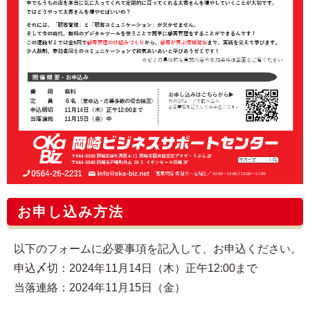
お申し込み方法
以下のフォームに必要事項を記入して、お申込ください。
申込〆切：2024年11月14日（木）正午12:00まで
当落連絡：2024年11月15日（金）