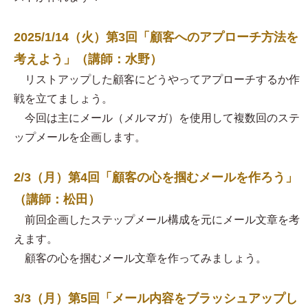
2025/1/14（火）第3回「顧客へのアプローチ方法を
考えよう」（講師：水野）
リストアップした顧客にどうやってアプローチするか作
戦を立てましょう。
今回は主にメール（メルマガ）を使用して複数回のステ
ップメールを企画します。
2/3（月）第4回「顧客の心を掴むメールを作ろう」
（講師：松田）
前回企画したステップメール構成を元にメール文章を考
えます。
顧客の心を掴むメール文章を作ってみましょう。
3/3（月）第5回「メール内容をブラッシュアップし