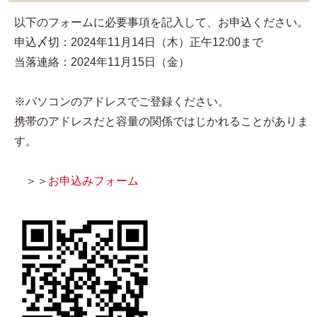
以下のフォームに必要事項を記入して、お申込ください。
申込〆切：2024年11月14日（木）正午12:00まで
当落連絡：2024年11月15日（金）
※パソコンのアドレスでご登録ください。
携帯のアドレスだと容量の関係ではじかれることがありま
す。
＞＞
お申込みフォーム