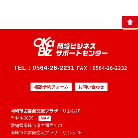
TEL：
0564-26-2231
FAX：0564-26-2232
相談予約フォーム
お問い合わせ
岡崎市図書館交流プラザ・りぶら2F
〒444-0059
MAP
愛知県岡崎市康生通西4-71
岡崎市図書館交流プラザ・りぶら 2F