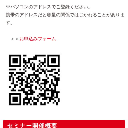
※パソコンのアドレスでご登録ください。
携帯のアドレスだと容量の関係ではじかれることがありま
す。
＞＞
お申込みフォーム
セミナー開催概要