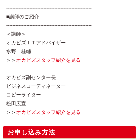
-------------------------------------------------------
■講師のご紹介
-------------------------------------------------------
＜講師＞
オカビズＩＴアドバイザー
水野 桂輔
＞＞
オカビズスタッフ紹介を見る
オカビズ副センター長
ビジネスコーディネーター
コピーライター
松田広宣
＞＞
オカビズスタッフ紹介を見る
お申し込み方法