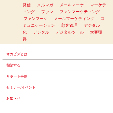
発信
メルマガ
メールマーケ
マーケテ
ィング
ファン
ファンマーケティング
ファンマーケ
メールマーケティング
コ
ミュニケーション
顧客管理
デジタル
化
デジタル
デジタルツール
太客獲
得
オカビズとは
相談する
サポート事例
セミナー/イベント
お知らせ