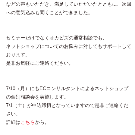
などの声もいただき、満足していただいたとともに、次回
への意気込みも聞くことができました。
セミナーだけでなくオカビズの通常相談でも、
ネットショップについてのお悩みに対してもサポートして
おります。
是非お気軽にご連絡ください。
7/10（月）にもECコンサルタントによるネットショップ
の個別相談会を実施します。
7/1（土）が申込締切となっていますので是非ご連絡くだ
さい。
詳細は
こちら
から。