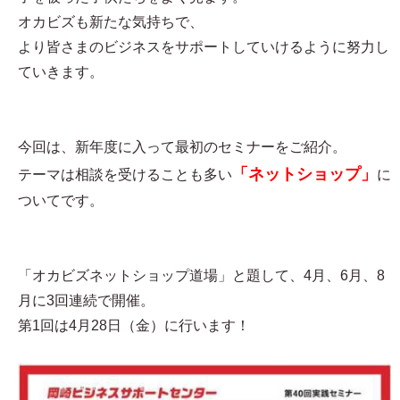
オカビズも新たな気持ちで、
より皆さまのビジネスをサポートしていけるように努力し
ていきます。
今回は、新年度に入って最初のセミナーをご紹介。
「ネットショップ」
テーマは相談を受けることも多い
に
ついてです。
「オカビズネットショップ道場」と題して、4月、6月、8
月に3回連続で開催。
第1回は4月28日（金）に行います！