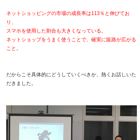
ネットショッピングの市場の成長率は113％と伸びてお
り、
スマホを使用した割合も大きくなっている。
ネットショップをうまく使うことで、確実に販路が広がる
こと。
だからこそ具体的にどうしていくべきか、熱くお話しいた
だきました。