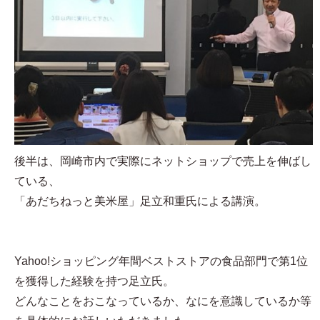
後半は、岡崎市内で実際にネットショップで売上を伸ばし
ている、
「あだちねっと美米屋」足立和重氏による講演。
Yahoo!ショッピング年間ベストストアの食品部門で第1位
を獲得した経験を持つ足立氏。
どんなことをおこなっているか、なにを意識しているか等