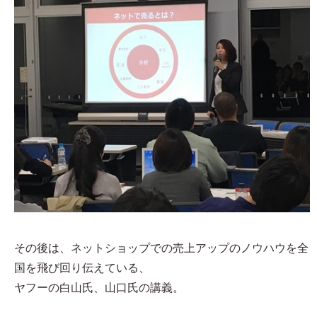
その後は、ネットショップでの売上アップのノウハウを全
国を飛び回り伝えている、
ヤフーの白山氏、山口氏の講義。