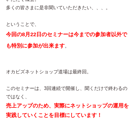
多くの皆さまに是非聞いていただきたい、、、。
ということで、
今回の8月22日のセミナーは今までの参加者以外で
も特別に参加が出来ます
。
オカビズネットショップ道場は最終回。
このセミナーは、3回連続で開催し、聞くだけで終わるの
ではなく、
売上アップのため、実際にネットショップの運用を
実践していくことを目標にしています！