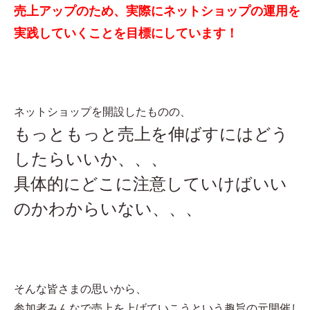
売上アップのため、実際にネットショップの運用を
実践していくことを目標にしています！
ネットショップを開設したものの、
もっともっと売上を伸ばすにはどう
したらいいか、、、
具体的にどこに注意していけばいい
のかわからいない、、、
そんな皆さまの思いから、
参加者みんなで売上を上げていこうという趣旨の元開催し