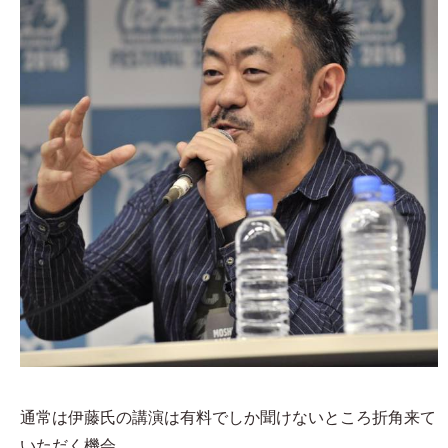
通常は伊藤氏の講演は有料でしか聞けないところ折角来て
いただく機会。