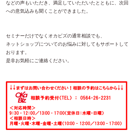
などの声もいただき、満足していただいたとともに、次回
への意気込みも聞くことができました。
セミナーだけでなくオカビズの通常相談でも、
ネットショップについてのお悩みに対してもサポートして
おります。
是非お気軽にご連絡ください。