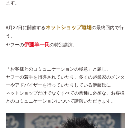
ます。
ネットショップ道場
8月22日に開催する
の最終回内で行
う、
伊藤羊一氏
ヤフーの
の特別講演。
「お客様とのコミュニケーションの極意」と題し、
ヤフーの若手を指導されていたり、多くの起業家のメンタ
ーやアドバイザーを行っていたりしている伊藤氏に
ネットショップだけでなくすべての業種に必須な、お客様
とのコミュニケーションについて講演いただきます。