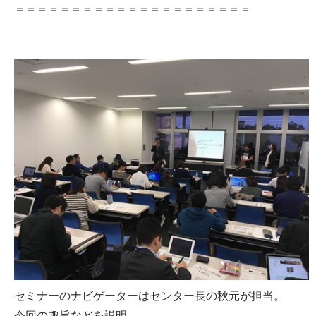
＝＝＝＝＝＝＝＝＝＝＝＝＝＝＝＝＝＝＝＝＝
セミナーのナビゲーターはセンター長の秋元が担当。
今回の趣旨などを説明。