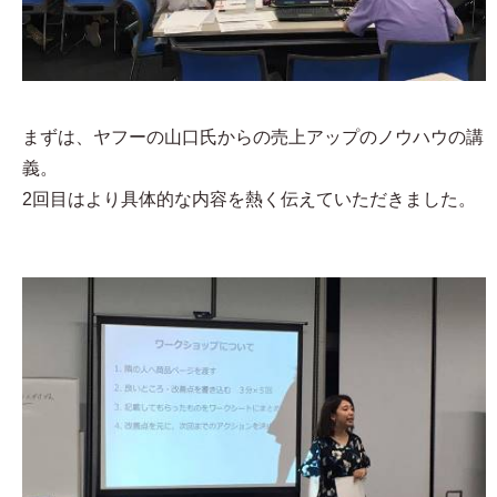
まずは、ヤフーの山口氏からの売上アップのノウハウの講
義。
2回目はより具体的な内容を熱く伝えていただきました。