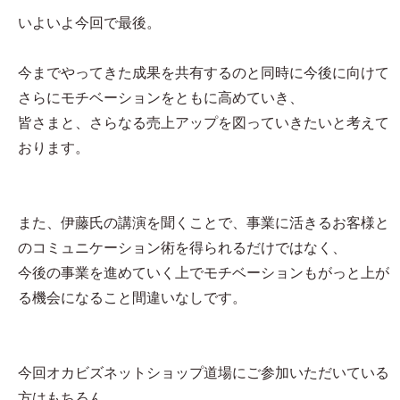
いよいよ今回で最後。
今までやってきた成果を共有するのと同時に今後に向けて
さらにモチベーションをともに高めていき、
皆さまと、さらなる売上アップを図っていきたいと考えて
おります。
また、伊藤氏の講演を聞くことで、事業に活きるお客様と
のコミュニケーション術を得られるだけではなく、
今後の事業を進めていく上でモチベーションもがっと上が
る機会になること間違いなしです。
今回オカビズネットショップ道場にご参加いただいている
方はもちろん、