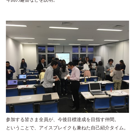
参加する皆さま全員が、今後目標達成を目指す仲間。
ということで、アイスブレイクも兼ねた自己紹介タイム。