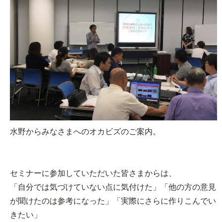
水野からみなさまへのオカビズのご案内。
セミナーに参加していただいた皆さまからは、
「自分では気づけていない点に気付けた」「他の方の意見
が聞けたのは参考になった」「実際にさらに作りこんでい
きたい」