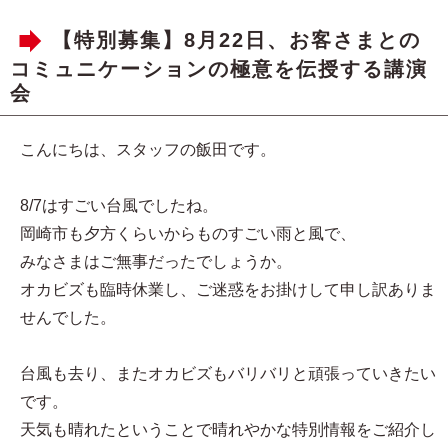
【特別募集】8月22日、お客さまとの
コミュニケーションの極意を伝授する講演
会
こんにちは、スタッフの飯田です。
8/7はすごい台風でしたね。
岡崎市も夕方くらいからものすごい雨と風で、
みなさまはご無事だったでしょうか。
オカビズも臨時休業し、ご迷惑をお掛けして申し訳ありま
せんでした。
台風も去り、またオカビズもバリバリと頑張っていきたい
です。
天気も晴れたということで晴れやかな特別情報をご紹介し