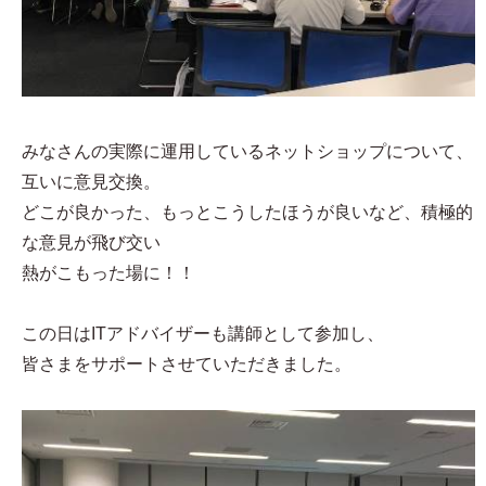
みなさんの実際に運用しているネットショップについて、
互いに意見交換。
どこが良かった、もっとこうしたほうが良いなど、積極的
な意見が飛び交い
熱がこもった場に！！
この日はITアドバイザーも講師として参加し、
皆さまをサポートさせていただきました。