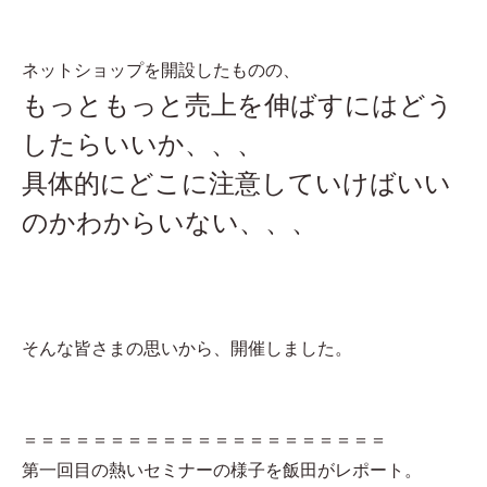
ネットショップを開設したものの、
もっともっと売上を伸ばすにはどう
したらいいか、、、
具体的にどこに注意していけばいい
のかわからいない、、、
そんな皆さまの思いから、開催しました。
＝＝＝＝＝＝＝＝＝＝＝＝＝＝＝＝＝＝＝＝＝
第一回目の熱いセミナーの様子を飯田がレポート。