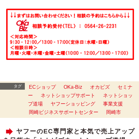
タグ
ECショップ
OKa-Biz
オカビズ
セミナ
ー
ネットショップサポート
ネットショッ
プ道場
ヤフーショッピング
事業支援
岡崎ビジネスサポートセンター
岡崎市
ヤフーのEC専門家と本気で売上アップ