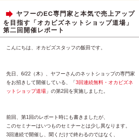
ヤフーのEC専門家と本気で売上アップ
を目指す「オカビズネットショップ道場」
第二回開催レポート
こんにちは、オカビズスタッフの飯田です。
先日、6/22（木）、ヤフーさんのネットショップの専門家
をお招きして開催している、「
3回連続無料・オカビズネ
ットショップ道場
」の第2回を実施しました。
前回、第1回のレポート時にも書きましたが、
このセミナーはいつものセミナーとは少し異なります。
3回連続で開催し、聞くだけで終わるのではなく、