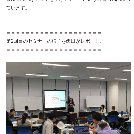
ています。
＝＝＝＝＝＝＝＝＝＝＝＝＝＝＝＝＝＝＝＝
第2回目のセミナーの様子を飯田がレポート。
＝＝＝＝＝＝＝＝＝＝＝＝＝＝＝＝＝＝＝＝