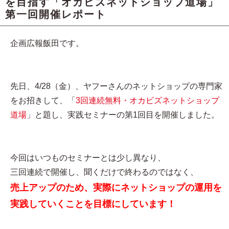
を目指す「オカビズネットショップ道場」
第一回開催レポート
企画広報飯田です。
先日、4/28（金）、ヤフーさんのネットショップの専門家
をお招きして、「
3回連続無料・オカビズネットショップ
道場
」と題し、実践セミナーの第1回目を開催しました。
今回はいつものセミナーとは少し異なり、
三回連続で開催し、聞くだけで終わるのではなく、
売上アップのため、実際にネットショップの運用を
実践していくことを目標にしています！