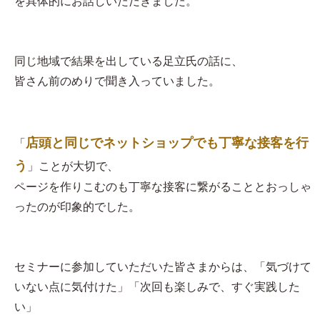
を具体的にお話しいただきました。
同じ地域で結果を出している足立氏の話に、
皆さん前のめりで聞き入っていました。
店頭と同じでネットショップでも丁寧な接客を行
「
う
」ことが大切で、
ページを作りこむのも丁寧な接客に繋がることとおっしゃ
ったのが印象的でした。
セミナーに参加していただいた皆さまからは、「気づけて
いない点に気付けた」「次回も楽しみで、すぐ実践した
い」