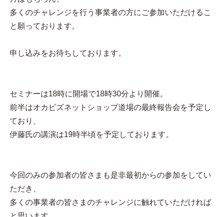
多くのチャレンジを行う事業者の方にご参加いただけるこ
と願っております。
申し込みをお待ちしております。
セミナーは18時に開場で18時30分より開催。
前半はオカビズネットショップ道場の最終報告会を予定し
ており、
伊藤氏の講演は19時半頃を予定しております。
今回のみの参加者の皆さまも是非最初からの参加をしてい
ただき、
多くの事業者の皆さまのチャレンジに触れていただければ
と思います。