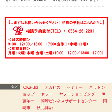
＝＝＝＝＝＝＝＝＝＝＝＝＝＝＝＝＝＝＝＝＝＝＝＝＝
タグ
OKa-Biz
オカビズ
セミナー
ネットシ
ョップ
ヤフー
ヤフーショッピング
伊
藤羊一
岡崎ビジネスサポートセンター
岡
崎市
秋元祥治