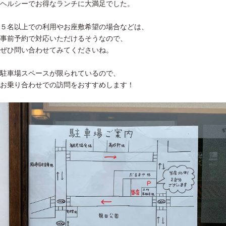
ヘルシーでお得なランチに大満足でした。
５名以上での利用やお座敷希望の場合などは、
事前予約で対応いただけるそうなので、
ぜひ問い合わせてみてくださいね。
駐車場スペースが限られているので、
お乗り合わせでの訪問をおすすめします！