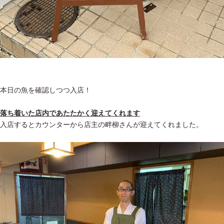
本日の魚を確認しつつ入店！
落ち着いた店内であたたかく迎えてくれます
入店するとカウンターから店主の畔柳さんが迎えてくれました。