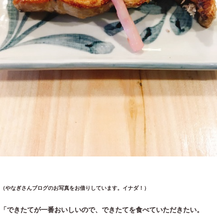
（やなぎさんブログのお写真をお借りしています。イナダ！）
「できたてが一番おいしいので、できたてを食べていただきたい。