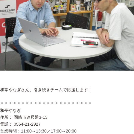
和亭やなぎさん、引き続きチームで応援します！
＊＊＊＊＊＊＊＊＊＊＊＊＊＊＊＊＊＊＊＊＊＊
和亭やなぎ
住所： 岡崎市連尺通3-13
電話： 0564-21-2927
営業時間：11:00～13:30／17:00～20:00