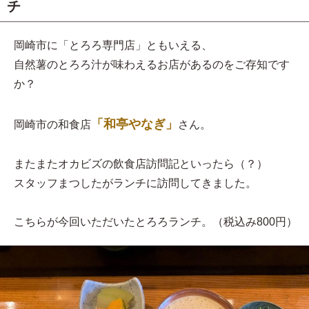
チ
岡崎市に「とろろ専門店」ともいえる、
自然薯のとろろ汁が味わえるお店があるのをご存知です
か？
「和亭やなぎ」
岡崎市の和食店
さん。
またまたオカビズの飲食店訪問記といったら（？）
スタッフまつしたがランチに訪問してきました。
こちらが今回いただいたとろろランチ。（税込み800円）