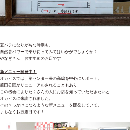
夏バテになりがちな時期も、
自然薯パワーで乗り切ってみてはいかがでしょうか？
やなぎさん、おすすめのお店です！
新メニュー開発中！
オカビズでは、副センター長の高嶋を中心にサポート。
籠田公園がリニューアルされることもあり、
この機会によりたくさんの人にお店を知っていただきたいと
オカビズに来訪されました。
そのきっかけになるような新メニューを開発していて、
まもなくお披露目です！