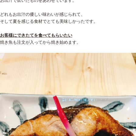
お出汁で炊いたものをあわせています。
どれもお出汁の優しい味わいが感じられて、
そして夏を感じる食材でとても美味しかったです。
お客様にできたてを食べてもらいたい
焼き魚も注文が入ってから焼き始めます。