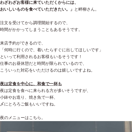
わざわざお客様に来ていただくからには、
おいしいものを食べていただきたい。」
と畔柳さん。
注文を受けてから調理開始するので、
時間がかかってしまうこともあるそうです。
来店予約ができるので、
「何時に行くので、着いたらすぐに出してほしいです」
といって利用されるお客様もいるそうです！
仕事のお昼休憩だと時間が限られているので、
こういった対応をいただけるのは嬉しいですよね。
夜は定食を中心に、和食で一杯も
夜は定食を食べに来られる方が多いそうですが、
小鉢やお造り、焼き魚で一杯、
〆にとろろご飯もいいですね。
夜のメニューはこちら。