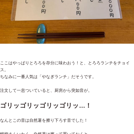
ここはやっぱりとろろを存分に味わおう！と、とろろランチをチョイ
ス。
ちなみに一番人気は「やなぎランチ」だそうです。
注文して一息ついていると、厨房から突如音が。
ゴリッゴリッゴリッゴリッ…！
なんとこの音は自然薯を擦り下ろす音でした！