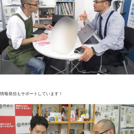
情報発信もサポートしています！