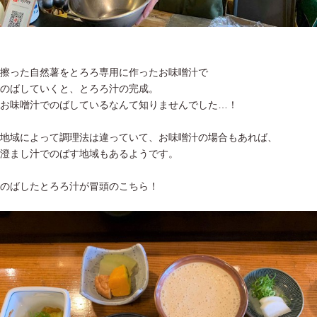
擦った自然薯をとろろ専用に作ったお味噌汁で
のばしていくと、とろろ汁の完成。
お味噌汁でのばしているなんて知りませんでした…！
地域によって調理法は違っていて、お味噌汁の場合もあれば、
澄まし汁でのばす地域もあるようです。
のばしたとろろ汁が冒頭のこちら！