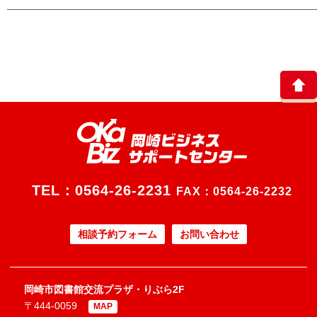
TEL：
0564-26-2231
FAX：0564-26-2232
相談予約フォーム
お問い合わせ
岡崎市図書館交流プラザ・りぶら2F
〒444-0059
MAP