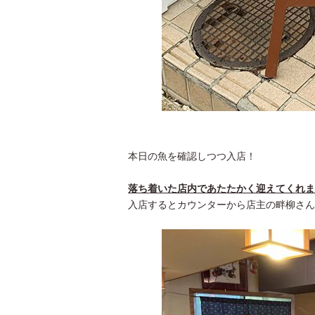
本日の魚を確認しつつ入店！
落ち着いた店内であたたかく迎えてくれま
入店するとカウンターから店主の畔柳さん