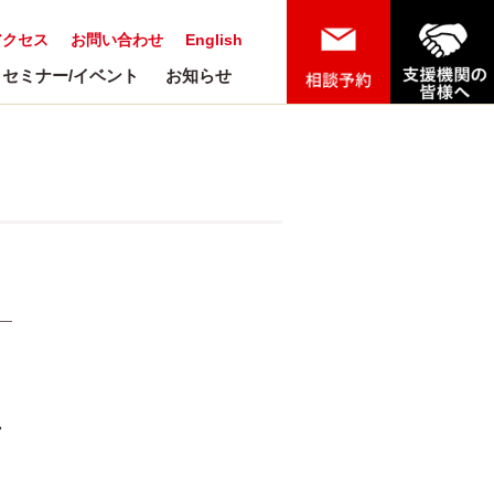
アクセス
お問い合わせ
English
セミナー/イベント
お知らせ
店