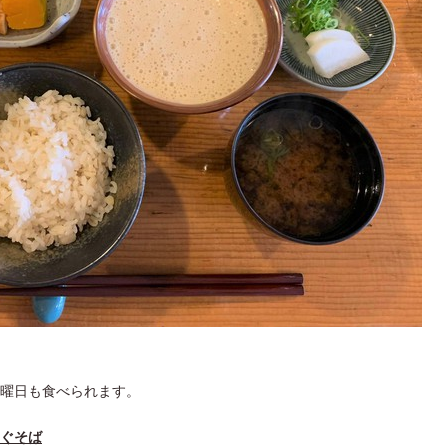
曜日も食べられます。
ぐそば