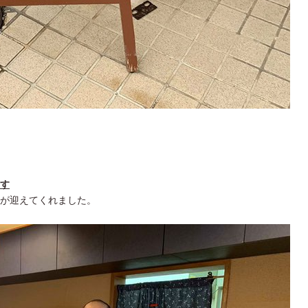
す
が迎えてくれました。