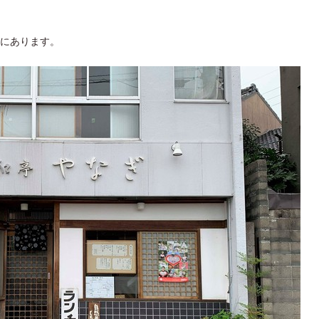
にあります。