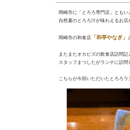
岡崎市に「とろろ専門店」ともい
自然薯のとろろ汁が味わえるお店
「和亭やなぎ」
岡崎市の和食店
またまたオカビズの飲食店訪問記
スタッフまつしたがランチに訪問
こちらが今回いただいたとろろラン