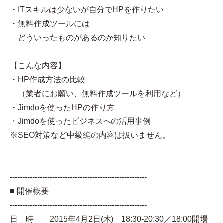
・ITスキルは少ないが自分でHPを作りたい
・無料作成ツールには
どういったものがあるのか知りたい
【こんな内容】
・HP作成方法の比較
（業者にお願い、無料作成ツールを利用など）
・Jimdoを使ったHPの作り方
・Jimdoを使ったビジネスへの活用事例
※SEO対策など中級編の内容は扱いません。
-------------------------------------------------------
■ 開催概要
-------------------------------------------------------
日 時 2015年4月2日(木) 18:30-20:30／18:00開場