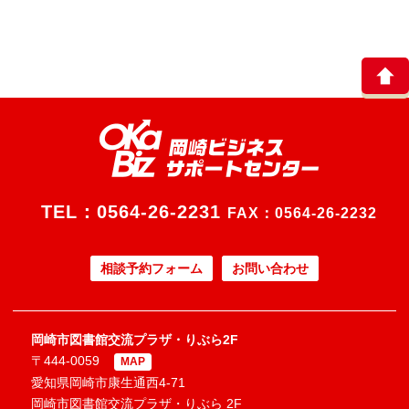
TEL：
0564-26-2231
FAX：0564-26-2232
相談予約フォーム
お問い合わせ
岡崎市図書館交流プラザ・りぶら2F
〒444-0059
MAP
愛知県岡崎市康生通西4-71
岡崎市図書館交流プラザ・りぶら 2F