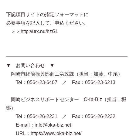
下記項目サイトの指定フォーマットに
必要事項を記入して、申込ください。
＞＞http://urx.nu/hzGL
━━━━━━━━━━━━━━━━━━━━━━━━━
▼ お問い合わせ ▼
岡崎市経済振興部商工労政課（担当：加藤、中尾）
Tel：0564-23-6407 ／ Fax：0564-23-6213
岡崎ビジネスサポートセンター OKa-Biz（担当：堀
部）
Tel：0564-26-2231 ／ Fax：0564-26-2232
E-mail：info@oka-biz.net
URL：https://www.oka-biz.net/