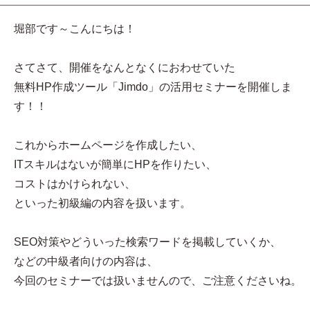
堀部です～こんにちは！
さてさて、開催をなんとなくにおわせていた
無料HP作成ツール「Jimdo」の活用セミナーを開催しま
す！！
これからホームページを作成したい、
ITスキルはないが簡単にHPを作りたい、
コストはかけられない、
といった初級編の内容を扱います。
SEO対策やどういった検索ワードを掲載していくか、
などの中級者向けの内容は、
今回のセミナーでは扱いませんので、ご注意くださいね。