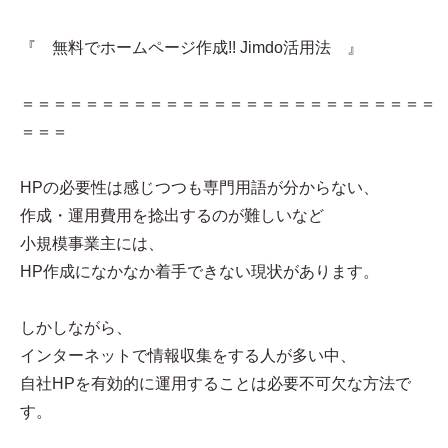
『 無料でホームページ作成!! Jimdo活用法 』
＝＝＝＝＝＝＝＝＝＝＝＝＝＝＝＝＝＝＝＝＝＝＝＝＝＝
＝＝＝
HPの必要性は感じつつも専門用語が分からない、
作成・運用費用を捻出するのが難しいなど
小規模事業主には、
HP作成になかなか着手できない現状があります。
しかしながら、
インターネットで情報収集をする人が多い中、
自社HPを有効的に運用することは必要不可欠な方法で
す。