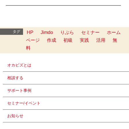
━━━━━━━━━━━━━━━━━━━━━━━━━
タグ
HP
Jimdo
りぶら
セミナー
ホーム
ページ
作成
初級
実践
活用
無
料
オカビズとは
相談する
サポート事例
セミナー/イベント
お知らせ