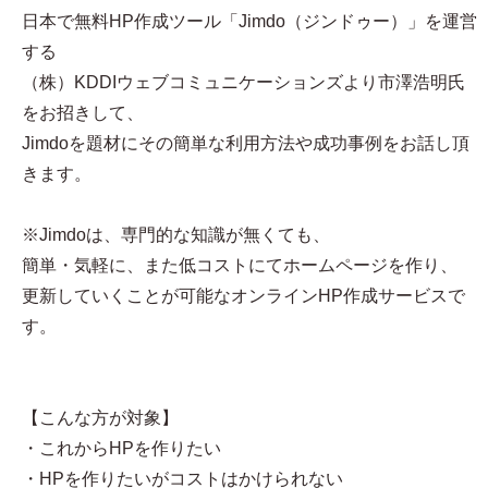
日本で無料HP作成ツール「Jimdo（ジンドゥー）」を運営
する
（株）KDDIウェブコミュニケーションズより市澤浩明氏
をお招きして、
Jimdoを題材にその簡単な利用方法や成功事例をお話し頂
きます。
※Jimdoは、専門的な知識が無くても、
簡単・気軽に、また低コストにてホームページを作り、
更新していくことが可能なオンラインHP作成サービスで
す。
【こんな方が対象】
・これからHPを作りたい
・HPを作りたいがコストはかけられない