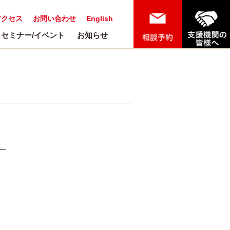
アクセス
お問い合わせ
English
セミナー/イベント
お知らせ
ン