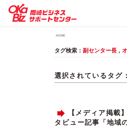
HOME
タグ検索：
副センター長
,
選択されているタグ 
【メディア掲載
タビュー記事「地域