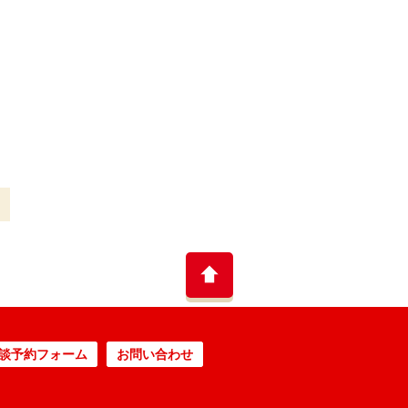
談予約フォーム
お問い合わせ