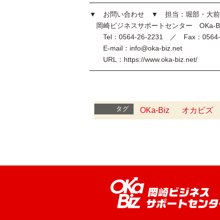
━━━━━━━━━━━━━━━━━━━
▼ お問い合わせ ▼ 担当：堀部・大前
岡崎ビジネスサポートセンター OKa-B
Tel：0564-26-2231 ／ Fax：0564-2
E-mail：info@oka-biz.net
URL：https://www.oka-biz.net/
━━━━━━━━━━━━━━━━━━
タグ
OKa-Biz
オカビズ