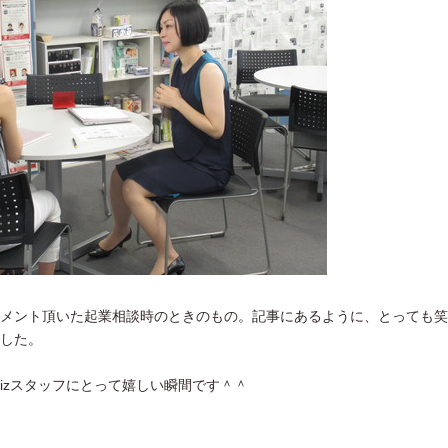
メント頂いた起業相談時のときのもの。記事にあるように、とっても笑
した。
Bizスタッフにとって嬉しい瞬間です＾＾