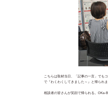
こちらは取材当日、「記事の一言」でもコ
で『わくわくしてきました～』と帰られま
相談者の皆さんが笑顔で帰られる。OKa-