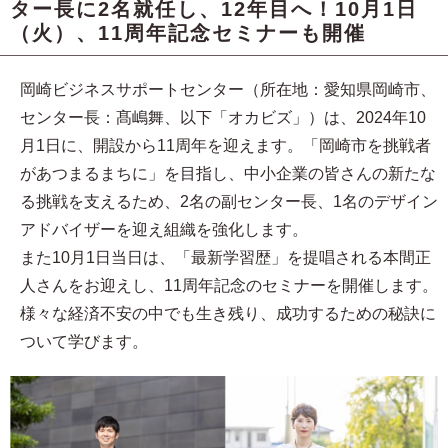
ター長に2名就任し、12年目へ！10月1日
（火）、11周年記念セミナーも開催
岡崎ビジネスサポートセンター（所在地：愛知県岡崎市、
センター長：髙嶋舞、以下「オカビズ」）は、2024年10
月1日に、開設から11周年を迎えます。「岡崎市を挑戦者
があつまるまちに」を目指し、中小企業の皆さんの新たな
る挑戦を支えるため、2名の副センター長、1名のデザイン
アドバイザーを迎え組織を強化します。
また10月1日当日は、「最新学習歴」を提唱される本間正
人さんをお迎えし、11周年記念のセミナーを開催します。
様々な経済不安の中でも生き残り、成功するための秘訣に
ついて学びます。