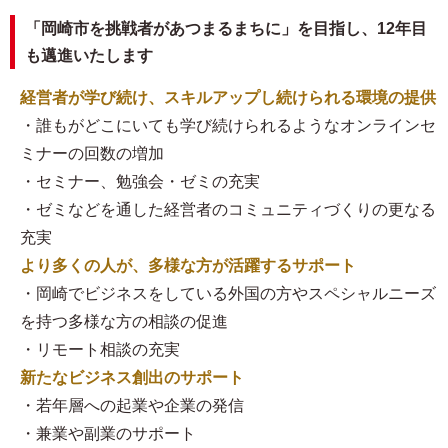
「岡崎市を挑戦者があつまるまちに」を目指し、12年目
も邁進いたします
経営者が学び続け、スキルアップし続けられる環境の提供
・誰もがどこにいても学び続けられるようなオンラインセ
ミナーの回数の増加
・セミナー、勉強会・ゼミの充実
・ゼミなどを通した経営者のコミュニティづくりの更なる
充実
より多くの人が、多様な方が活躍するサポート
・岡崎でビジネスをしている外国の方やスペシャルニーズ
を持つ多様な方の相談の促進
・リモート相談の充実
新たなビジネス創出のサポート
・若年層への起業や企業の発信
・兼業や副業のサポート