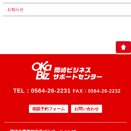
お知らせ
TEL：
0564-26-2231
FAX：0564-26-2232
相談予約フォーム
お問い合わせ