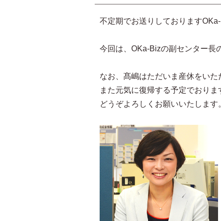
不定期でお送りしておりますOKa-
今回は、OKa-Bizの副センター
なお、髙嶋はただいま産休をいた
また元気に復帰する予定でおりま
どうぞよろしくお願いいたします