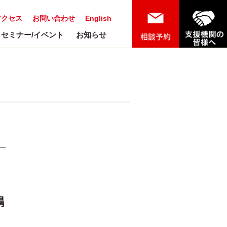
アクセス
お問い合わせ
English
セミナー/イベント
お知らせ
嶋