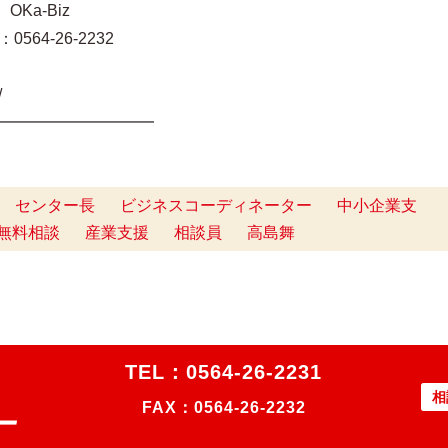
Ka-Biz
0564-26-2232
t/
━━━━━━━━━━
センター長
ビジネスコーディネーター
中小企業支
無料相談
産業支援
相談員
高島舞
TEL：
0564-26-2231
相
FAX：0564-26-2232