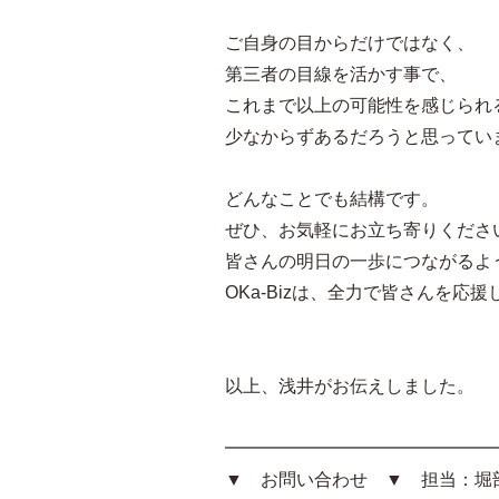
ご自身の目からだけではなく、
第三者の目線を活かす事で、
これまで以上の可能性を感じられ
少なからずあるだろうと思ってい
どんなことでも結構です。
ぜひ、お気軽にお立ち寄りくださ
皆さんの明日の一歩につながるよ
OKa-Bizは、全力で皆さんを応
以上、浅井がお伝えしました。
━━━━━━━━━━━━━━━
▼ お問い合わせ ▼ 担当：堀