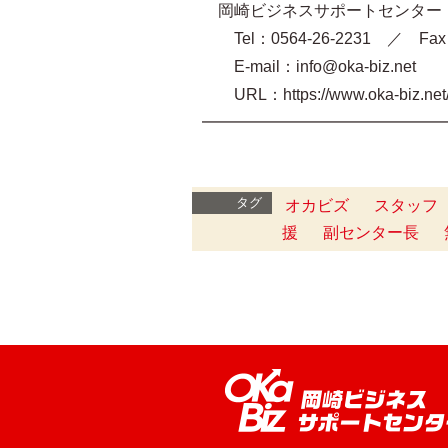
岡崎ビジネスサポートセンター O
Tel：0564-26-2231 ／ Fax：
E-mail：info@oka-biz.net
URL：https://www.oka-biz.ne
━━━━━━━━━━━━━━━
タグ
オカビズ
スタッフ
援
副センター長