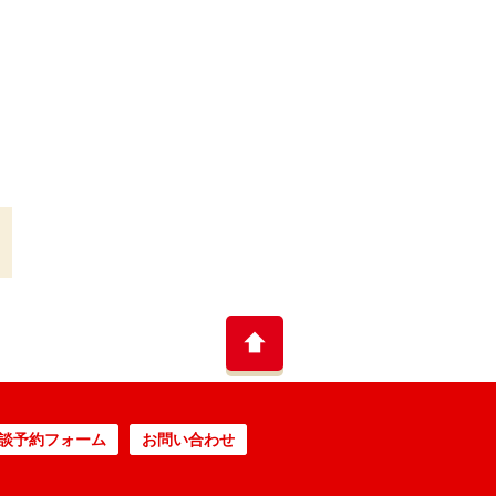
談予約フォーム
お問い合わせ