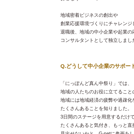
地域密着ビジネスの創出や
創業応援環境づくりにチャレンジ
退職後、地域の中小企業や起業の
コンサルタントとして独立しまし
Q.どうして中小企業のサポー
「にっぽんど真ん中祭り」では、
地域の人たちのお役に立てること
地域には地域経済の疲弊や過疎化
たくさんあることを知りました。
3日間のステージを用意するだけ
たくさんあると気付き、もっと直
見出せないかと、G-netに参画を