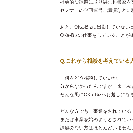
社会的な課題に取り組む起業家を
セミナーの企画運営、講演などに
あと、OKa-Bizに出勤していない
OKa-Bizの仕事をしていること
Q.これから相談を考えている
「何をどう相談していいか、
分からなかったんですが、来てみ
そんな風にOKa-Bizへお越しに
どんな方でも、事業をされている
または事業を始めようとされてい
課題のない方はほとんどいません