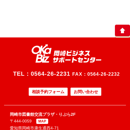
TEL：
0564-26-2231
FAX：0564-26-2232
相談予約フォーム
お問い合わせ
岡崎市図書館交流プラザ・りぶら2F
〒444-0059
MAP
愛知県岡崎市康生通西4-71