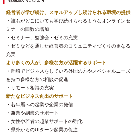
経営者が学び続け、スキルアップし続けられる環境の提供
・誰もがどこにいても学び続けられるようなオンラインセ
ミナーの回数の増加
・セミナー、勉強会・ゼミの充実
・ゼミなどを通した経営者のコミュニティづくりの更なる
充実
より多くの人が、多様な方が活躍するサポート
・岡崎でビジネスをしている外国の方やスペシャルニーズ
を持つ多様な方の相談の促進
・リモート相談の充実
新たなビジネス創出のサポート
・若年層への起業や企業の発信
・兼業や副業のサポート
・女性や若者の起業サポートの強化
・県外からのUIターン起業の促進