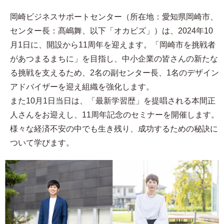
岡崎ビジネスサポートセンター（所在地：愛知県岡崎市、
センター長：髙嶋舞、以下「オカビズ」）は、2024年10
月1日に、開設から11周年を迎えます。「岡崎市を挑戦者
があつまるまちに」を目指し、中小企業の皆さんの新たな
る挑戦を支えるため、2名の副センター長、1名のデザイン
アドバイザーを迎え組織を強化します。
また10月1日当日は、「最新学習歴」を提唱される本間正
人さんをお迎えし、11周年記念のセミナーを開催します。
様々な経済不安の中でも生き残り、成功するための秘訣に
ついて学びます。