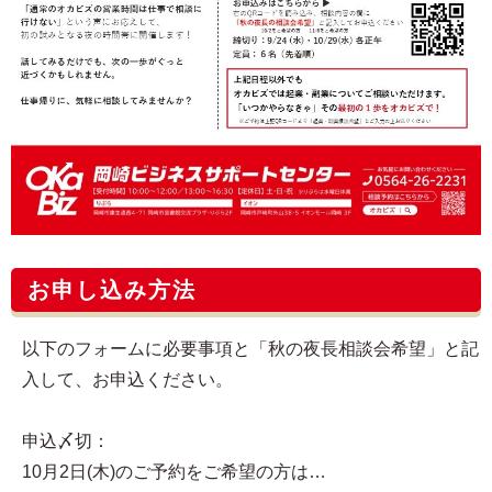
お申し込み方法
以下のフォームに必要事項と「秋の夜長相談会希望」と記
入して、お申込ください。
申込〆切：
10月2日(木)のご予約をご希望の方は…