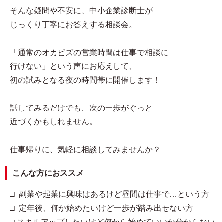
そんな疑問や不安に、中小企業診断士が
じっくり丁寧にお答えする相談会。
「通常のオカビズの営業時間は仕事で相談に
行けない」という声にお応えして、
初の試みとなる夜の時間帯に開催します！
話してみるだけでも、次の一歩がぐっと
近づくかもしれません。
仕事帰りに、気軽に相談してみませんか？
こんな方におススメ
□ 副業や起業に興味はあるけど昼間は仕事で…という方
□ 定年後、何か始めたいけど一歩が踏み出せない方
□ スキルアップしたいけど何から始めていいか分からない