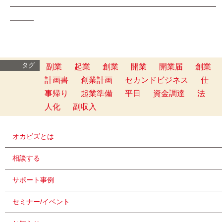
━━━━━━━━━━━━━━━━━━━━━━━━━━
━━━
タグ
副業
起業
創業
開業
開業届
創業
計画書
創業計画
セカンドビジネス
仕
事帰り
起業準備
平日
資金調達
法
人化
副収入
オカビズとは
相談する
サポート事例
セミナー/イベント