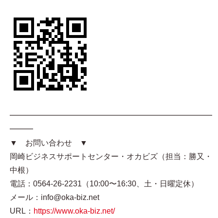
━━━━━━━━━━━━━━━━━━━━━━━━━━
━━━
▼ お問い合わせ ▼
岡崎ビジネスサポートセンター・オカビズ（担当：勝又・
中根）
電話：0564-26-2231（10:00〜16:30、土・日曜定休）
メール：info@oka-biz.net
URL：
https://www.oka-biz.net/