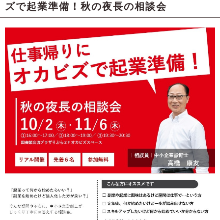
ズで起業準備！秋の夜長の相談会