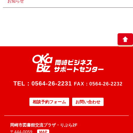
お知らせ
TEL：
0564-26-2231
FAX：0564-26-2232
相談予約フォーム
お問い合わせ
岡崎市図書館交流プラザ・りぶら2F
〒444-0059
MAP