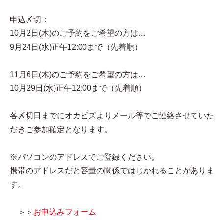
申込〆切：
10月2日(木)のご予約をご希望の方は…
9月24日(水)正午12:00まで（先着順）
11月6日(木)のご予約をご希望の方は…
10月29日(水)正午12:00まで（先着順）
各〆切日までにオカビズよりメール等でご連絡させていた
だきご参加確定となります。
※パソコンのアドレスでご登録ください。
携帯のアドレスだと容量の関係ではじかれることがありま
す。
＞＞
お申込みフォーム