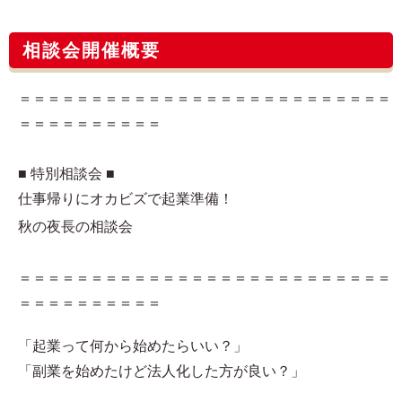
相談会開催概要
＝＝＝＝＝＝＝＝＝＝＝＝＝＝＝＝＝＝＝＝＝＝＝＝＝＝
＝＝＝＝＝＝＝＝＝＝
■ 特別相談会 ■
仕事帰りにオカビズで起業準備！
秋の夜長の相談会
＝＝＝＝＝＝＝＝＝＝＝＝＝＝＝＝＝＝＝＝＝＝＝＝＝＝
＝＝＝＝＝＝＝＝＝＝
「起業って何から始めたらいい？」
「副業を始めたけど法人化した方が良い？」