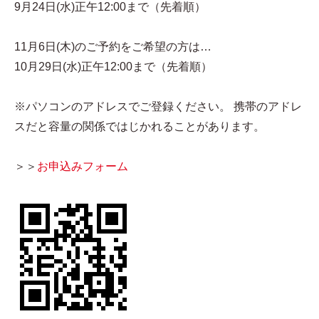
9月24日(水)正午12:00まで（先着順）
11月6日(木)のご予約をご希望の方は…
10月29日(水)正午12:00まで（先着順）
※パソコンのアドレスでご登録ください。 携帯のアドレ
スだと容量の関係ではじかれることがあります。
＞＞
お申込みフォーム​