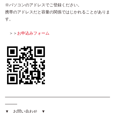
※パソコンのアドレスでご登録ください。
携帯のアドレスだと容量の関係ではじかれることがありま
す。
＞＞
お申込みフォーム
━━━━━━━━━━━━━━━━━━━━━━━━━━
━━━
▼ お問い合わせ ▼