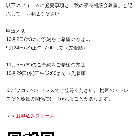
以下のフォームに必要事項と「秋の夜長相談会希望」と記
入して、お申込ください。
申込〆切：
10月2日(木)のご予約をご希望の方は…
9月24日(水)正午12:00まで（先着順）
11月6日(木)のご予約をご希望の方は…
10月29日(水)正午12:00まで（先着順）
※パソコンのアドレスでご登録ください。 携帯のアドレ
スだと容量の関係ではじかれることがあります。
＞＞
お申込みフォーム​