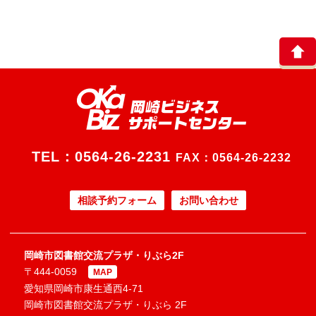
TEL：
0564-26-2231
FAX：0564-26-2232
相談予約フォーム
お問い合わせ
岡崎市図書館交流プラザ・りぶら2F
〒444-0059
MAP
愛知県岡崎市康生通西4-71
岡崎市図書館交流プラザ・りぶら 2F