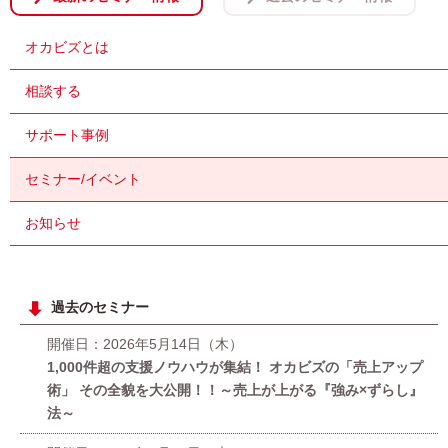
オカビズとは
相談する
サポート事例
セミナー/イベント
お知らせ
過去のセミナー
開催日：2026年5月14日（木）
1,000件超の支援ノウハウが集結！ オカビズの「売上アップ
術」 その全貌を大公開！！～売上が上がる『強み×ずらし』
法～