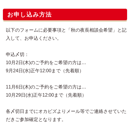
お申し込み方法
以下のフォームに必要事項と「秋の夜長相談会希望」と記
入して、お申込ください。
申込〆切：
10月2日(木)のご予約をご希望の方は…
9月24日(水)正午12:00まで（先着順）
11月6日(木)のご予約をご希望の方は…
10月29日(水)正午12:00まで（先着順）
各〆切日までにオカビズよりメール等でご連絡させていた
だきご参加確定となります。