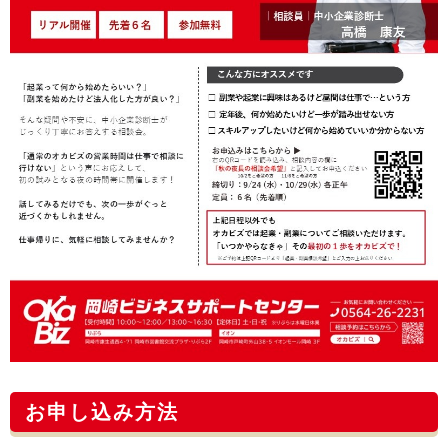
お申し込み方法