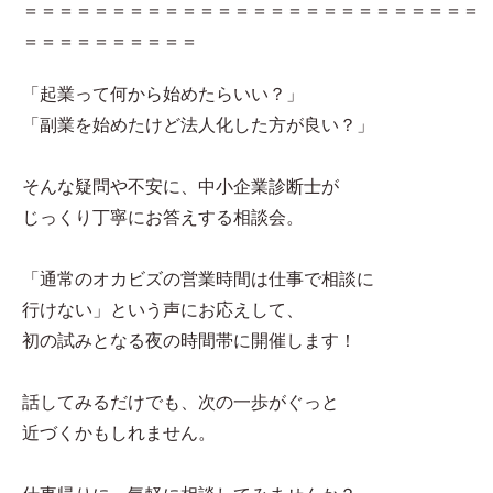
＝＝＝＝＝＝＝＝＝＝＝＝＝＝＝＝＝＝＝＝＝＝＝＝＝＝
＝＝＝＝＝＝＝＝＝＝
「起業って何から始めたらいい？」
「副業を始めたけど法人化した方が良い？」
そんな疑問や不安に、中小企業診断士が
じっくり丁寧にお答えする相談会。
「通常のオカビズの営業時間は仕事で相談に
行けない」という声にお応えして、
初の試みとなる夜の時間帯に開催します！
話してみるだけでも、次の一歩がぐっと
近づくかもしれません。