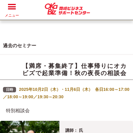
メニュー
過去のセミナー
【満席・募集終了】仕事帰りにオカ
ビズで起業準備！秋の夜長の相談会
2025年10月2日（木）・11月6日（木） 各日16:00～17:00
日時
／18:00～19:00／19:30～20:30
特別相談会
講師： 氏