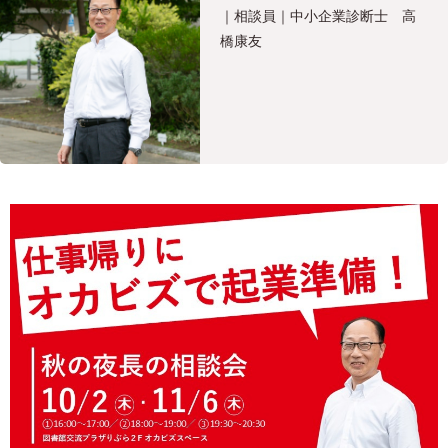
｜相談員｜中小企業診断士 高
橋康友