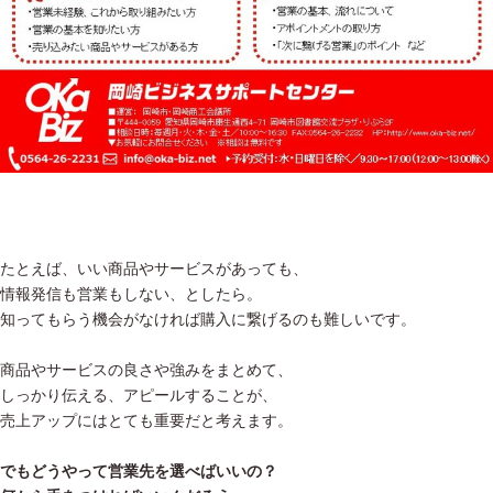
たとえば、いい商品やサービスがあっても、
情報発信も営業もしない、としたら。
知ってもらう機会がなければ購入に繋げるのも難しいです。
商品やサービスの良さや強みをまとめて、
しっかり伝える、アピールすることが、
売上アップにはとても重要だと考えます。
でもどうやって営業先を選べばいいの？