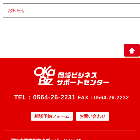
お知らせ
TEL：
0564-26-2231
FAX：0564-26-2232
相談予約フォーム
お問い合わせ