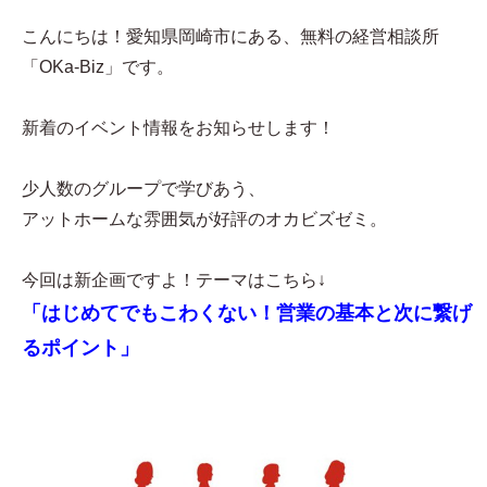
こんにちは！愛知県岡崎市にある、無料の経営相談所
「OKa-Biz」です。
新着のイベント情報をお知らせします！
少人数のグループで学びあう、
アットホームな雰囲気が好評のオカビズゼミ。
今回は新企画ですよ！テーマはこちら↓
「はじめてでもこわくない！営業の基本と次に繋げ
るポイント」