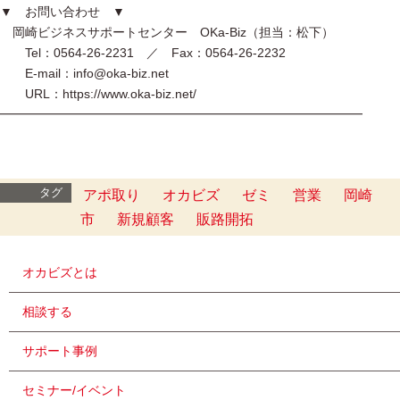
▼ お問い合わせ ▼
岡崎ビジネスサポートセンター OKa-Biz（担当：松下）
Tel：0564-26-2231 ／ Fax：0564-26-2232
E-mail：info@oka-biz.net
URL：https://www.oka-biz.net/
━━━━━━━━━━━━━━━━━━━━━━━━━━━━━
タグ
アポ取り
オカビズ
ゼミ
営業
岡崎
市
新規顧客
販路開拓
オカビズとは
相談する
サポート事例
セミナー/イベント