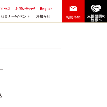
アクセス
お問い合わせ
English
セミナー/イベント
お知らせ
込