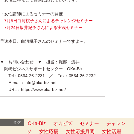
女性に特化して相談に応じていきます。
・女性講師によるセミナーの開催
7月5日白河桃子さんによるチャレンジセミナー
7月24日坂井紀予さんによる実践セミナー
早速本日、白河桃子さんのセミナーですよ～。
━━━━━━━━━━━━━━━━━━━━━━━━━
▼ お問い合わせ ▼ 担当：堀部・浅井
岡崎ビジネスサポートセンター OKa-Biz
Tel：0564-26-2231 ／ Fax：0564-26-2232
E-mail：info@oka-biz.net
URL：https://www.oka-biz.net/
━━━━━━━━━━━━━━━━━━━━━━━━━
タグ
OKa-Biz
オカビズ
セミナー
チャレン
ジ
女性応援
女性応援月間
女性活躍