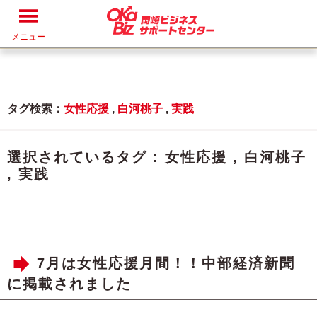
メニュー
タグ検索：
女性応援
,
白河桃子
,
実践
選択されているタグ :
女性応援
,
白河桃子
,
実践
7月は女性応援月間！！中部経済新聞
に掲載されました