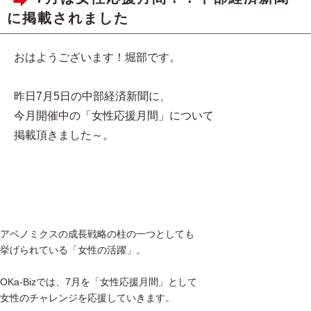
に掲載されました
おはようございます！堀部です。
昨日7月5日の中部経済新聞に、
今月開催中の「女性応援月間」について
掲載頂きました～。
アベノミクスの成長戦略の柱の一つとしても
挙げられている「女性の活躍」。
OKa-Bizでは、7月を「女性応援月間」として
女性のチャレンジを応援していきます。