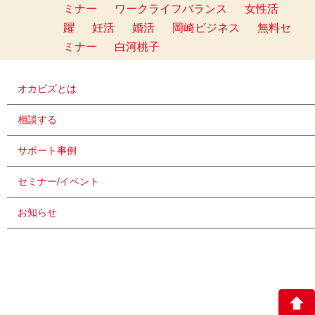
ミナー
ワークライフバランス
女性活
躍
妊活
婚活
岡崎ビジネス
無料セ
ミナー
白河桃子
オカビズとは
相談する
サポート事例
セミナー/イベント
お知らせ