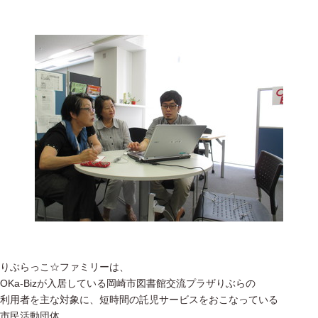
りぶらっこ☆ファミリーは、
OKa-Bizが入居している岡崎市図書館交流プラザりぶらの
利用者を主な対象に、短時間の託児サービスをおこなっている
市民活動団体。