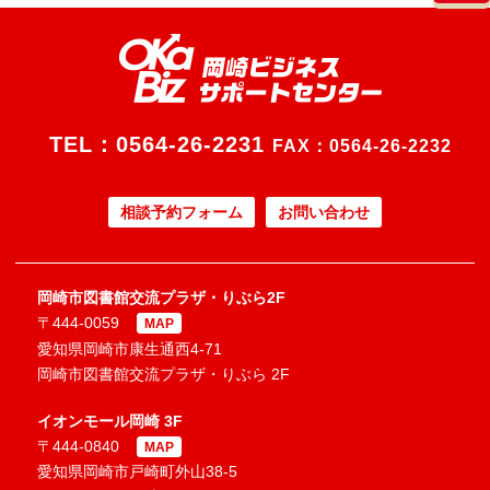
TEL：
0564-26-2231
FAX：0564-26-2232
相談予約フォーム
お問い合わせ
岡崎市図書館交流プラザ・りぶら2F
〒444-0059
MAP
愛知県岡崎市康生通西4-71
岡崎市図書館交流プラザ・りぶら 2F
イオンモール岡崎 3F
〒444-0840
MAP
愛知県岡崎市戸崎町外山38-5