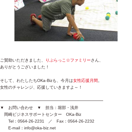
ご賛助いただきました、
りぶらっこ☆ファミリー
さん、
ありがとうございました！
そして、わたしたちOKa-Bizも、今月は
女性応援月間
。
女性のチャレンジ、応援していきますよ～！
━━━━━━━━━━━━━━━━━━━━━━━━━
▼ お問い合わせ ▼ 担当：堀部・浅井
岡崎ビジネスサポートセンター OKa-Biz
Tel：0564-26-2231 ／ Fax：0564-26-2232
E-mail：info@oka-biz.net