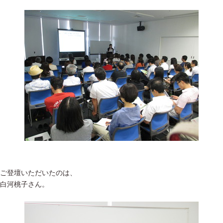
ご登壇いただいたのは、
白河桃子さん。