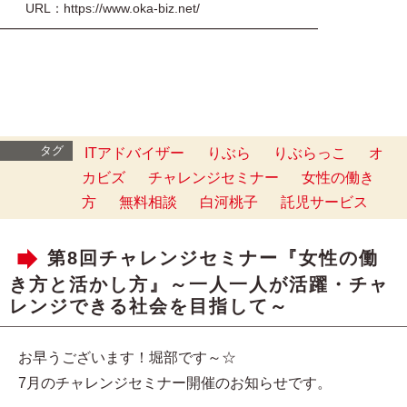
URL：https://www.oka-biz.net/
━━━━━━━━━━━━━━━━━━━━━━━━━
タグ
ITアドバイザー
りぶら
りぶらっこ
オ
カビズ
チャレンジセミナー
女性の働き
方
無料相談
白河桃子
託児サービス
第8回チャレンジセミナー『女性の働
き方と活かし方』～一人一人が活躍・チャ
レンジできる社会を目指して～
お早うございます！堀部です～☆
7月のチャレンジセミナー開催のお知らせです。