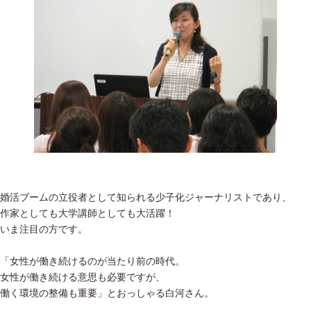
婚活ブームの立役者として知られる少子化ジャーナリストであり、
作家としても大学講師としても大活躍！
いま注目の方です。
「女性が働き続けるのが当たり前の時代。
女性が働き続ける意思も必要ですが、
働く環境の整備も重要」とおっしゃる白河さん。