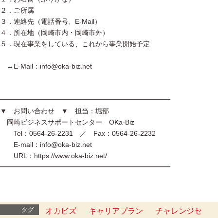
２．ご所属
３．連絡先（電話番号、E-Mail）
４．所在地（岡崎市内・岡崎市外）
５．現在事業をしている、これから事業開始予定
→E-Mail：info@oka-biz.net
━━━━━━━━━━━━━━━━━━━━━━━━━
▼ お問い合わせ ▼ 担当：堀部
岡崎ビジネスサポートセンター OKa-Biz
Tel：0564-26-2231 ／ Fax：0564-26-2232
E-mail：info@oka-biz.net
URL：https://www.oka-biz.net/
━━━━━━━━━━━━━━━━━━━━━━━━━
タグ
オカビズ
キャリアプラン
チャレンジセ