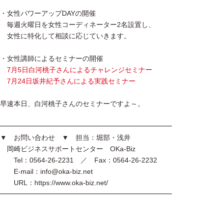
・女性パワーアップDAYの開催
毎週火曜日を女性コーディネーター2名設置し、
女性に特化して相談に応じていきます。
・女性講師によるセミナーの開催
7月5日白河桃子さんによるチャレンジセミナー
7月24日坂井紀予さんによる実践セミナー
早速本日、白河桃子さんのセミナーですよ～。
━━━━━━━━━━━━━━━━━━━━━━━━━
▼ お問い合わせ ▼ 担当：堀部・浅井
岡崎ビジネスサポートセンター OKa-Biz
Tel：0564-26-2231 ／ Fax：0564-26-2232
E-mail：info@oka-biz.net
URL：https://www.oka-biz.net/
━━━━━━━━━━━━━━━━━━━━━━━━━