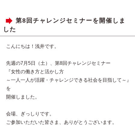
第8回チャレンジセミナーを開催しま
した
こんにちは！浅井です。
先週の7月5日（土）、第8回チャレンジセミナー
『女性の働き方と活かし方
～一人一人が活躍・チャレンジできる社会を目指して～』
を
開催しました。
会場、ぎっしりです。
ご参加いただいた皆さま、ありがとうございます。