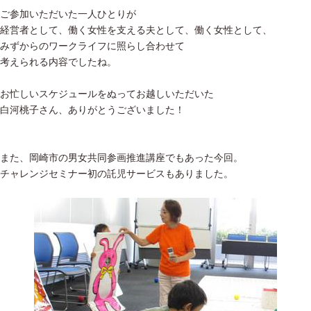
ご参加いただいた一人ひとりが
経営者として、働く女性を支える夫として、働く女性として、
みずからのワークライフに照らし合わせて
考えられる内容でしたね。
お忙しいスケジュールをぬってお越しいただいた
白河桃子さん、ありがとうございました！
また、岡崎市の男女共同参画推進講座でもあった今回。
チャレンジセミナー初の託児サービスもありました。