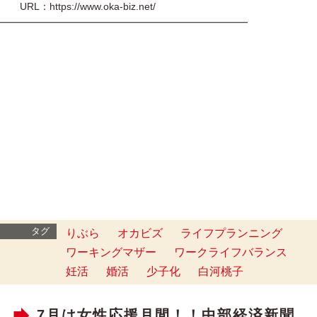
URL：https://www.oka-biz.net/
━━━━━━━━━━━━━━━━━━━━━━━━━
タグ
りぶら
オカビズ
ライフプランニング
ワーキングマザー
ワークライフバランス
妊活
婚活
少子化
白河桃子
7月は女性応援月間！！中部経済新聞