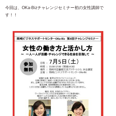
今回は、OKa-Bizチャレンジセミナー初の女性講師で
す！！