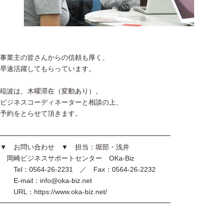
事業主の皆さんからの信頼も厚く、
早速活躍してもらっています。
稲波は、木曜滞在（変動あり）。
ビジネスコーディネーターと相談の上、
予約をとらせて頂きます。
━━━━━━━━━━━━━━━━━━━━━━━━━
▼ お問い合わせ ▼ 担当：堀部・浅井
岡崎ビジネスサポートセンター OKa-Biz
Tel：0564-26-2231 ／ Fax：0564-26-2232
E-mail：info@oka-biz.net
URL：https://www.oka-biz.net/
━━━━━━━━━━━━━━━━━━━━━━━━━