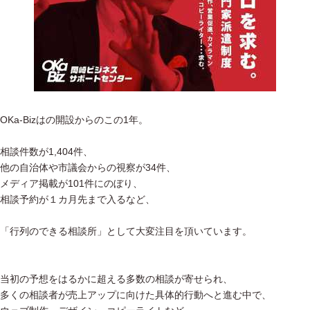
OKa-Bizはの開設からのこの1年。
相談件数が1,404件、
他の自治体や市議会からの視察が34件、
メディア掲載が101件にのぼり、
相談予約が１カ月先まで入るなど、
「行列のできる相談所」として大変注目を頂いています。
当初の予想をはるかに超える多数の相談が寄せられ、
多くの相談者が売上アップに向けた具体的行動へと進む中で、