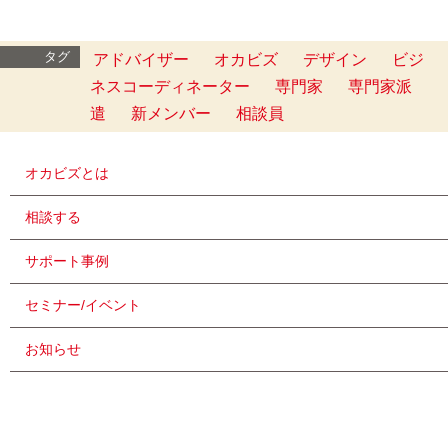
タグ
アドバイザー
オカビズ
デザイン
ビジ
ネスコーディネーター
専門家
専門家派
遣
新メンバー
相談員
オカビズとは
相談する
サポート事例
セミナー/イベント
お知らせ