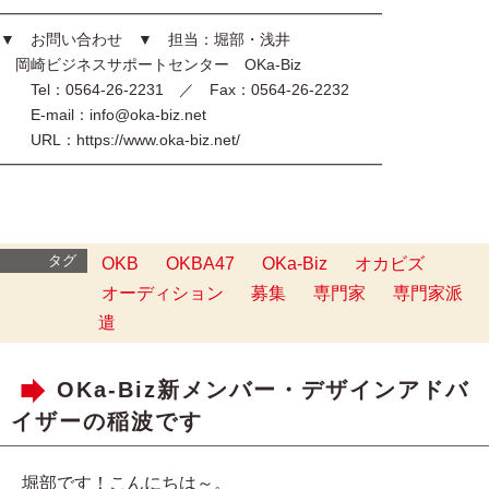
━━━━━━━━━━━━━━━━━━━━━━━━━
▼ お問い合わせ ▼ 担当：堀部・浅井
岡崎ビジネスサポートセンター OKa-Biz
Tel：0564-26-2231 ／ Fax：0564-26-2232
E-mail：info@oka-biz.net
URL：https://www.oka-biz.net/
━━━━━━━━━━━━━━━━━━━━━━━━━
タグ
OKB
OKBA47
OKa-Biz
オカビズ
オーディション
募集
専門家
専門家派
遣
OKa-Biz新メンバー・デザインアドバ
イザーの稲波です
堀部です！こんにちは～。