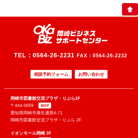
TEL：
0564-26-2231
FAX：0564-26-2232
相談予約フォーム
お問い合わせ
岡崎市図書館交流プラザ・りぶら2F
〒444-0059
MAP
愛知県岡崎市康生通西4-71
岡崎市図書館交流プラザ・りぶら 2F
イオンモール岡崎 3F