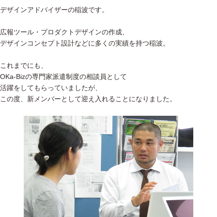
デザインアドバイザーの稲波です。
広報ツール・プロダクトデザインの作成、
デザインコンセプト設計などに多くの実績を持つ稲波。
これまでにも、
OKa-Bizの専門家派遣制度の相談員として
活躍をしてもらっていましたが、
この度、新メンバーとして迎え入れることになりました。