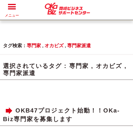
メニュー
タグ検索：
専門家
,
オカビズ
,
専門家派遣
選択されているタグ :
専門家
,
オカビズ
,
専門家派遣
OKB47プロジェクト始動！！OKa-
Biz専門家を募集します