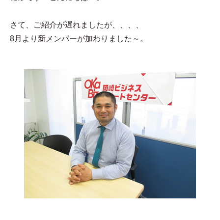
さて、ご紹介が遅れましたが、、、、
8月より新メンバーが加わりました～。