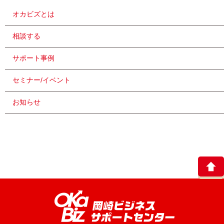
オカビズとは
相談する
サポート事例
セミナー/イベント
お知らせ