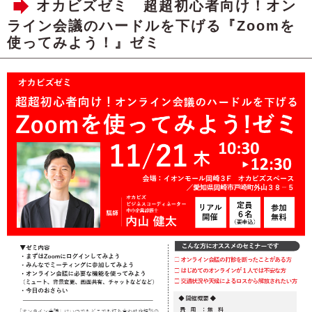
オカビズゼミ 超超初心者向け！オン
ライン会議のハードルを下げる『Zoomを
使ってみよう！』ゼミ