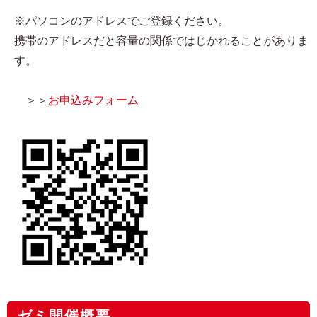
※パソコンのアドレスでご登録ください。
携帯のアドレスだと容量の関係ではじかれることがありま
す。
＞＞
お申込みフォーム
ゼミ開催概要