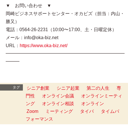
▼ お問い合わせ ▼
岡崎ビジネスサポートセンター・オカビズ（担当：内山・
勝又）
電話：0564-26-2231（10:00〜17:00、土・日曜定休）
メール：info@oka-biz.net
URL：
https://www.oka-biz.net/
━━━━━━━━━━━━━━━━━━━━━━━━━━
━━━
タグ
シニア創業
シニア起業
第二の人生
専
門性
オンライン会議
オンラインミーティ
ング
オンライン相談
オンライン
Zoom
ミーティング
タイパ
タイムパ
フォーマンス