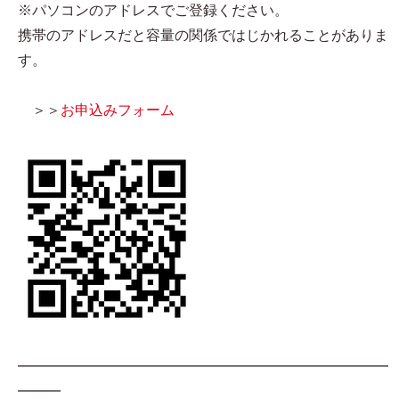
※パソコンのアドレスでご登録ください。
携帯のアドレスだと容量の関係ではじかれることがありま
す。
＞＞
お申込みフォーム
━━━━━━━━━━━━━━━━━━━━━━━━━━
━━━