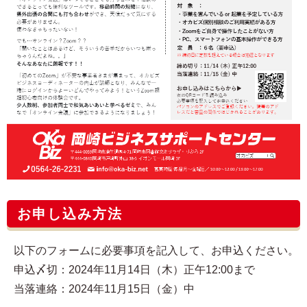
お申し込み方法
以下のフォームに必要事項を記入して、お申込ください。
申込〆切：2024年11月14日（木）正午12:00まで
当落連絡：2024年11月15日（金）中