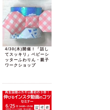
4/30(木)開催！「話し
てスッキリ」ベビーシ
ッターふわりん・親子
ワークショップ