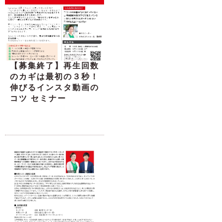
【募集終了】再生回数
のカギは最初の３秒！
伸びるインスタ動画の
コツ セミナー