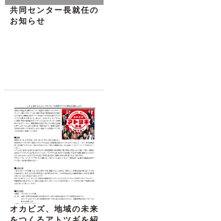
共同センター長就任の
お知らせ
オカビズ、地域の未来
をつくるアトツギを紹