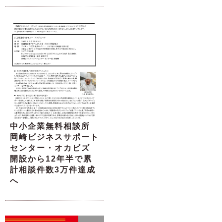
中小企業無料相談所
岡崎ビジネスサポート
センター・オカビズ
開設から12年半で累
計相談件数3万件達成
へ