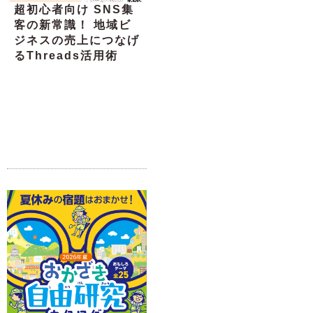
超初心者向け SNS集
客の新常識！ 地域ビ
ジネスの売上につなげ
るThreads活用術