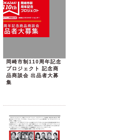
岡崎市制110周年記念
プロジェクト 記念商
品商談会 出品者大募
集