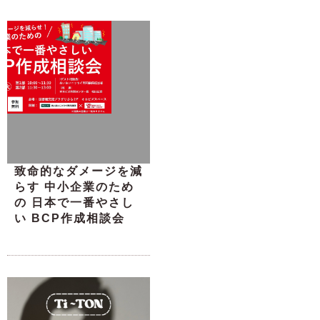
致命的なダメージを減
らす 中小企業のため
の 日本で一番やさし
い BCP作成相談会