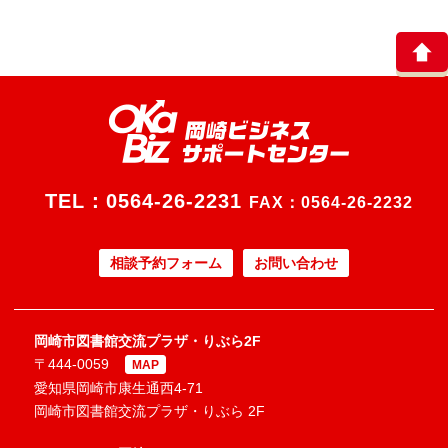
TEL：
0564-26-2231
FAX：0564-26-2232
相談予約フォーム
お問い合わせ
岡崎市図書館交流プラザ・りぶら2F
〒444-0059
MAP
愛知県岡崎市康生通西4-71
岡崎市図書館交流プラザ・りぶら 2F