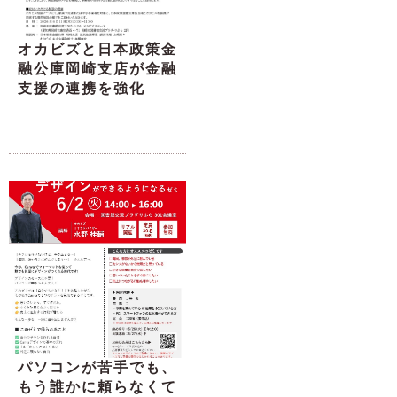
オカビズと日本政策金
融公庫岡崎支店が金融
支援の連携を強化
パソコンが苦手でも、
もう誰かに頼らなくて