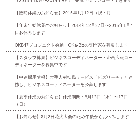
（2013年10月〜2014年9月）｣完成・ダウンロードできます
【臨時休業のお知らせ】2015年1月12日（祝・月）
【年末年始休業のお知らせ】2014年12月27日〜2015年1月4
日お休みします
OKB47プロジェクト始動！OKa-Bizの専門家を募集します
【スタッフ募集】ビジネスコーディネーター・企画広報コー
ディネーターを募集中です
【中途採用情報】大手人材転職サービス「ビズリーチ」と連
携し、ビジネスコーディネーターを公募します
【夏季休業のお知らせ】休業期間：8月13日（水）〜17日
（日）
【お知らせ】8月2日花火大会のため午後からお休みします