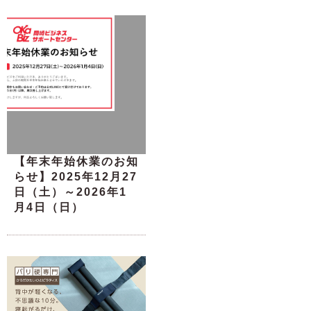
【年末年始休業のお知
らせ】2025年12月27
日（土）～2026年1
月4日（日）