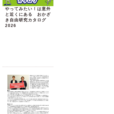
やってみたい！は意外
と近くにある おかざ
き自由研究カタログ
2026