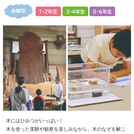
木にはひみつがいっぱい！
木を使った実験や観察を楽しみながら、木のなぞを解こ