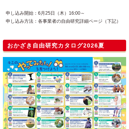
申し込み開始：6月25日（木）16:00～
申し込み方法：各事業者の自由研究詳細ページ（下記）
おかざき自由研究カタログ2026夏