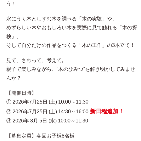
う！
水にうく木としずむ木を調べる「木の実験」や、
めずらしい木やおもしろい木を実際に見て触れる「木の探
検」、
そして自分だけの作品をつくる「木の工作」の3本立て！
見て、さわって、考えて。
親子で楽しみながら、“木のひみつ”を解き明かしてみませ
んか？
【開催日時】
① 2026年7月25日 (土) 10:00～11:30
新日程追加！
② 2026年7月25日 (土) 14:30～16:00
③ 2026年 8月 5日 (水) 10:00～11:30
【募集定員】各回お子様8名様