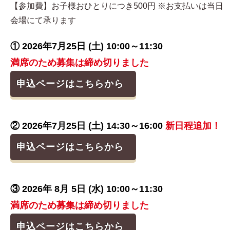
【参加費】お子様おひとりにつき500円 ※お支払いは当日
会場にて承ります
① 2026年7月25日 (土) 10:00～11:30
満席のため募集は締め切りました
申込ページはこちらから
② 2026年7月25日 (土) 14:30～16:00
新日程追加！
申込ページはこちらから
③ 2026年 8月 5日 (水) 10:00～11:30
満席のため募集は締め切りました
申込ページはこちらから