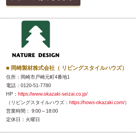
■ 岡崎製材株式会社（ リビングスタイルハウズ）
住所：岡崎市戸崎元町4番地1
電話：0120-51-7780
HP：
https://www.okazaki-seizai.co.jp/
（リビングスタイルハウズ：
https://hows-okazaki.com/
）
営業時間： 9:00～18:00
定休日：火曜日