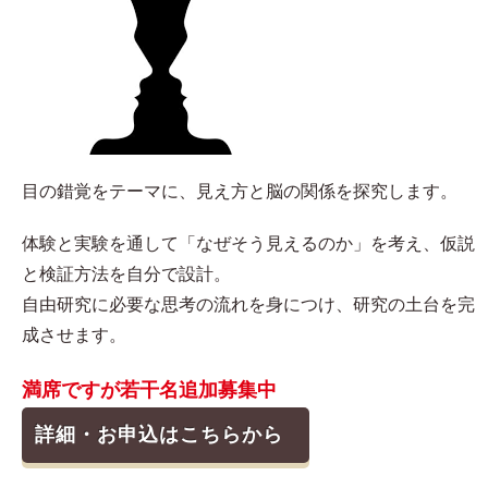
目の錯覚をテーマに、見え方と脳の関係を探究します。
体験と実験を通して「なぜそう見えるのか」を考え、仮説
と検証方法を自分で設計。
自由研究に必要な思考の流れを身につけ、研究の土台を完
成させます。
満席ですが若干名追加募集中
詳細・お申込はこちらから