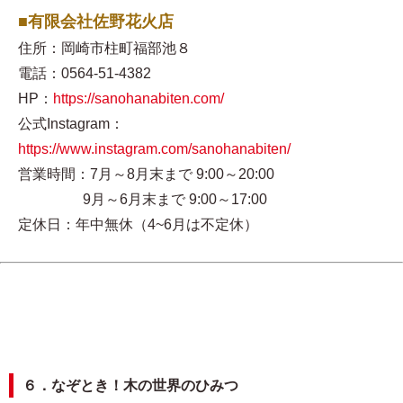
■有限会社佐野花火店
住所：岡崎市柱町福部池８
電話：0564-51-4382
HP：
https://sanohanabiten.com/
公式Instagram：
https://www.instagram.com/sanohanabiten/
営業時間：7月～8月末まで 9:00～20:00
9月～6月末まで 9:00～17:00
定休日：年中無休（4~6月は不定休）
６．なぞとき！木の世界のひみつ