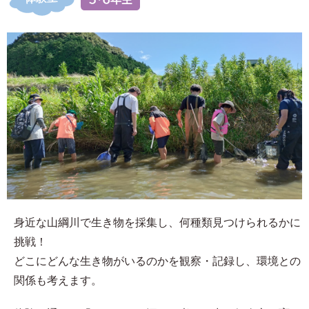
身近な山綱川で生き物を採集し、何種類見つけられるかに
挑戦！
どこにどんな生き物がいるのかを観察・記録し、環境との
関係も考えます。