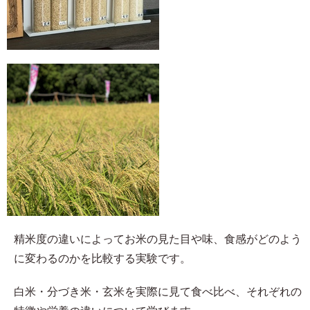
精米度の違いによってお米の見た目や味、食感がどのよう
に変わるのかを比較する実験です。
白米・分づき米・玄米を実際に見て食べ比べ、それぞれの