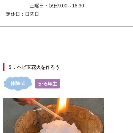
土曜日・祝日9:00～18:30
定休日：日曜日
５．ヘビ玉花火を作ろう