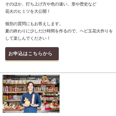
そのほか、打ち上げ方や色の違い、形や歴史など
花火のヒミツを大公開！
個別の質問にもお答えします。
夏の終わりに少しだけ時間を作るので、ヘビ玉花火作りを
して楽しんでください！
お申込はこちらから