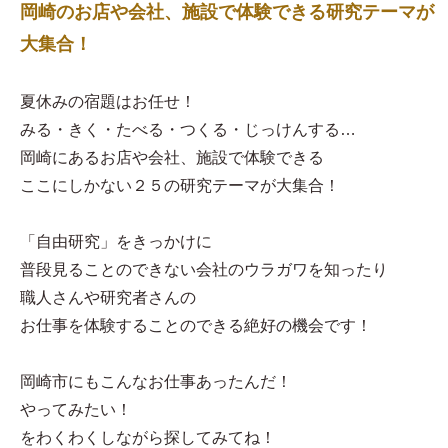
岡崎のお店や会社、施設で体験できる研究テーマが
大集合！
夏休みの宿題はお任せ！
みる・きく・たべる・つくる・じっけんする…
岡崎にあるお店や会社、施設で体験できる
ここにしかない２５の研究テーマが大集合！
「自由研究」をきっかけに
普段見ることのできない会社のウラガワを知ったり
職人さんや研究者さんの
お仕事を体験することのできる絶好の機会です！
岡崎市にもこんなお仕事あったんだ！
やってみたい！
をわくわくしながら探してみてね！