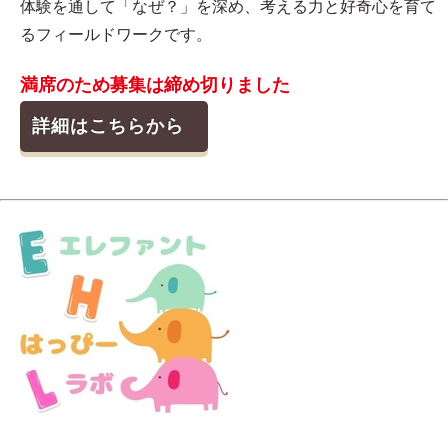
体験を通して「なぜ？」を深め、考える力と好奇心を育て
るフィールドワークです。
満席のため募集は締め切りました
詳細はこちらから