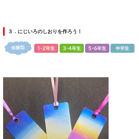
３．にじいろのしおりを作ろう！