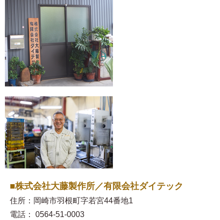
■株式会社大藤製作所／有限会社ダイテック
住所：岡崎市羽根町字若宮44番地1
電話： 0564-51-0003