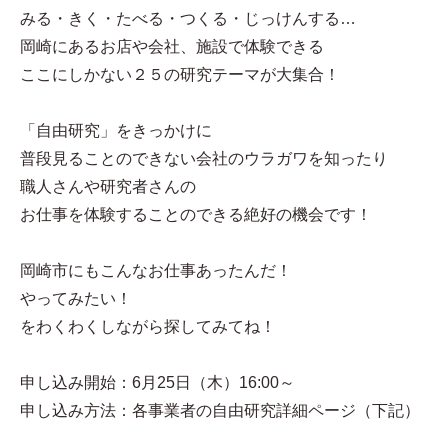
みる・きく・たべる・つくる・じっけんする…
岡崎にあるお店や会社、施設で体験できる
ここにしかない２５の研究テーマが大集合！
「自由研究」をきっかけに
普段見ることのできない会社のウラガワを知ったり
職人さんや研究者さんの
お仕事を体験することのできる絶好の機会です！
岡崎市にもこんなお仕事あったんだ！
やってみたい！
をわくわくしながら探してみてね！
申し込み開始：6月25日（木）16:00～
申し込み方法：各事業者の自由研究詳細ページ（下記）