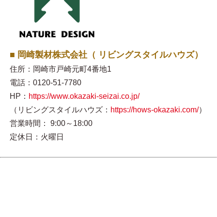
■ 岡崎製材株式会社（ リビングスタイルハウズ）
住所：岡崎市戸崎元町4番地1
電話：0120-51-7780
HP：
https://www.okazaki-seizai.co.jp/
（リビングスタイルハウズ：
https://hows-okazaki.com/
）
営業時間： 9:00～18:00
定休日：火曜日