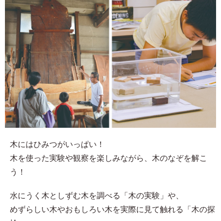
木にはひみつがいっぱい！
木を使った実験や観察を楽しみながら、木のなぞを解こ
う！
水にうく木としずむ木を調べる「木の実験」や、
めずらしい木やおもしろい木を実際に見て触れる「木の探