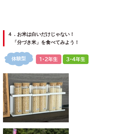
４．お米は白いだけじゃない！
「分づき米」を食べてみよう！