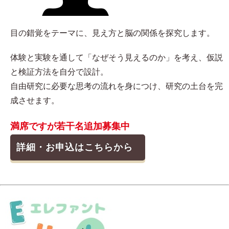
目の錯覚をテーマに、見え方と脳の関係を探究します。
体験と実験を通して「なぜそう見えるのか」を考え、仮説
と検証方法を自分で設計。
自由研究に必要な思考の流れを身につけ、研究の土台を完
成させます。
満席ですが若干名追加募集中
詳細・お申込はこちらから