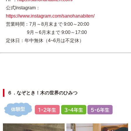
公式Instagram：
https://www.instagram.com/sanohanabiten/
営業時間：7月～8月末まで 9:00～20:00
9月～6月末まで 9:00～17:00
定休日：年中無休（4~6月は不定休）
６．なぞとき！木の世界のひみつ