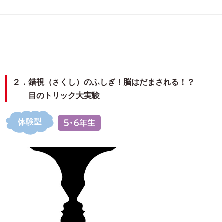
２．錯視（さくし）のふしぎ！脳はだまされる！？
目のトリック大実験