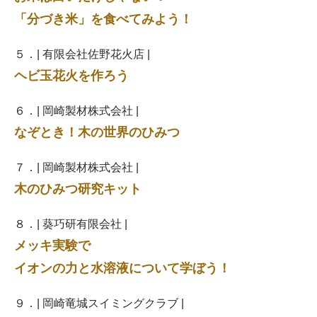
「分づき米」を食べてみよう！
５．| 有限会社佐野花火店 |
ヘビ玉花火を作ろう
６．| 岡崎製材株式会社 |
なぞとき！木の世界のひみつ
７．| 岡崎製材株式会社 |
木のひみつ研究キット
８．| 葵巧研有限会社 |
メッキ実験で
イオンの力と水溶液について学ぼう！
９．| 岡崎竜城スイミングクラブ |