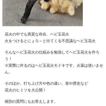
花火の中でも異質な存在、ヘビ玉花火
火をつけるとにょろ～と出てくる不思議なヘビ玉花火
そんなヘビ玉花火の仕組みを勉強してヘビ玉花火を作ろ
う！
※実際に作るのはヘビ玉花火モドキです。火薬は使いませ
ん。
そのほか、打ち上げ方や色の違い、形や歴史など
花火のヒミツを大公開！
個別の質問にもお答えします。