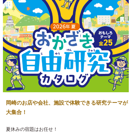
岡崎のお店や会社、施設で体験できる研究テーマが
大集合！
夏休みの宿題はお任せ！