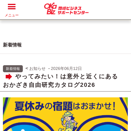
メニュー
新着情報
<
-
お知らせ
2026年06月12日
新着情報
やってみたい！は意外と近くにある
おかざき自由研究カタログ2026