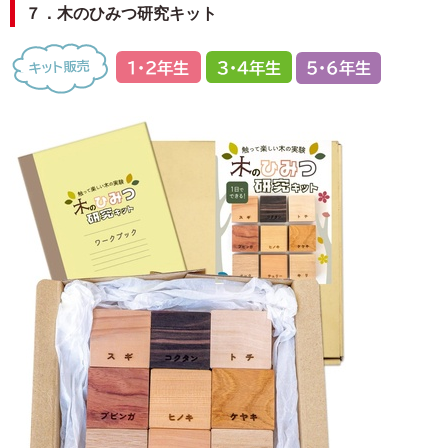
７．木のひみつ研究キット