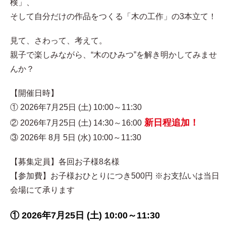
検」、
そして自分だけの作品をつくる「木の工作」の3本立て！
見て、さわって、考えて。
親子で楽しみながら、“木のひみつ”を解き明かしてみませ
んか？
【開催日時】
① 2026年7月25日 (土) 10:00～11:30
新日程追加！
② 2026年7月25日 (土) 14:30～16:00
③ 2026年 8月 5日 (水) 10:00～11:30
【募集定員】各回お子様8名様
【参加費】お子様おひとりにつき500円 ※お支払いは当日
会場にて承ります
① 2026年7月25日 (土) 10:00～11:30