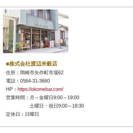
■株式会社渡辺米穀店
住所：岡崎市矢作町市場62
電話：0564-31-3660
HP：
https://okomebar.com/
営業時間：月～金曜日9:00～19:00
土曜日・祝日9:00～18:30
定休日：日曜日