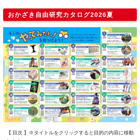
おかざき自由研究カタログ2026夏
【 目次 】※タイトルをクリックすると目的の内容に移動