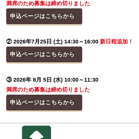
満席のため募集は締め切りました
申込ページはこちらから
② 2026年7月25日 (土) 14:30～16:00
新日程追加！
申込ページはこちらから
③ 2026年 8月 5日 (水) 10:00～11:30
満席のため募集は締め切りました
申込ページはこちらから