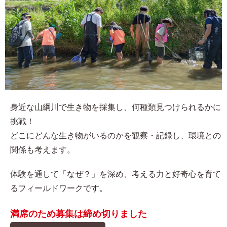
身近な山綱川で生き物を採集し、何種類見つけられるかに
挑戦！
どこにどんな生き物がいるのかを観察・記録し、環境との
関係も考えます。
体験を通して「なぜ？」を深め、考える力と好奇心を育て
るフィールドワークです。
満席のため募集は締め切りました