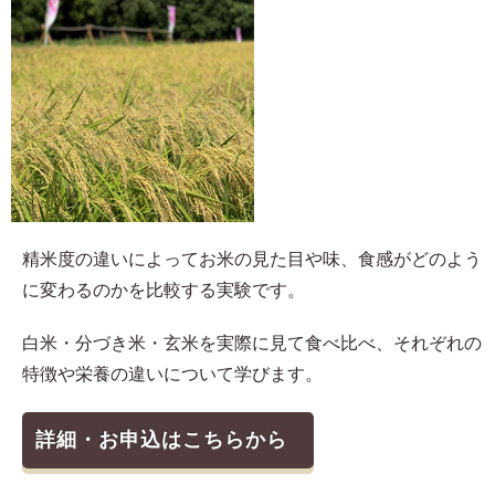
精米度の違いによってお米の見た目や味、食感がどのよう
に変わるのかを比較する実験です。
白米・分づき米・玄米を実際に見て食べ比べ、それぞれの
特徴や栄養の違いについて学びます。
詳細・お申込はこちらから