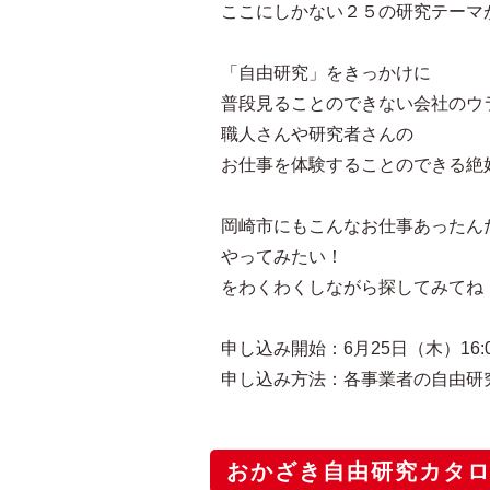
ここにしかない２５の研究テーマ
「自由研究」をきっかけに
普段見ることのできない会社のウ
職人さんや研究者さんの
お仕事を体験することのできる絶
岡崎市にもこんなお仕事あったん
やってみたい！
をわくわくしながら探してみてね
申し込み開始：6月25日（木）16:
申し込み方法：各事業者の自由研
おかざき自由研究カタログ