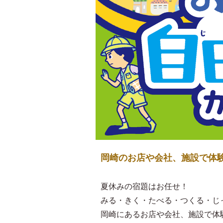
岡崎のお店や会社、施設で体
夏休みの宿題はお任せ！
みる・きく・たべる・つくる・じ
岡崎にあるお店や会社、施設で体