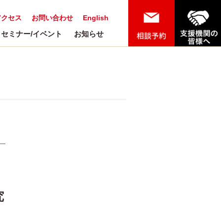
アクセス
お問い合わせ
English
セミナー/イベント
お知らせ
究