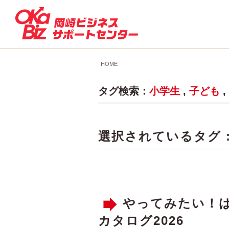
HOME
タグ検索：
小学生
,
子ども
,
選択されているタグ 
やってみたい！
カタログ2026