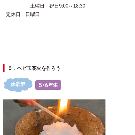
土曜日・祝日9:00～18:30
定休日：日曜日
５．ヘビ玉花火を作ろう