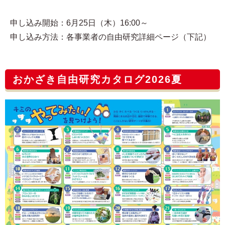
申し込み開始：6月25日（木）16:00～
申し込み方法：各事業者の自由研究詳細ページ（下記）
おかざき自由研究カタログ2026夏