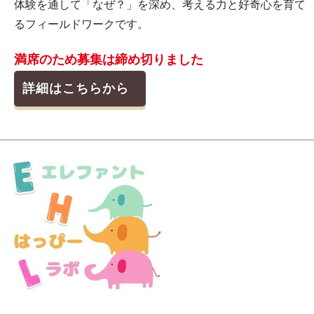
体験を通して「なぜ？」を深め、考える力と好奇心を育て
るフィールドワークです。
満席のため募集は締め切りました
詳細はこちらから