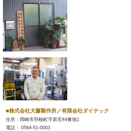
■株式会社大藤製作所／有限会社ダイテック
住所：岡崎市羽根町字若宮44番地1
電話： 0564-51-0003