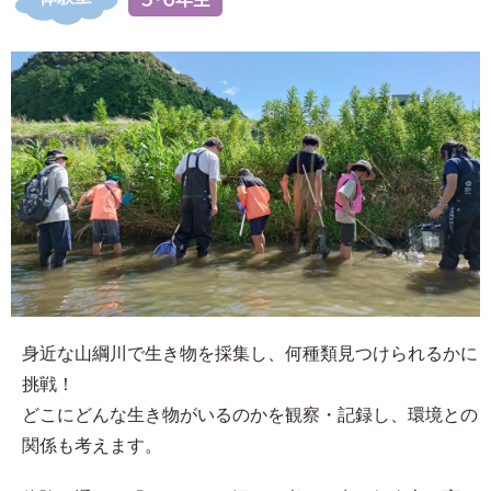
身近な山綱川で生き物を採集し、何種類見つけられるかに
挑戦！
どこにどんな生き物がいるのかを観察・記録し、環境との
関係も考えます。