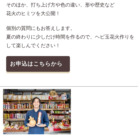
そのほか、打ち上げ方や色の違い、形や歴史など
花火のヒミツを大公開！
個別の質問にもお答えします。
夏の終わりに少しだけ時間を作るので、ヘビ玉花火作りを
して楽しんでください！
お申込はこちらから