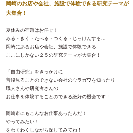
岡崎のお店や会社、施設で体験できる研究テーマが
大集合！
夏休みの宿題はお任せ！
みる・きく・たべる・つくる・じっけんする…
岡崎にあるお店や会社、施設で体験できる
ここにしかない２５の研究テーマが大集合！
「自由研究」をきっかけに
普段見ることのできない会社のウラガワを知ったり
職人さんや研究者さんの
お仕事を体験することのできる絶好の機会です！
岡崎市にもこんなお仕事あったんだ！
やってみたい！
をわくわくしながら探してみてね！