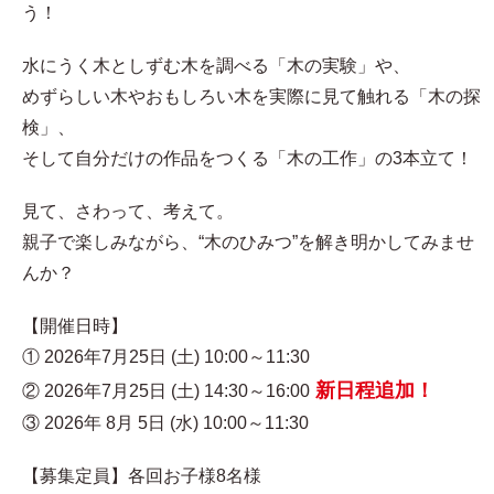
う！
水にうく木としずむ木を調べる「木の実験」や、
めずらしい木やおもしろい木を実際に見て触れる「木の探
検」、
そして自分だけの作品をつくる「木の工作」の3本立て！
見て、さわって、考えて。
親子で楽しみながら、“木のひみつ”を解き明かしてみませ
んか？
【開催日時】
① 2026年7月25日 (土) 10:00～11:30
新日程追加！
② 2026年7月25日 (土) 14:30～16:00
③ 2026年 8月 5日 (水) 10:00～11:30
【募集定員】各回お子様8名様