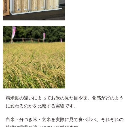
精米度の違いによってお米の見た目や味、食感がどのよう
に変わるのかを比較する実験です。
白米・分づき米・玄米を実際に見て食べ比べ、それぞれの