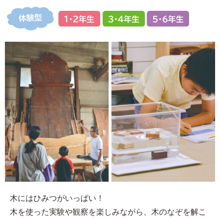
木にはひみつがいっぱい！
木を使った実験や観察を楽しみながら、木のなぞを解こ