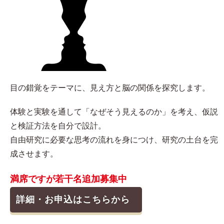
目の錯覚をテーマに、見え方と脳の関係を探究します。
体験と実験を通して「なぜそう見えるのか」を考え、仮説
と検証方法を自分で設計。
自由研究に必要な思考の流れを身につけ、研究の土台を完
成させます。
満席ですが若干名追加募集中
詳細・お申込はこちらから