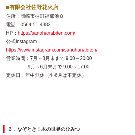
■有限会社佐野花火店
住所：岡崎市柱町福部池８
電話：0564-51-4382
HP：
https://sanohanabiten.com/
公式Instagram：
https://www.instagram.com/sanohanabiten/
営業時間：7月～8月末まで 9:00～20:00
9月～6月末まで 9:00～17:00
定休日：年中無休（4~6月は不定休）
６．なぞとき！木の世界のひみつ