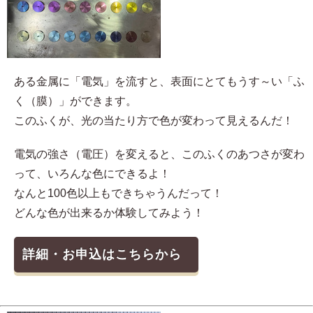
ある金属に「電気」を流すと、表面にとてもうす～い「ふ
く（膜）」ができます。
このふくが、光の当たり方で色が変わって見えるんだ！
電気の強さ（電圧）を変えると、このふくのあつさが変わ
って、いろんな色にできるよ！
なんと100色以上もできちゃうんだって！
どんな色が出来るか体験してみよう！
詳細・お申込はこちらから