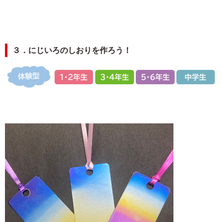
３．にじいろのしおりを作ろう！