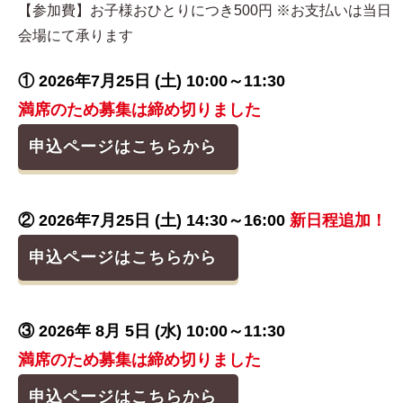
【参加費】お子様おひとりにつき500円 ※お支払いは当日
会場にて承ります
① 2026年7月25日 (土) 10:00～11:30
満席のため募集は締め切りました
申込ページはこちらから
② 2026年7月25日 (土) 14:30～16:00
新日程追加！
申込ページはこちらから
③ 2026年 8月 5日 (水) 10:00～11:30
満席のため募集は締め切りました
申込ページはこちらから