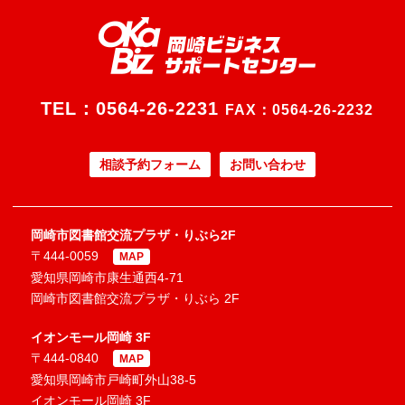
TEL：
0564-26-2231
FAX：0564-26-2232
相談予約フォーム
お問い合わせ
岡崎市図書館交流プラザ・りぶら2F
〒444-0059
MAP
愛知県岡崎市康生通西4-71
岡崎市図書館交流プラザ・りぶら 2F
イオンモール岡崎 3F
〒444-0840
MAP
愛知県岡崎市戸崎町外山38-5
イオンモール岡崎 3F