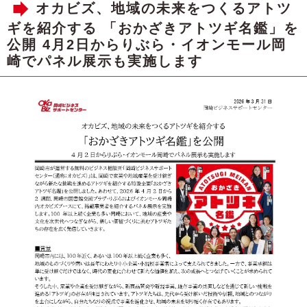
オカビズ、地域の未来をつくるアトツ
ギを紹介する 「おかざきアトツギ名鑑」を
公開 4月2日からりぶら・イオンモール岡
崎でパネル展示も実施します