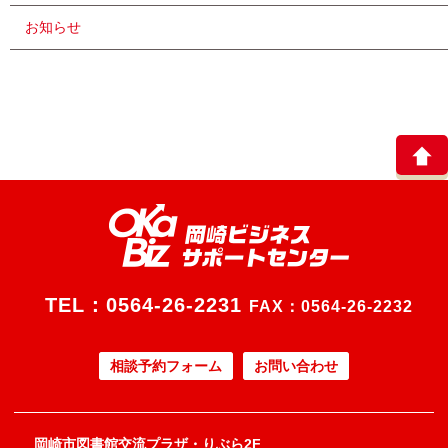
お知らせ
TEL：
0564-26-2231
FAX：0564-26-2232
相談予約フォーム
お問い合わせ
岡崎市図書館交流プラザ・りぶら2F