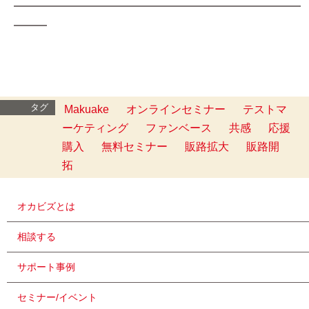
━━━━━━━━━━━━━━━━━━━━━━━━━━
━━━
タグ
Makuake
オンラインセミナー
テストマ
ーケティング
ファンベース
共感
応援
購入
無料セミナー
販路拡大
販路開
拓
オカビズとは
相談する
サポート事例
セミナー/イベント