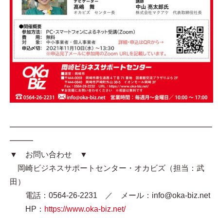
━━━━━━━━━━━━━━━━━━━━━━━━━━
━━━
▼ お問い合わせ ▼
岡崎ビジネスサポートセンター・オカビズ（担当：武
田）
電話：0564-26-2231 ／ メール：info@oka-biz.net
HP：
https://www.oka-biz.net/