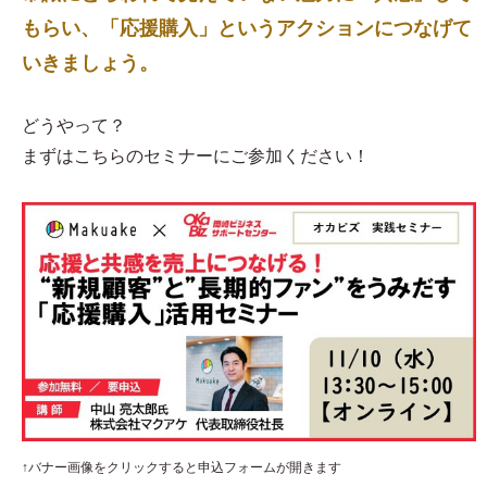
もらい、「応援購入」というアクションにつなげて
いきましょう。
どうやって？
まずはこちらのセミナーにご参加ください！
↑バナー画像をクリックすると申込フォームが開きます