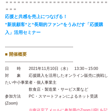
＝＝＝＝＝＝＝＝＝＝＝＝＝＝＝＝＝＝＝＝＝＝＝＝＝＝
＝＝＝
応援と共感を売上につなげる！
”新規顧客”と”長期的ファン”をうみだす「応援購
入」活用セミナー
-------------------------------------------------------
■ 開催概要
-------------------------------------------------------
日 時 2021年11月10日（水） 13:30～15:00
対 象 応援購入を活用したオンライン販売に挑戦し
たい中小事業者・個人事業主
飲食店・製造業・サービス業など
参加方法 PC・スマートフォンによるネット受講
(Zoom)
※申込完了メールに参加用のZoom URLを記