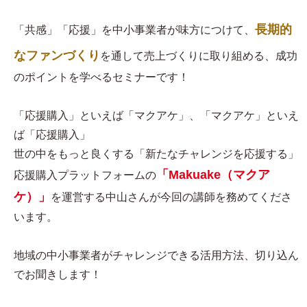
長期的
「共感」「応援」を中小事業者が味方につけて、
なファンづくり
を通して売上づくりに取り組める、成功
のポイントを学べるセミナーです！
「応援購入」といえば「マクアケ」、「マクアケ」といえ
ば「応援購入」
世の中をもっと良くする「新たなチャレンジを応援する」
「Makuake（マクア
応援購入プラットフォームの
ケ）」
を運営する中山さんが今回の講師を務めてくださ
います。
地域の中小事業者がチャレンジできる活用方法、切り込ん
でお聞きします！