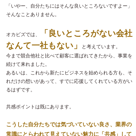
「いやー、自分たちにはそんな良いところないですよー」
そんなことありません。
「良いところがない会社
オカビズでは、
なんて一社もない」
と考えています。
今まで競合他社と比べて顧客に選ばれてきたから、事業を
続けて来れました。
あるいは、これから新たにビジネスを始められる方も、そ
れだけの想いがあって、すでに応援してくれている方がい
るはずです。
共感ポイントは既にあります。
こうした自分たちでは気づいていない良さ、業界の
常識にとらわれて見えていない魅力に「共感」して