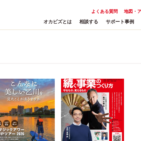
よくある質問
地図・
オカビズとは
相談する
サポート事例