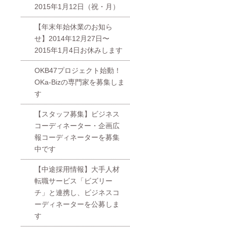
2015年1月12日（祝・月）
【年末年始休業のお知ら
せ】2014年12月27日〜
2015年1月4日お休みします
OKB47プロジェクト始動！
OKa-Bizの専門家を募集しま
す
【スタッフ募集】ビジネス
コーディネーター・企画広
報コーディネーターを募集
中です
【中途採用情報】大手人材
転職サービス「ビズリー
チ」と連携し、ビジネスコ
ーディネーターを公募しま
す