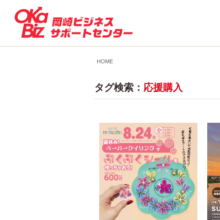
HOME
タグ検索：
応援購入