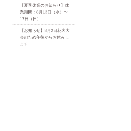
【夏季休業のお知らせ】休
業期間：8月13日（水）〜
17日（日）
【お知らせ】8月2日花火大
会のため午後からお休みし
ます