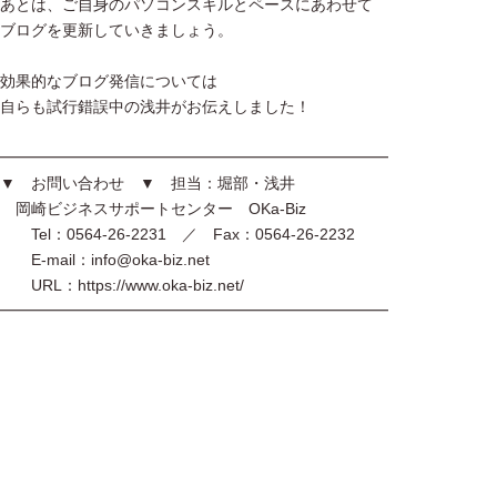
あとは、ご自身のパソコンスキルとペースにあわせて
ブログを更新していきましょう。
効果的なブログ発信については
自らも試行錯誤中の浅井がお伝えしました！
━━━━━━━━━━━━━━━━━━━━━━━━━
▼ お問い合わせ ▼ 担当：堀部・浅井
岡崎ビジネスサポートセンター OKa-Biz
Tel：0564-26-2231 ／ Fax：0564-26-2232
E-mail：info@oka-biz.net
URL：https://www.oka-biz.net/
━━━━━━━━━━━━━━━━━━━━━━━━━