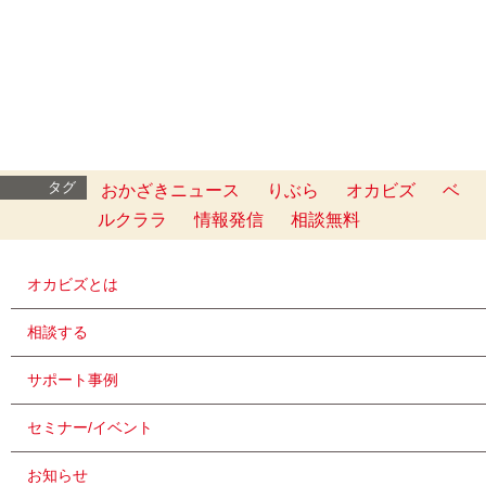
タグ
おかざきニュース
りぶら
オカビズ
ベ
ルクララ
情報発信
相談無料
オカビズとは
相談する
サポート事例
セミナー/イベント
お知らせ