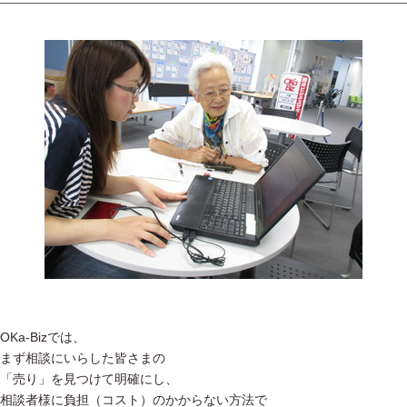
OKa-Bizでは、
まず相談にいらした皆さまの
「売り」を見つけて明確にし、
相談者様に負担（コスト）のかからない方法で