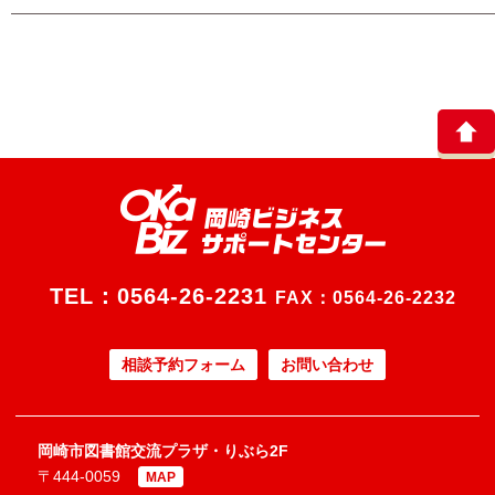
TEL：
0564-26-2231
FAX：0564-26-2232
相談予約フォーム
お問い合わせ
岡崎市図書館交流プラザ・りぶら2F
〒444-0059
MAP