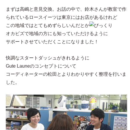
まずは高嶋と意見交換。お話の中で、鈴木さんが教室で作
られているロースイーツは東京にはお店があるけれど
この地域ではとてもめずらしいんだとか
オカビズで地域の方にも知っていただけるように
サポートさせていただくことになりました！
快調なスタートダッシュがきれるように
Gute Launeのコンセプトについて
コーディネーターの松田とよりわかりやすく整理を行いま
した。