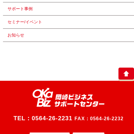
サポート事例
セミナー/イベント
お知らせ
TEL：
0564-26-2231
FAX：0564-26-2232