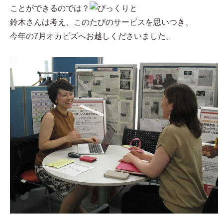
ことができるのでは？
と
鈴木さんは考え、このたびのサービスを思いつき、
今年の7月オカビズへお越しくださいました。