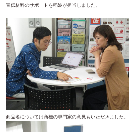
宣伝材料のサポートを稲波が担当しました。
商品名については商標の専門家の意見もいただきました。