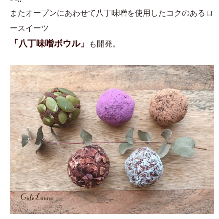
またオープンにあわせて八丁味噌を使用したコクのあるロ
ースイーツ
「八丁味噌ボウル」
も開発。