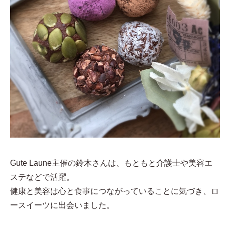
Gute Laune主催の鈴木さんは、もともと介護士や美容エ
ステなどで活躍。
健康と美容は心と食事につながっていることに気づき、ロ
ースイーツに出会いました。