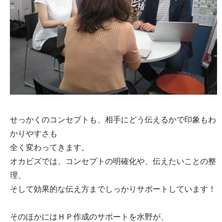
せっかくのコンセプトも、相手にどう伝えるかで印象もわ
かりやすさも
全く変わってきます。
オカビズでは、コンセプトの明確化や、伝えたいことの整
理、
そして効果的な伝え方までしっかりサポートしています！
そのほかにはＨＰ作成のサポートを水野が、