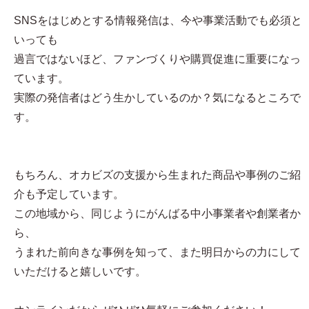
SNSをはじめとする情報発信は、今や事業活動でも必須と
いっても
過言ではないほど、ファンづくりや購買促進に重要になっ
ています。
実際の発信者はどう生かしているのか？気になるところで
す。
もちろん、オカビズの支援から生まれた商品や事例のご紹
介も予定しています。
この地域から、同じようにがんばる中小事業者や創業者か
ら、
うまれた前向きな事例を知って、また明日からの力にして
いただけると嬉しいです。