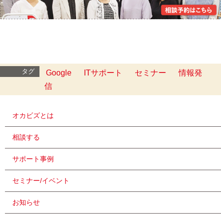
タグ
Google
ITサポート
セミナー
情報発
信
オカビズとは
相談する
サポート事例
セミナー/イベント
お知らせ