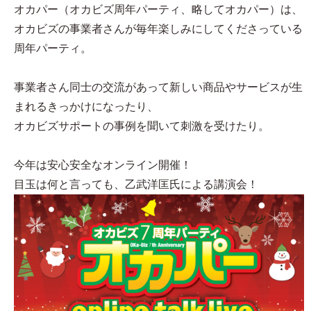
オカパー（オカビズ周年パーティ、略してオカパー）は、
オカビズの事業者さんが毎年楽しみにしてくださっている
周年パーティ。
事業者さん同士の交流があって新しい商品やサービスが生
まれるきっかけになったり、
オカビズサポートの事例を聞いて刺激を受けたり。
今年は安心安全なオンライン開催！
目玉は何と言っても、乙武洋匡氏による講演会！