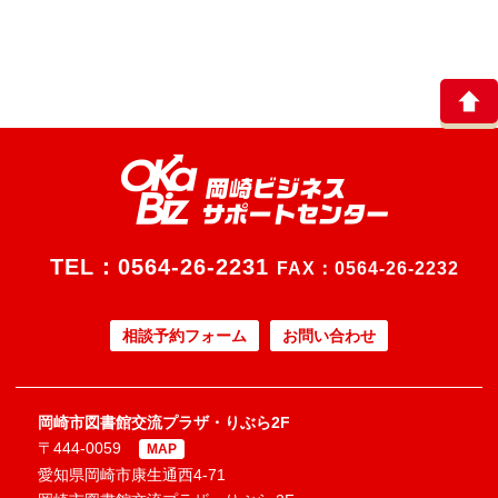
TEL：
0564-26-2231
FAX：0564-26-2232
相談予約フォーム
お問い合わせ
岡崎市図書館交流プラザ・りぶら2F
〒444-0059
MAP
愛知県岡崎市康生通西4-71