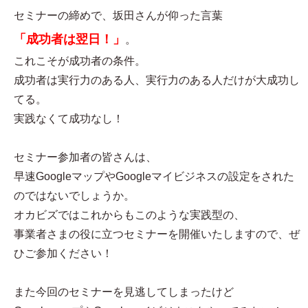
セミナーの締めで、坂田さんが仰った言葉
「成功者は翌日！」
。
これこそが成功者の条件。
成功者は実行力のある人、実行力のある人だけが大成功し
てる。
実践なくて成功なし！
セミナー参加者の皆さんは、
早速GoogleマップやGoogleマイビジネスの設定をされた
のではないでしょうか。
オカビズではこれからもこのような実践型の、
事業者さまの役に立つセミナーを開催いたしますので、ぜ
ひご参加ください！
また今回のセミナーを見逃してしまったけど