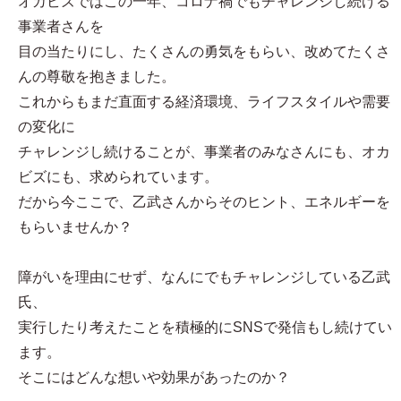
オカビズではこの一年、コロナ禍でもチャレンジし続ける
事業者さんを
目の当たりにし、たくさんの勇気をもらい、改めてたくさ
んの尊敬を抱きました。
これからもまだ直面する経済環境、ライフスタイルや需要
の変化に
チャレンジし続けることが、事業者のみなさんにも、オカ
ビズにも、求められています。
だから今ここで、乙武さんからそのヒント、エネルギーを
もらいませんか？
障がいを理由にせず、なんにでもチャレンジしている乙武
氏、
実行したり考えたことを積極的にSNSで発信もし続けてい
ます。
そこにはどんな想いや効果があったのか？