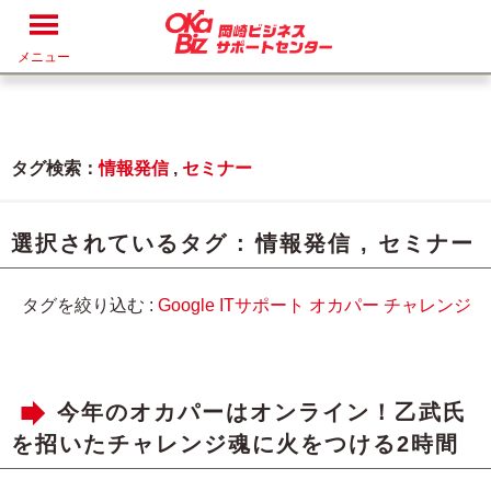
メニュー
タグ検索：
情報発信
,
セミナー
選択されているタグ :
情報発信
,
セミナー
タグを絞り込む :
Google
ITサポート
オカパー
チャレンジ
今年のオカパーはオンライン！乙武氏
を招いたチャレンジ魂に火をつける2時間