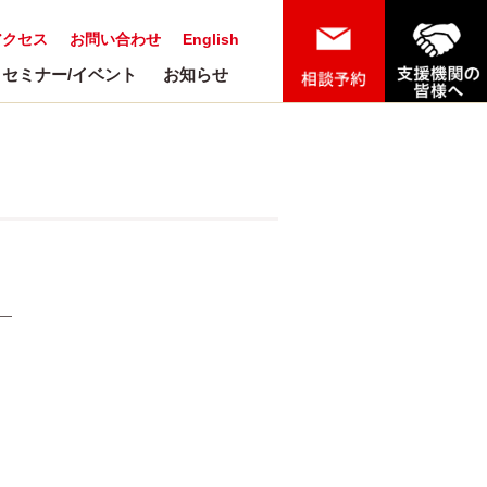
アクセス
お問い合わせ
English
セミナー/イベント
お知らせ