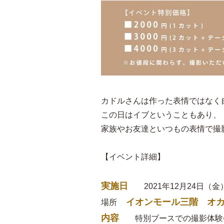
カドルさんは作った表情ではなく
この日はイブということもあり、
家族やお友達といつもの表情で撮
【イベント詳細】
実施日
2021年12月24日（金）1
イオンモール三階 オカ
場所
内容
特別ブースでの撮影体験