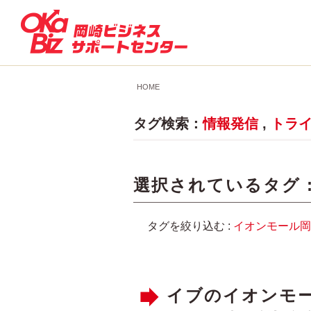
HOME
タグ検索：
情報発信
,
トラ
選択されているタグ 
タグを絞り込む :
イオンモール岡
イブのイオンモー