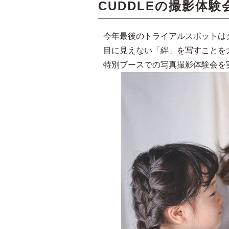
CUDDLEの撮影体
今年最後のトライアルスポットは
目に見えない「絆」を写すことを
特別ブースでの写真撮影体験会を