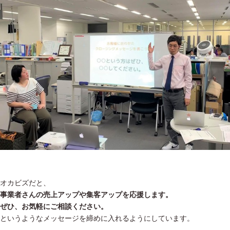
オカビズだと、
事業者さんの売上アップや集客アップを応援します。
ぜひ、お気軽にご相談ください。
というようなメッセージを締めに入れるようにしています。