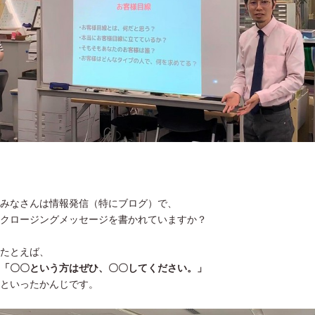
みなさんは情報発信（特にブログ）で、
クロージングメッセージを書かれていますか？
たとえば、
「〇〇という方はぜひ、〇〇してください。」
といったかんじです。