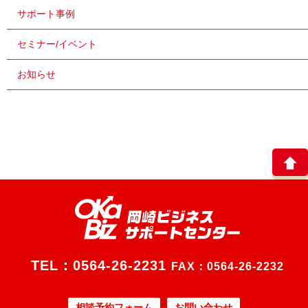
サポート事例
セミナー/イベント
お知らせ
TEL：
0564-26-2231
FAX：0564-26-2232
相談予約フォーム
お問い合わせ