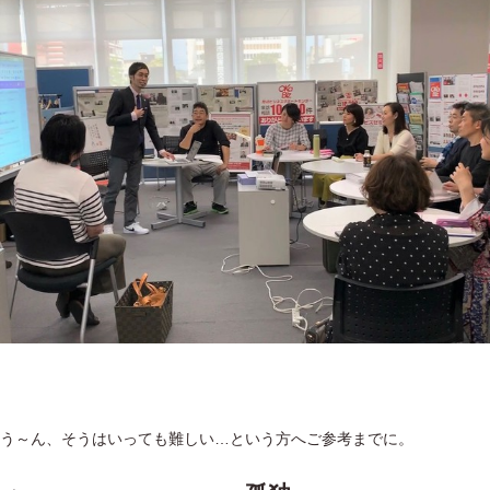
う～ん、そうはいっても難しい…という方へご参考までに。