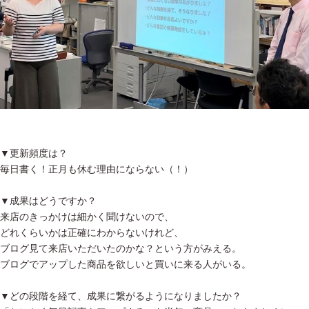
▼更新頻度は？
毎日書く！正月も休む理由にならない（！）
▼成果はどうですか？
来店のきっかけは細かく聞けないので、
どれくらいかは正確にわからないけれど、
ブログ見て来店いただいたのかな？という方がみえる。
ブログでアップした商品を欲しいと買いに来る人がいる。
▼どの段階を経て、成果に繋がるようになりましたか？