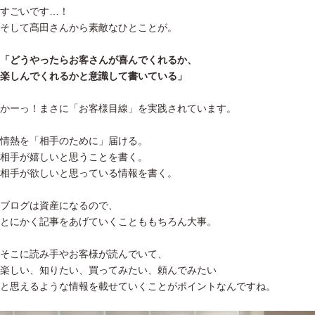
すごいです…！
そして髙田さんから素敵なひとことが。
「どうやったらお客さんが喜んでくれるか、
楽しんでくれるかと意識して書いている」
かーっ！まさに「お客様目線」を実践されています。
情熱を「相手のために」届ける。
相手が嬉しいと思うことを書く。
相手が欲しいと思っている情報を書く。
ブログは資産になるので、
とにかく記事をあげていくことももちろん大事。
そこに読み手やお客様が読んでいて、
楽しい、知りたい、買ってみたい、頼んでみたい
と思えるような情報を載せていくことがポイントなんですね。