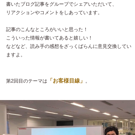
書いたブログ記事をグループでシェアいただいて、
リアクションやコメントをしあっています。
記事のこんなところがいいと思った！
こういった情報が書いてあると嬉しい！
などなど、読み手の感想をざっくばらんに意見交換してい
ますよ。
「お客様目線」
第2回目のテーマは
。