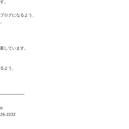
す。
ブログになるよう、
。
案しています。
るよう、
━━━━━━
iz
6-2232