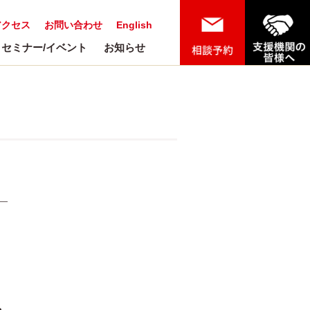
アクセス
お問い合わせ
English
セミナー/イベント
お知らせ