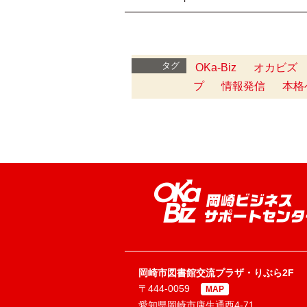
━━━━━━━━━━━━━━━━━━━
タグ
OKa-Biz
オカビズ
プ
情報発信
本格
岡崎市図書館交流プラザ・りぶら2F
〒444-0059
MAP
愛知県岡崎市康生通西4-71