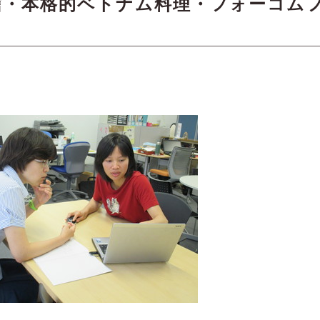
信・本格的ベトナム料理・フォーコム