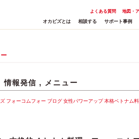
よくある質問
地図・
オカビズとは
相談する
サポート事例
ュー
:
情報発信
,
メニュー
ズ
フォーコムフォー
ブログ
女性パワーアップ
本格ベトナム料