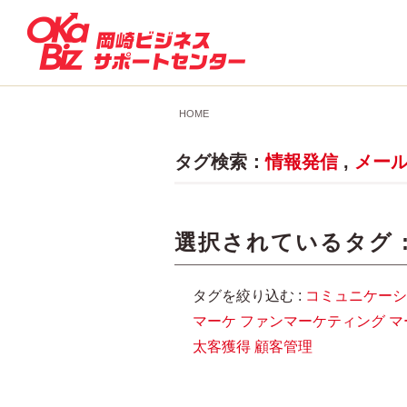
HOME
タグ検索：
情報発信
,
メー
選択されているタグ 
タグを絞り込む :
コミュニケーシ
マーケ
ファンマーケティング
マ
太客獲得
顧客管理