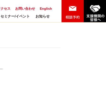
アクセス
お問い合わせ
English
セミナー/イベント
お知らせ