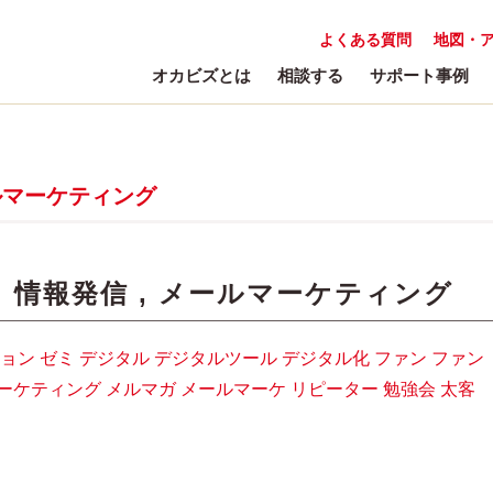
よくある質問
地図・
オカビズとは
相談する
サポート事例
ルマーケティング
:
情報発信
,
メールマーケティング
ョン
ゼミ
デジタル
デジタルツール
デジタル化
ファン
ファン
ーケティング
メルマガ
メールマーケ
リピーター
勉強会
太客