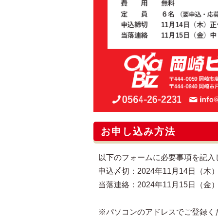
お申し込み方法
以下のフォームに必要事項を記入
申込〆切：2024年11月14日（木）
当落連絡：2024年11月15日（金
※パソコンのアドレスでご登録く