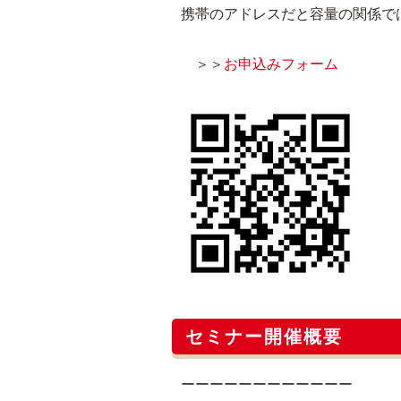
携帯のアドレスだと容量の関係で
＞＞
お申込みフォーム
セミナー開催概要
ーーーーーーーーーーーー