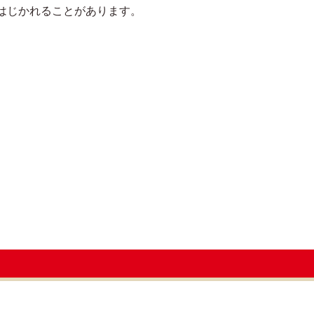
はじかれることがあります。