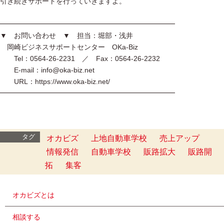
引き続きサポートを行っていきますよ。
━━━━━━━━━━━━━━━━━━━━━━━━━
▼ お問い合わせ ▼ 担当：堀部・浅井
岡崎ビジネスサポートセンター OKa-Biz
Tel：0564-26-2231 ／ Fax：0564-26-2232
E-mail：info@oka-biz.net
URL：https://www.oka-biz.net/
━━━━━━━━━━━━━━━━━━━━━━━━━
タグ
オカビズ
上地自動車学校
売上アップ
情報発信
自動車学校
販路拡大
販路開
拓
集客
オカビズとは
相談する