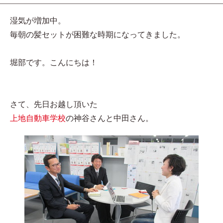
湿気が増加中。
毎朝の髪セットが困難な時期になってきました。
堀部です。こんにちは！
さて、先日お越し頂いた
上地自動車学校
の神谷さんと中田さん。