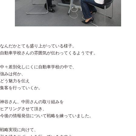
なんだかとても盛り上がっている様子。
自動車学校さんの雰囲気が伝わってくるようです。
中々差別化しにくに自動車学校の中で、
強みは何か、
どう魅力を伝え
集客を行っていくか。
神谷さん、中田さんの取り組みを
ヒアリングさせて頂き、
今後の情報発信について戦略を練っていました。
戦略実現に向けて、