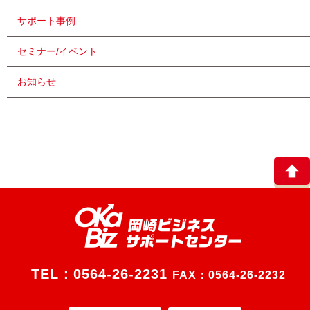
サポート事例
セミナー/イベント
お知らせ
TEL：
0564-26-2231
FAX：0564-26-2232