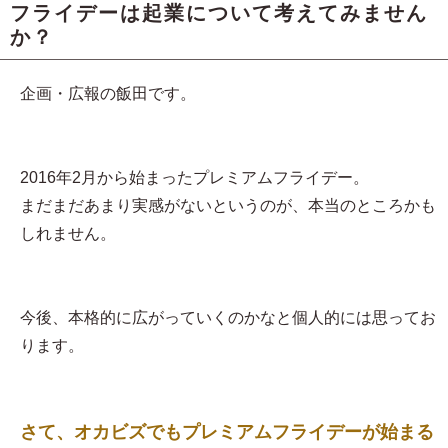
フライデーは起業について考えてみません
か？
企画・広報の飯田です。
2016年2月から始まったプレミアムフライデー。
まだまだあまり実感がないというのが、本当のところかも
しれません。
今後、本格的に広がっていくのかなと個人的には思ってお
ります。
さて、オカビズでもプレミアムフライデーが始まる