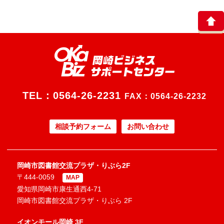
TEL：
0564-26-2231
FAX：0564-26-2232
相談予約フォーム
お問い合わせ
岡崎市図書館交流プラザ・りぶら2F
〒444-0059
MAP
愛知県岡崎市康生通西4-71
岡崎市図書館交流プラザ・りぶら 2F
イオンモール岡崎 3F