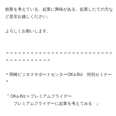
創業を考えている、起業に興味がある、起業したての方な
ど是非お越しください。
よろしくお願いします。
＝＝＝＝＝＝＝＝＝＝＝＝＝＝＝＝＝＝＝＝＝＝＝＝＝＝
＝＝＝＝＝＝＝＝＝＝＝
＊岡崎ビジネスサポートセンターOKa-Biz 特別セミナー
＊
『 OKa-Biz × プレミアムフライデー
プレミアムフライデーに起業を考えてみる 』