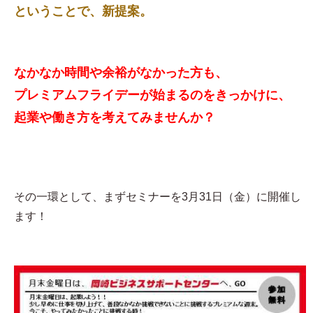
ということで、新提案。
なかなか時間や余裕がなかった方も、
プレミアムフライデーが始まるのをきっかけに、
起業や働き方を考えてみませんか？
その一環として、まずセミナーを3月31日（金）に開催し
ます！