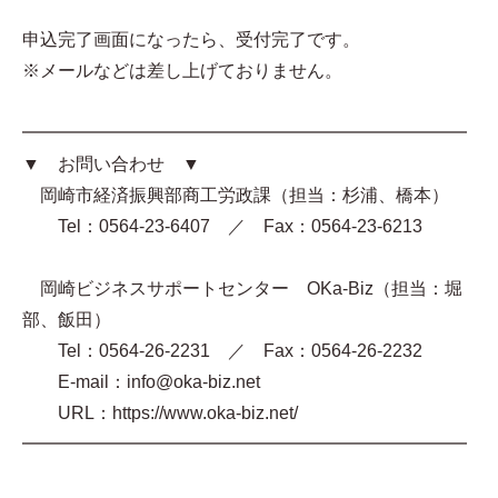
申込完了画面になったら、受付完了です。
※メールなどは差し上げておりません。
━━━━━━━━━━━━━━━━━━━━━━━━━
▼ お問い合わせ ▼
岡崎市経済振興部商工労政課（担当：杉浦、橋本）
Tel：0564-23-6407 ／ Fax：0564-23-6213
岡崎ビジネスサポートセンター OKa-Biz（担当：堀
部、飯田）
Tel：0564-26-2231 ／ Fax：0564-26-2232
E-mail：info@oka-biz.net
URL：https://www.oka-biz.net/
━━━━━━━━━━━━━━━━━━━━━━━━━