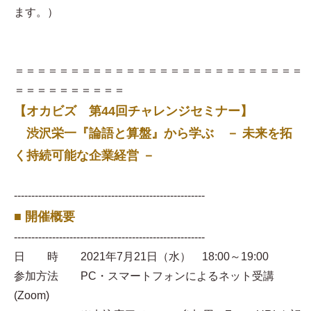
ます。）
＝＝＝＝＝＝＝＝＝＝＝＝＝＝＝＝＝＝＝＝＝＝＝＝＝＝
＝＝＝＝＝＝＝＝＝＝
【オカビズ 第44回チャレンジセミナー】
渋沢栄一『論語と算盤』から学ぶ － 未来を拓
く持続可能な企業経営 －
-------------------------------------------------------
■ 開催概要
-------------------------------------------------------
日 時 2021年7月21日（水） 18:00～19:00
参加方法 PC・スマートフォンによるネット受講
(Zoom)