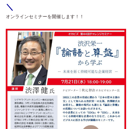
＼
オンラインセミナーを開催します！！