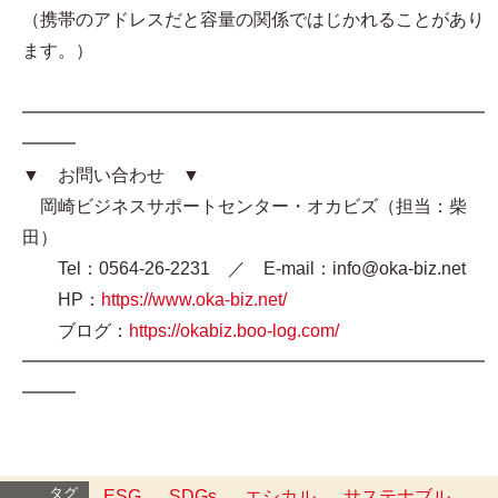
（携帯のアドレスだと容量の関係ではじかれることがあり
ます。）
━━━━━━━━━━━━━━━━━━━━━━━━━━
━━━
▼ お問い合わせ ▼
岡崎ビジネスサポートセンター・オカビズ（担当：柴
田）
Tel：0564-26-2231 ／ E-mail：info@oka-biz.net
HP：
https://www.oka-biz.net/
ブログ：
https://okabiz.boo-log.com/
━━━━━━━━━━━━━━━━━━━━━━━━━━
━━━
タグ
ESG
SDGs
エシカル
サステナブル