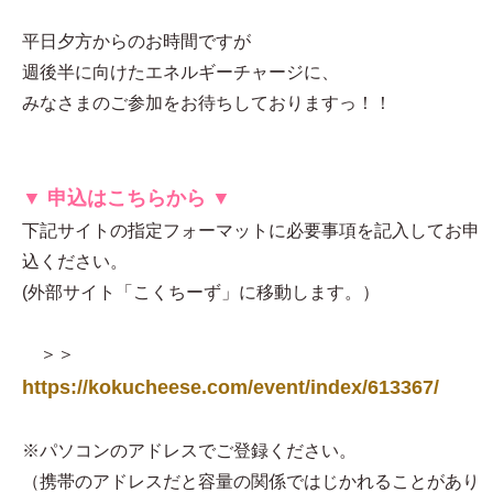
平日夕方からのお時間ですが
週後半に向けたエネルギーチャージに、
みなさまのご参加をお待ちしておりますっ！！
▼ 申込はこちらから ▼
下記サイトの指定フォーマットに必要事項を記入してお申
込ください。
(外部サイト「こくちーず」に移動します。）
＞＞
https://kokucheese.com/event/index/613367/
※パソコンのアドレスでご登録ください。
（携帯のアドレスだと容量の関係ではじかれることがあり