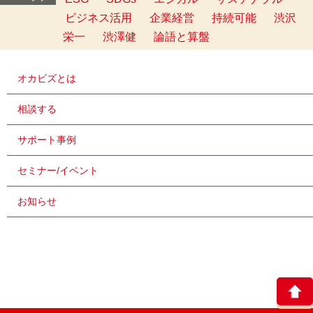
ビジネス活用
企業経営
持続可能
渋沢
栄一
渋澤健
論語と算盤
オカビズとは
相談する
サポート事例
セミナー/イベント
お知らせ