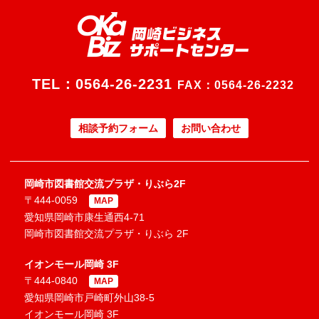
TEL：
0564-26-2231
FAX：0564-26-2232
相談予約フォーム
お問い合わせ
岡崎市図書館交流プラザ・りぶら2F
〒444-0059
MAP
愛知県岡崎市康生通西4-71
岡崎市図書館交流プラザ・りぶら 2F
イオンモール岡崎 3F
〒444-0840
MAP
愛知県岡崎市戸崎町外山38-5
イオンモール岡崎 3F