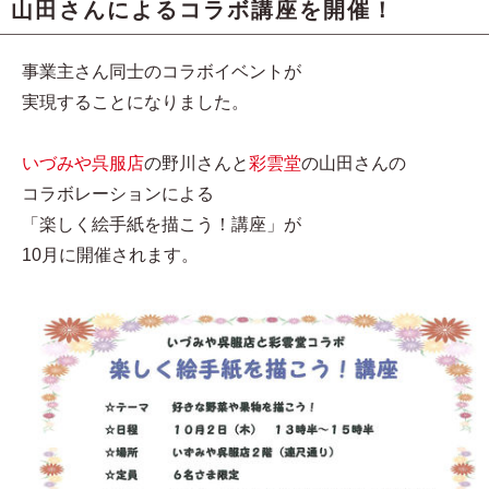
山田さんによるコラボ講座を開催！
事業主さん同士のコラボイベントが
実現することになりました。
いづみや呉服店
の野川さんと
彩雲堂
の山田さんの
コラボレーションによる
「楽しく絵手紙を描こう！講座」が
10月に開催されます。