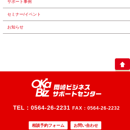
サポート事例
セミナー/イベント
お知らせ
TEL：
0564-26-2231
FAX：0564-26-2232
相談予約フォーム
お問い合わせ