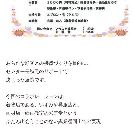
あらたな顧客との接点づくりを目的に、
センター長秋元のサポートで
決まった連携です。
今回のコラボレーションは、
着物店である、いずみや呉服店と、
画材店・絵画教室の彩雲堂という
ふだん出会うことのない異業種同士での実現。