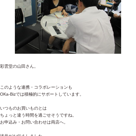
彩雲堂の山田さん。
このような連携・コラボレーションも
OKa-Bizでは積極的にサポートしています。
いつものお買いものとは
ちょっと違う時間を過ごせそうですね。
お申込み・お問い合わせは両店へ。
浅井がお伝えしました。