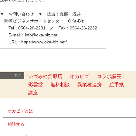
━━━━━━━━━━━━━━━━━━━━━━━━━
▼ お問い合わせ ▼ 担当：堀部・浅井
岡崎ビジネスサポートセンター OKa-Biz
Tel：0564-26-2231 ／ Fax：0564-26-2232
E-mail：info@oka-biz.net
URL：https://www.oka-biz.net/
━━━━━━━━━━━━━━━━━━━━━━━━━
タグ
いづみや呉服店
オカビズ
コラボ講座
彩雲堂
無料相談
異業種連携
絵手紙
講座
オカビズとは
相談する