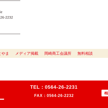
━━━━━━
iz
6-2232
━━━━━━━
とやま
メディア掲載
岡崎商工会議所
無料相談
TEL：
0564-26-2231
相
FAX：0564-26-2232