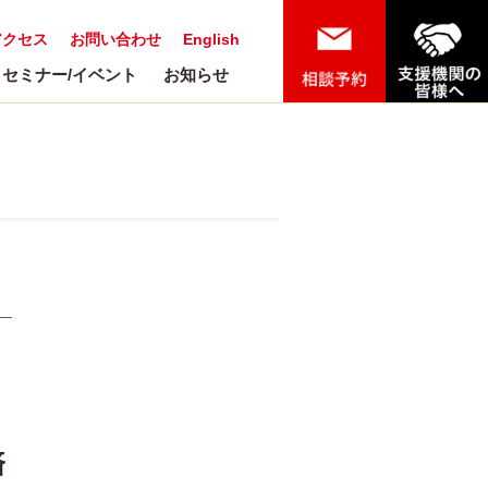
アクセス
お問い合わせ
English
セミナー/イベント
お知らせ
済