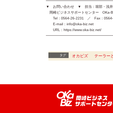
━━━━━━━━━━━━━━━━━━━
▼ お問い合わせ ▼ 担当：堀部・浅井
岡崎ビジネスサポートセンター OKa-B
Tel：0564-26-2231 ／ Fax：0564-2
E-mail：info@oka-biz.net
URL：https://www.oka-biz.net/
━━━━━━━━━━━━━━━━━━
タグ
オカビズ
テーラー