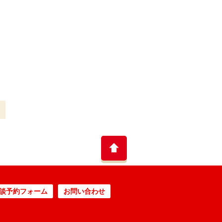
談予約フォーム
お問い合わせ