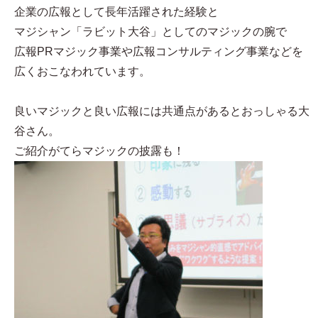
企業の広報として長年活躍された経験と
マジシャン「ラビット大谷」としてのマジックの腕で
広報PRマジック事業や広報コンサルティング事業などを
広くおこなわれています。
良いマジックと良い広報には共通点があるとおっしゃる大
谷さん。
ご紹介がてらマジックの披露も！