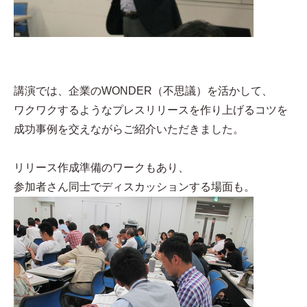
講演では、企業のWONDER（不思議）を活かして、
ワクワクするようなプレスリリースを作り上げるコツを
成功事例を交えながらご紹介いただきました。
リリース作成準備のワークもあり、
参加者さん同士でディスカッションする場面も。