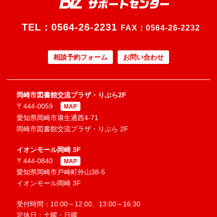
TEL：
0564-26-2231
FAX：0564-26-2232
相談予約フォーム
お問い合わせ
岡崎市図書館交流プラザ・りぶら2F
〒444-0059
MAP
愛知県岡崎市康生通西4-71
岡崎市図書館交流プラザ・りぶら 2F
イオンモール岡崎 3F
〒444-0840
MAP
愛知県岡崎市戸崎町外山38-5
イオンモール岡崎 3F
受付時間：10:00～12:00、13:00～16:30
定休日：土曜・日曜