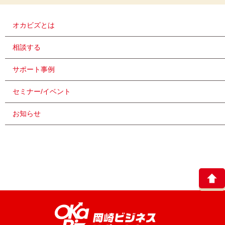
オカビズとは
相談する
サポート事例
セミナー/イベント
お知らせ