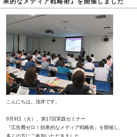
果的なメディア戦略術』を開催しました
こんにちは。浅井です。
9月9日（火）、第17回実践セミナー
『広告費ゼロ！効果的なメディア戦略術』を開催し、
多くの方にご参加いただきました。