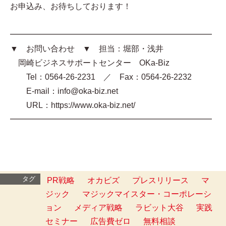
お申込み、お待ちしております！
━━━━━━━━━━━━━━━━━━━━━━━━━
▼ お問い合わせ ▼ 担当：堀部・浅井
岡崎ビジネスサポートセンター OKa-Biz
Tel：0564-26-2231 ／ Fax：0564-26-2232
E-mail：info@oka-biz.net
URL：https://www.oka-biz.net/
━━━━━━━━━━━━━━━━━━━━━━━━━
タグ
PR戦略
オカビズ
プレスリリース
マ
ジック
マジックマイスター・コーポレーシ
ョン
メディア戦略
ラビット大谷
実践
セミナー
広告費ゼロ
無料相談