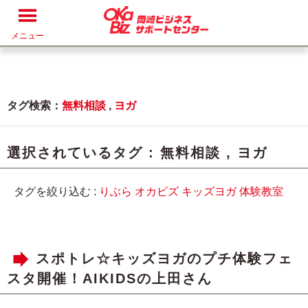
メニュー
タグ検索：
無料相談
,
ヨガ
選択されているタグ :
無料相談
,
ヨガ
タグを絞り込む :
りぶら
オカビズ
キッズヨガ
体験教室
スポトレ☆キッズヨガのプチ体験フェ
スタ開催！AIKIDSの上田さん