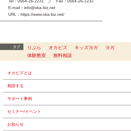
Tel：0564-26-2231 ／ Fax：0564-26-2232
E-mail：info@oka-biz.net
URL：https://www.oka-biz.net/
━━━━━━━━━━━━━━━━━━━━━━━━━
タグ
りぶら
オカビズ
キッズヨガ
ヨガ
体験教室
無料相談
オカビズとは
相談する
サポート事例
セミナー/イベント
お知らせ