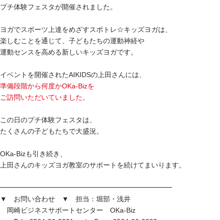
プチ体験フェスタが開催されました。
ヨガでスポーツ上達をめざすスポトレ☆キッズヨガは、
楽しむことを通じて、子どもたちの運動神経や
運動センスを高める新しいキッズヨガです。
イベントを開催されたAIKIDSの上田さんには、
準備段階から何度かOKa-Bizを
ご訪問いただいていました。
この日のプチ体験フェスタは、
たくさんの子どもたちで大盛況。
OKa-Bizも引き続き、
上田さんのキッズヨガ教室のサポートを続けてまいります。
━━━━━━━━━━━━━━━━━━━━━━━━━
▼ お問い合わせ ▼ 担当：堀部・浅井
岡崎ビジネスサポートセンター OKa-Biz