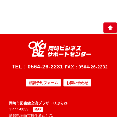
TEL：
0564-26-2231
FAX：0564-26-2232
相談予約フォーム
お問い合わせ
岡崎市図書館交流プラザ・りぶら2F
〒444-0059
MAP
愛知県岡崎市康生通西4-71