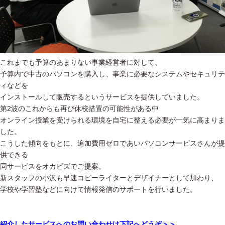
これまでも予算のあまりない事業経営者に対して、
予算内で中古のパソコンを購入し、事業に必要なシステムやセキュリテ
ィなどを
インストールして販売するというサービスを提供していました。
第2波のこれからも再び休校措置の可能性がある中
オンライン授業を受けられる環境を自宅に整える必要が一気に高まりま
した。
こうした傾向をもとに、追加費用ゼロであいパソコンサービスさんが提
供できる
同サービスをオカビズでご提案。
新スタッフの小沢も早速コピーライターとデザイナーとして加わり、
学校や学習塾などに向けて情報発信のサポートを行いました。
紹介したサービスへのお問い合わせは下記へどうぞ＞＞