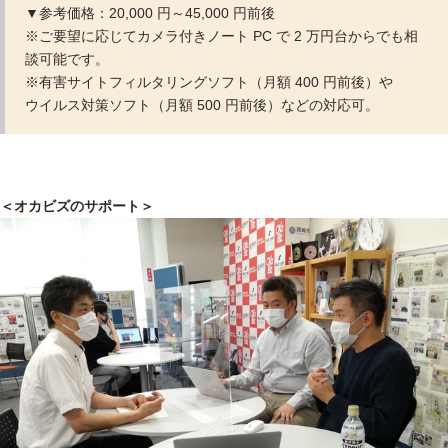
▼参考価格：20,000 円～45,000 円前後
※ご要望に応じてカメラ付きノート PC で 2 万円台からでも相
談可能です。
※有害サイトフィルタリングソフト（月額 400 円前後）や
ウイルス対策ソフト（月額 500 円前後）などの対応可。
＜オカビズのサポート＞