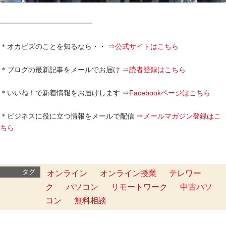
━━━━━━━━━━━━━
＊オカビズのことを知るなら・・
⇒公式サイトはこちら
＊ブログの最新記事をメールでお届け
⇒読者登録はこちら
＊いいね！で新着情報をお届けします
⇒Facebookページはこちら
＊ビジネスに役に立つ情報をメールで配信
⇒メールマガジン登録はこ
ちら
タグ
オンライン
オンライン授業
テレワー
ク
パソコン
リモートワーク
中古パソ
コン
無料相談