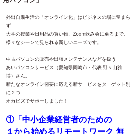
用パソコン」
外出自粛生活の「オンライン化」はビジネスの場に留まら
ず
大学の授業や日用品の買い物、Zoom飲み会に至るまで、
様々なシーンで見られる新しいニーズです。
中古パソコンの販売や出張メンテナンスなどを扱う
あいパソコンサービス（愛知県岡崎市・代表 野々山雅
博）さん。
新たなオンライン需要に応える新サービスをターゲット別
に２つ
オカビズでサポーしました！
①「中小企業経営者のための
１から始めるリモートワーク 無