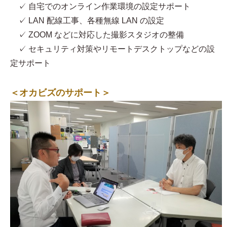
✓ 自宅でのオンライン作業環境の設定サポート
✓ LAN 配線工事、各種無線 LAN の設定
✓ ZOOM などに対応した撮影スタジオの整備
✓ セキュリティ対策やリモートデスクトップなどの設
定サポート
＜オカビズのサポート＞