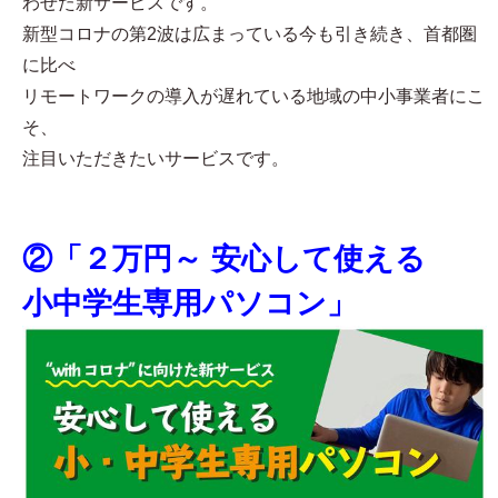
わせた新サービスです。
新型コロナの第2波は広まっている今も引き続き、首都圏
に比べ
リモートワークの導入が遅れている地域の中小事業者にこ
そ、
注目いただきたいサービスです。
②「２万円～ 安心して使える
小中学生専用パソコン」