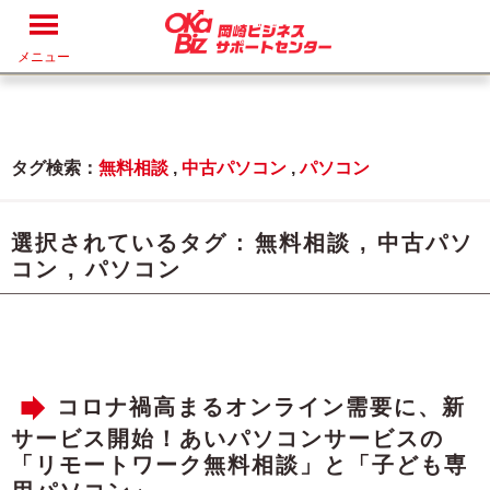
メニュー
タグ検索：
無料相談
,
中古パソコン
,
パソコン
選択されているタグ :
無料相談
,
中古パソ
コン
,
パソコン
コロナ禍高まるオンライン需要に、新
サービス開始！あいパソコンサービスの
「リモートワーク無料相談」と「子ども専