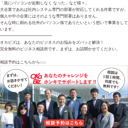
「急にパソコンが起動しなく なった」など様々。
大企業であれば社内システム専門の部署が対応してくれる作業ですが、
個人や中小企業にはそのような専門部署はありません。
そんな時に頼れる社外のパソコン係でありたいという想いで事業をして
います。
━━━━━━━━━━━━━
オカビズは、あなたのビジネスのお悩みをズバッと解決！
完全無料のビジネス相談所です。まずは、お話聞かせてください。
相談予約はこちらから↓↓↓