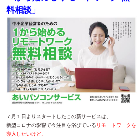
料相談」
７月１日よりスタートしたこの新サービスは、
新型コロナの影響で今注目を浴びている
リモートワークを
導入したいけど、