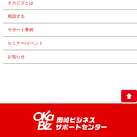
オカビズとは
相談する
サポート事例
セミナー/イベント
お知らせ