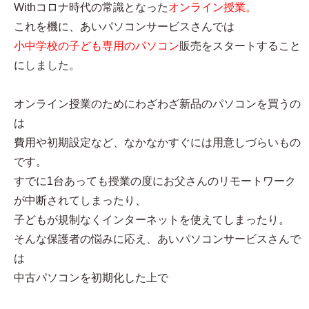
Withコロナ時代の常識となった
オンライン授業。
これを機に、あいパソコンサービスさんでは
小中学校の子ども専用のパソコン
販売をスタートすること
にしました。
オンライン授業のためにわざわざ新品のパソコンを買うの
は
費用や初期設定など、なかなかすぐには用意しづらいもの
です。
すでに1台あっても授業の度にお父さんのリモートワーク
が中断されてしまったり、
子どもが規制なくインターネットを使えてしまったり。
そんな保護者の悩みに応え、あいパソコンサービスさんで
は
中古パソコンを初期化した上で