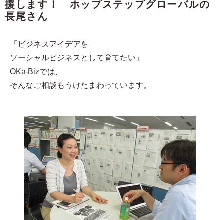
援します！ ホップステップグローバルの
長尾さん
「ビジネスアイデアを
ソーシャルビジネスとして育てたい」
OKa-Bizでは、
そんなご相談もうけたまわっています。