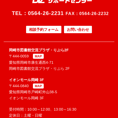
TEL：
0564-26-2231
FAX：0564-26-2232
相談予約フォーム
お問い合わせ
岡崎市図書館交流プラザ・りぶら2F
〒444-0059
MAP
愛知県岡崎市康生通西4-71
岡崎市図書館交流プラザ・りぶら 2F
イオンモール岡崎 3F
〒444-0840
MAP
愛知県岡崎市戸崎町外山38-5
イオンモール岡崎 3F
受付時間：10:00～12:00、13:00～16:30
定休日：土曜・日曜