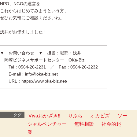
NPO、NGOの運営を
これからはじめてみようという方、
ぜひお気軽にご相談くださいね。
浅井がお伝えしました！
━━━━━━━━━━━━━━━━━━━━━━━━━
▼ お問い合わせ ▼ 担当：堀部・浅井
岡崎ビジネスサポートセンター OKa-Biz
Tel：0564-26-2231 ／ Fax：0564-26-2232
E-mail：info@oka-biz.net
URL：https://www.oka-biz.net/
━━━━━━━━━━━━━━━━━━━━━━━━━
タグ
Vivaおかざき!!
りぶら
オカビズ
ソー
シャルベンチャー
無料相談
社会的起
業