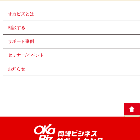
オカビズとは
相談する
サポート事例
セミナー/イベント
お知らせ