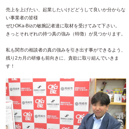
売上を上げたい、起業したいけどどうして良いか分からな
い事業者の皆様
ぜひOKa-Bizの敏腕記者達に取材を受けてみて下さい。
きっとそれぞれの持つ真の強み（特徴）が見つかります。
私も関市の相談者の真の強みを引き出す事ができるよう、
残り2カ月の研修も前向きに、貪欲に取り組んでいきま
す！