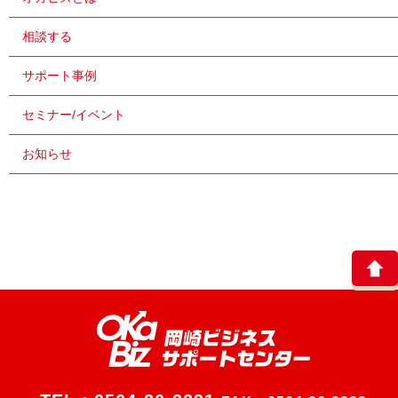
相談する
サポート事例
セミナー/イベント
お知らせ