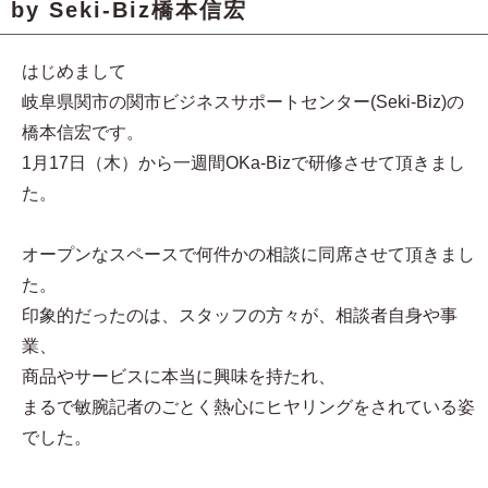
by Seki-Biz橋本信宏
はじめまして
岐阜県関市の関市ビジネスサポートセンター(Seki-Biz)の
橋本信宏です。
1月17日（木）から一週間OKa-Bizで研修させて頂きまし
た。
オープンなスペースで何件かの相談に同席させて頂きまし
た。
印象的だったのは、スタッフの方々が、相談者自身や事
業、
商品やサービスに本当に興味を持たれ、
まるで敏腕記者のごとく熱心にヒヤリングをされている姿
でした。